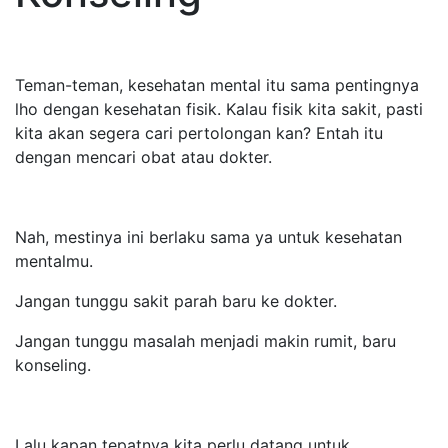
Teman-teman, kesehatan mental itu sama pentingnya
lho dengan kesehatan fisik. Kalau fisik kita sakit, pasti
kita akan segera cari pertolongan kan? Entah itu
dengan mencari obat atau dokter.
Nah, mestinya ini berlaku sama ya untuk kesehatan
mentalmu.
Jangan tunggu sakit parah baru ke dokter.
Jangan tunggu masalah menjadi makin rumit, baru
konseling.
Lalu kapan tepatnya kita perlu datang untuk