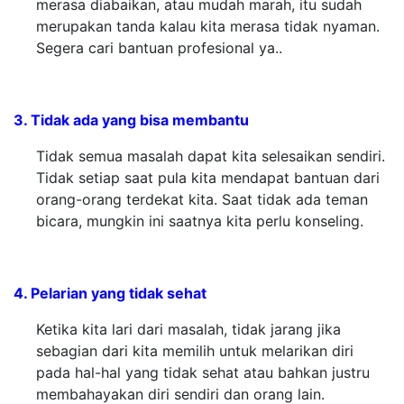
merasa diabaikan, atau mudah marah, itu sudah
merupakan tanda kalau kita merasa tidak nyaman.
Segera cari bantuan profesional ya..
3. Tidak ada yang bisa membantu
Tidak semua masalah dapat kita selesaikan sendiri.
Tidak setiap saat pula kita mendapat bantuan dari
orang-orang terdekat kita. Saat tidak ada teman
bicara, mungkin ini saatnya kita perlu konseling.
4. Pelarian yang tidak sehat
Ketika kita lari dari masalah, tidak jarang jika
sebagian dari kita memilih untuk melarikan diri
pada hal-hal yang tidak sehat atau bahkan justru
membahayakan diri sendiri dan orang lain.