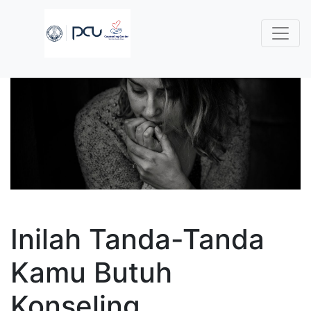
Inilah Tanda-Tanda
Kamu Butuh
Konseling