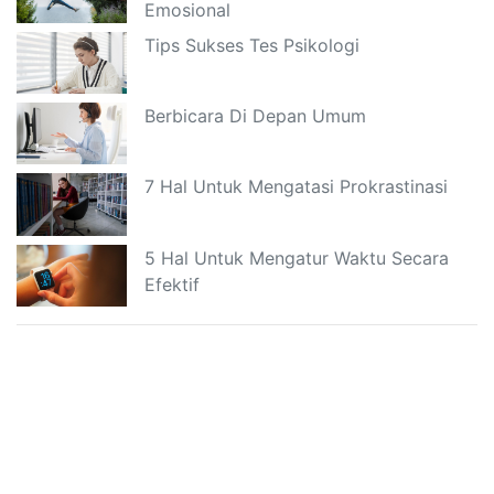
Emosional
Tips Sukses Tes Psikologi
Berbicara Di Depan Umum
7 Hal Untuk Mengatasi Prokrastinasi
5 Hal Untuk Mengatur Waktu Secara
Efektif