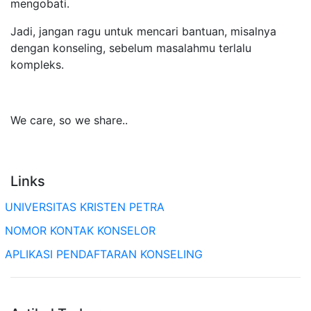
mengobati.
Jadi, jangan ragu untuk mencari bantuan, misalnya
dengan konseling, sebelum masalahmu terlalu
kompleks.
We care, so we share..
Links
UNIVERSITAS KRISTEN PETRA
NOMOR KONTAK KONSELOR
APLIKASI PENDAFTARAN KONSELING