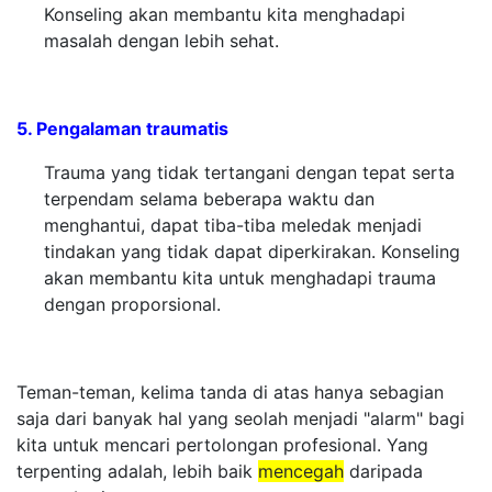
Konseling akan membantu kita menghadapi
masalah dengan lebih sehat.
5. Pengalaman traumatis
Trauma yang tidak tertangani dengan tepat serta
terpendam selama beberapa waktu dan
menghantui, dapat tiba-tiba meledak menjadi
tindakan yang tidak dapat diperkirakan. Konseling
akan membantu kita untuk menghadapi trauma
dengan proporsional.
Teman-teman, kelima tanda di atas hanya sebagian
saja dari banyak hal yang seolah menjadi "alarm" bagi
kita untuk mencari pertolongan profesional. Yang
terpenting adalah, lebih baik
mencegah
daripada