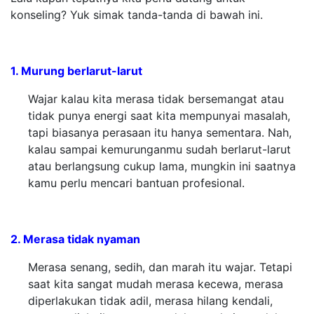
konseling? Yuk simak tanda-tanda di bawah ini.
1. Murung berlarut-larut
Wajar kalau kita merasa tidak bersemangat atau
tidak punya energi saat kita mempunyai masalah,
tapi biasanya perasaan itu hanya sementara. Nah,
kalau sampai kemurunganmu sudah berlarut-larut
atau berlangsung cukup lama, mungkin ini saatnya
kamu perlu mencari bantuan profesional.
2. Merasa tidak nyaman
Merasa senang, sedih, dan marah itu wajar. Tetapi
saat kita sangat mudah merasa kecewa, merasa
diperlakukan tidak adil, merasa hilang kendali,