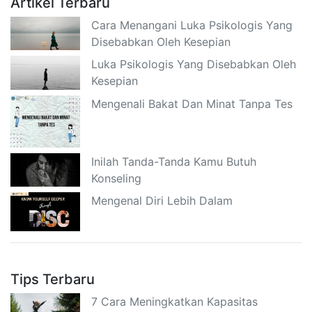
Artikel Terbaru
Cara Menangani Luka Psikologis Yang
Disebabkan Oleh Kesepian
Luka Psikologis Yang Disebabkan Oleh
Kesepian
Mengenali Bakat Dan Minat Tanpa Tes
Inilah Tanda-Tanda Kamu Butuh
Konseling
Mengenal Diri Lebih Dalam
Tips Terbaru
7 Cara Meningkatkan Kapasitas