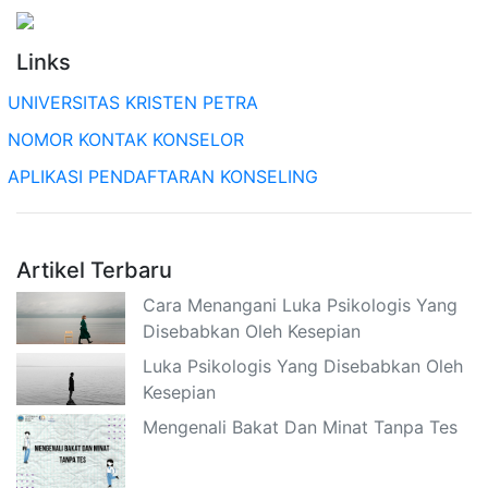
Links
UNIVERSITAS KRISTEN PETRA
NOMOR KONTAK KONSELOR
APLIKASI PENDAFTARAN KONSELING
Artikel Terbaru
Cara Menangani Luka Psikologis Yang
Disebabkan Oleh Kesepian
Luka Psikologis Yang Disebabkan Oleh
Kesepian
Mengenali Bakat Dan Minat Tanpa Tes