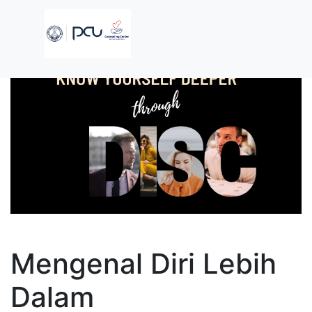
Mengenal Diri Lebih
Dalam