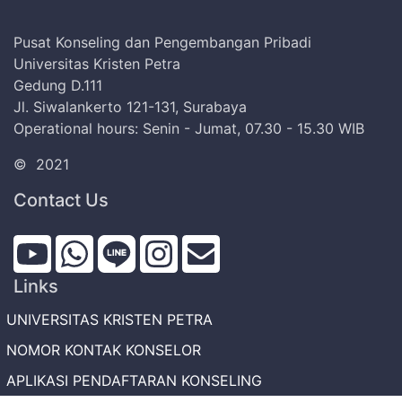
Pusat Konseling dan Pengembangan Pribadi
Universitas Kristen Petra
Gedung D.111
Jl. Siwalankerto 121-131, Surabaya
Operational hours: Senin - Jumat, 07.30 - 15.30 WIB
©
2021
Contact Us
Links
UNIVERSITAS KRISTEN PETRA
NOMOR KONTAK KONSELOR
APLIKASI PENDAFTARAN KONSELING