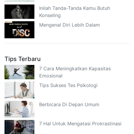
Inilah Tanda-Tanda Kamu Butuh
Konseling
Mengenal Diri Lebih Dalam
Tips Terbaru
7 Cara Meningkatkan Kapasitas
Emosional
Tips Sukses Tes Psikologi
Berbicara Di Depan Umum
7 Hal Untuk Mengatasi Prokrastinasi