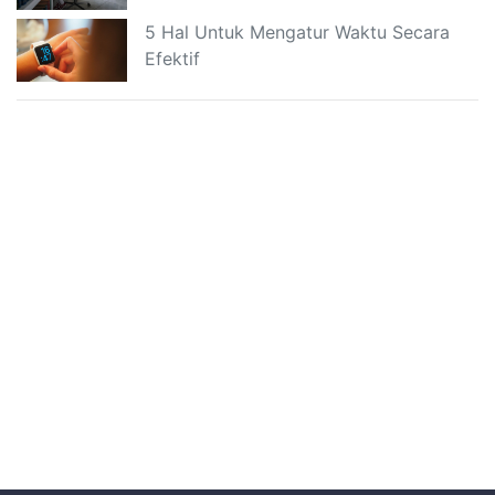
5 Hal Untuk Mengatur Waktu Secara
Efektif