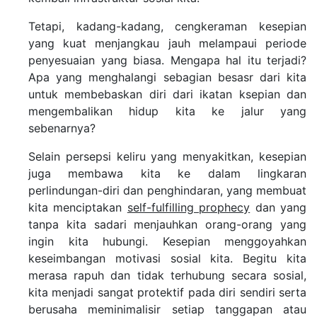
Tetapi, kadang-kadang, cengkeraman kesepian
yang kuat menjangkau jauh melampaui periode
penyesuaian yang biasa. Mengapa hal itu terjadi?
Apa yang menghalangi sebagian besasr dari kita
untuk membebaskan diri dari ikatan ksepian dan
mengembalikan hidup kita ke jalur yang
sebenarnya?
Selain persepsi keliru yang menyakitkan, kesepian
juga membawa kita ke dalam lingkaran
perlindungan-diri dan penghindaran, yang membuat
kita menciptakan
self-fulfilling prophecy
dan yang
tanpa kita sadari menjauhkan orang-orang yang
ingin kita hubungi. Kesepian menggoyahkan
keseimbangan motivasi sosial kita. Begitu kita
merasa rapuh dan tidak terhubung secara sosial,
kita menjadi sangat protektif pada diri sendiri serta
berusaha meminimalisir setiap tanggapan atau