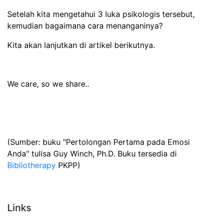
Setelah kita mengetahui 3 luka psikologis tersebut,
kemudian bagaimana cara menanganinya?
Kita akan lanjutkan di artikel berikutnya.
We care, so we share..
(Sumber: buku "Pertolongan Pertama pada Emosi
Anda" tulisa Guy Winch, Ph.D. Buku tersedia di
Bibliotherapy
PKPP)
Links