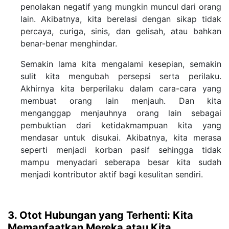
penolakan negatif yang mungkin muncul dari orang
lain. Akibatnya, kita berelasi dengan sikap tidak
percaya, curiga, sinis, dan gelisah, atau bahkan
benar-benar menghindar.
Semakin lama kita mengalami kesepian, semakin
sulit kita mengubah persepsi serta perilaku.
Akhirnya kita berperilaku dalam cara-cara yang
membuat orang lain menjauh. Dan kita
menganggap menjauhnya orang lain sebagai
pembuktian dari ketidakmampuan kita yang
mendasar untuk disukai. Akibatnya, kita merasa
seperti menjadi korban pasif sehingga tidak
mampu menyadari seberapa besar kita sudah
menjadi kontributor aktif bagi kesulitan sendiri.
3. Otot Hubungan yang Terhenti: Kita
Memanfaatkan Mereka atau Kita