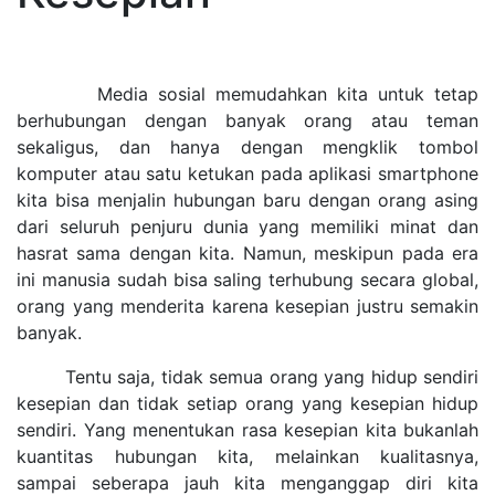
Media sosial memudahkan kita untuk tetap
berhubungan dengan banyak orang atau teman
sekaligus, dan hanya dengan mengklik tombol
komputer atau satu ketukan pada aplikasi smartphone
kita bisa menjalin hubungan baru dengan orang asing
dari seluruh penjuru dunia yang memiliki minat dan
hasrat sama dengan kita. Namun, meskipun pada era
ini manusia sudah bisa saling terhubung secara global,
orang yang menderita karena kesepian justru semakin
banyak.
Tentu saja, tidak semua orang yang hidup sendiri
kesepian dan tidak setiap orang yang kesepian hidup
sendiri. Yang menentukan rasa kesepian kita bukanlah
kuantitas hubungan kita, melainkan kualitasnya,
sampai seberapa jauh kita menganggap diri kita