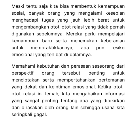
Meski tentu saja kita bisa membentuk kemampuan
sosial, banyak orang yang mengalami kesepian
menghadapi tugas yang jauh lebih berat untuk
mengembangkan otot-otot relasi yang tidak pernah
digunakan sebelumnya. Mereka perlu mempelajari
kemampuan baru serta menemukan keberanian
untuk mempraktikkannya, apa pun resiko
emosional yang terlibat di dalamnya.
Memahami kebutuhan dan perasaan seseorang dari
perspektif orang tersebut penting untuk
menciptakan serta mempertahankan pertemanan
yang dekat dan keintiman emosional. Ketika otot-
otot relasi ini lemah, kita mengabaikan informasi
yang sangat penting tentang apa yang dipikirkan
dan dirasakan oleh orang lain sehingga usaha kita
seringkali gagal.