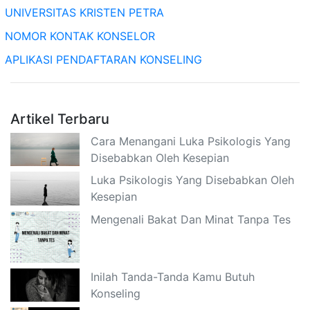
UNIVERSITAS KRISTEN PETRA
NOMOR KONTAK KONSELOR
APLIKASI PENDAFTARAN KONSELING
Artikel Terbaru
Cara Menangani Luka Psikologis Yang
Disebabkan Oleh Kesepian
Luka Psikologis Yang Disebabkan Oleh
Kesepian
Mengenali Bakat Dan Minat Tanpa Tes
Inilah Tanda-Tanda Kamu Butuh
Konseling