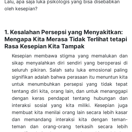
Lalu, apa saja luka psikologis yang bisa disebabkan
oleh kesepian?
1. Kesalahan Persepsi yang Menyakitkan:
Mengapa Kita Merasa Tidak Terlihat tetapi
Rasa Kesepian Kita Tampak
Kesepian membawa stigma yang memalukan dan
sikap menyalahkan diri sendiri yang beroperasi di
seluruh pikiran. Salah satu luka emosional paling
signifikan adalah bahwa perasaan itu menuntun kita
untuk menumbuhkan persepsi yang tidak tepat
tentang diri kita, orang lain, dan untuk menanggapi
dengan keras pendapat tentang hubungan dan
interaksi sosial yang kita miliki.
Kesepian juga
membuat kita menilai orang lain secara lebih kasar
dan memandang interaksi kita dengan teman-
teman dan orang-orang terkasih secara lebih