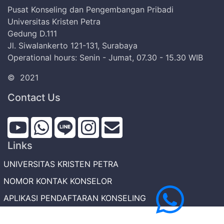
Pusat Konseling dan Pengembangan Pribadi
Universitas Kristen Petra
Gedung D.111
Jl. Siwalankerto 121-131, Surabaya
Operational hours: Senin - Jumat, 07.30 - 15.30 WIB
©
2021
Contact Us
Links
UNIVERSITAS KRISTEN PETRA
NOMOR KONTAK KONSELOR
APLIKASI PENDAFTARAN KONSELING