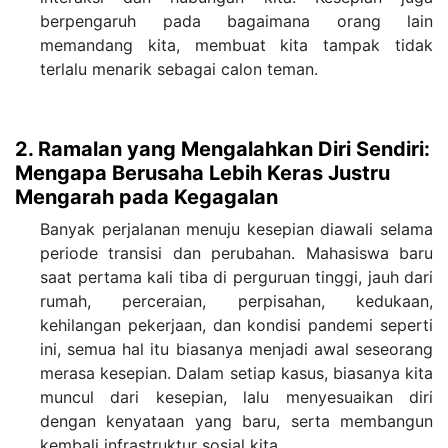
berpengaruh pada bagaimana orang lain
memandang kita, membuat kita tampak tidak
terlalu menarik sebagai calon teman.
2. Ramalan yang Mengalahkan Diri Sendiri:
Mengapa Berusaha Lebih Keras Justru
Mengarah pada Kegagalan
Banyak perjalanan menuju kesepian diawali selama
periode transisi dan perubahan. Mahasiswa baru
saat pertama kali tiba di perguruan tinggi, jauh dari
rumah, perceraian, perpisahan, kedukaan,
kehilangan pekerjaan, dan kondisi pandemi seperti
ini, semua hal itu biasanya menjadi awal seseorang
merasa kesepian. Dalam setiap kasus, biasanya kita
muncul dari kesepian, lalu menyesuaikan diri
dengan kenyataan yang baru, serta membangun
kembali infrastruktur sosial kita.