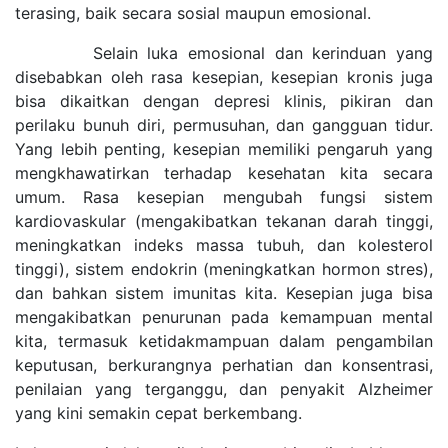
terasing, baik secara sosial maupun emosional.
Selain luka emosional dan kerinduan yang
disebabkan oleh rasa kesepian, kesepian kronis juga
bisa dikaitkan dengan depresi klinis, pikiran dan
perilaku bunuh diri, permusuhan, dan gangguan tidur.
Yang lebih penting, kesepian memiliki pengaruh yang
mengkhawatirkan terhadap kesehatan kita secara
umum. Rasa kesepian mengubah fungsi sistem
kardiovaskular (mengakibatkan tekanan darah tinggi,
meningkatkan indeks massa tubuh, dan kolesterol
tinggi), sistem endokrin (meningkatkan hormon stres),
dan bahkan sistem imunitas kita. Kesepian juga bisa
mengakibatkan penurunan pada kemampuan mental
kita, termasuk ketidakmampuan dalam pengambilan
keputusan, berkurangnya perhatian dan konsentrasi,
penilaian yang terganggu, dan penyakit Alzheimer
yang kini semakin cepat berkembang.