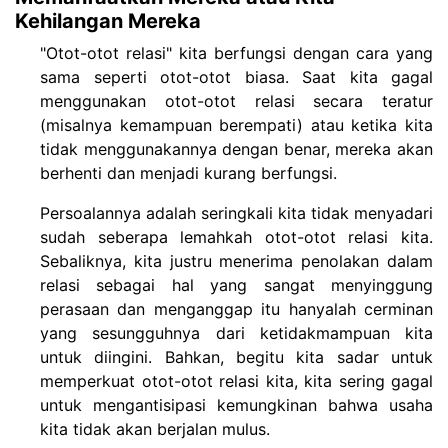
Kehilangan Mereka
"Otot-otot relasi" kita berfungsi dengan cara yang
sama seperti otot-otot biasa. Saat kita gagal
menggunakan otot-otot relasi secara teratur
(misalnya kemampuan berempati) atau ketika kita
tidak menggunakannya dengan benar, mereka akan
berhenti dan menjadi kurang berfungsi.
Persoalannya adalah seringkali kita tidak menyadari
sudah seberapa lemahkah otot-otot relasi kita.
Sebaliknya, kita justru menerima penolakan dalam
relasi sebagai hal yang sangat menyinggung
perasaan dan menganggap itu hanyalah cerminan
yang sesungguhnya dari ketidakmampuan kita
untuk diingini. Bahkan, begitu kita sadar untuk
memperkuat otot-otot relasi kita, kita sering gagal
untuk mengantisipasi kemungkinan bahwa usaha
kita tidak akan berjalan mulus.