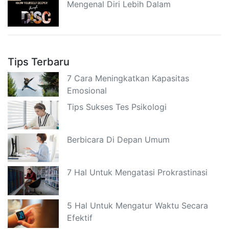
Mengenal Diri Lebih Dalam
Tips Terbaru
7 Cara Meningkatkan Kapasitas
Emosional
Tips Sukses Tes Psikologi
Berbicara Di Depan Umum
7 Hal Untuk Mengatasi Prokrastinasi
5 Hal Untuk Mengatur Waktu Secara
Efektif