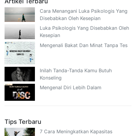
Artikel Terbaru
Cara Menangani Luka Psikologis Yang
Disebabkan Oleh Kesepian
Luka Psikologis Yang Disebabkan Oleh
Kesepian
Mengenali Bakat Dan Minat Tanpa Tes
Inilah Tanda-Tanda Kamu Butuh
Konseling
Mengenal Diri Lebih Dalam
Tips Terbaru
7 Cara Meningkatkan Kapasitas