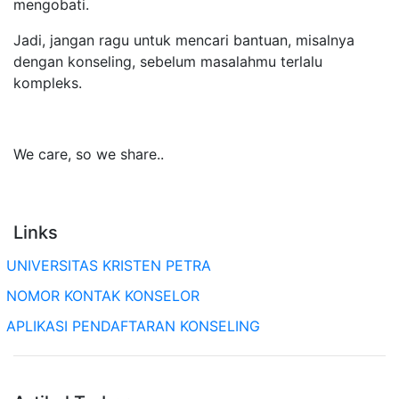
mengobati.
Jadi, jangan ragu untuk mencari bantuan, misalnya
dengan konseling, sebelum masalahmu terlalu
kompleks.
We care, so we share..
Links
UNIVERSITAS KRISTEN PETRA
NOMOR KONTAK KONSELOR
APLIKASI PENDAFTARAN KONSELING