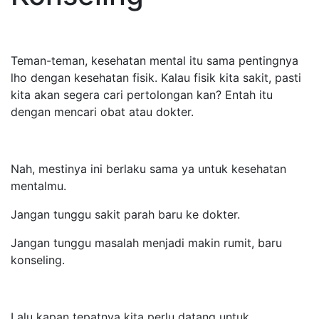
Teman-teman, kesehatan mental itu sama pentingnya
lho dengan kesehatan fisik. Kalau fisik kita sakit, pasti
kita akan segera cari pertolongan kan? Entah itu
dengan mencari obat atau dokter.
Nah, mestinya ini berlaku sama ya untuk kesehatan
mentalmu.
Jangan tunggu sakit parah baru ke dokter.
Jangan tunggu masalah menjadi makin rumit, baru
konseling.
Lalu kapan tepatnya kita perlu datang untuk