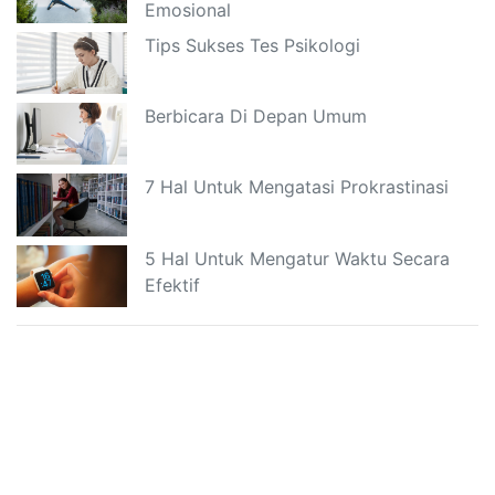
Emosional
Tips Sukses Tes Psikologi
Berbicara Di Depan Umum
7 Hal Untuk Mengatasi Prokrastinasi
5 Hal Untuk Mengatur Waktu Secara
Efektif