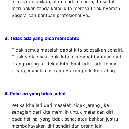
merasa diabaikan, atau mudah marah, itu sudah
merupakan tanda kalau kita merasa tidak nyaman.
Segera cari bantuan profesional ya..
3. Tidak ada yang bisa membantu
Tidak semua masalah dapat kita selesaikan sendiri.
Tidak setiap saat pula kita mendapat bantuan dari
orang-orang terdekat kita. Saat tidak ada teman
bicara, mungkin ini saatnya kita perlu konseling.
4. Pelarian yang tidak sehat
Ketika kita lari dari masalah, tidak jarang jika
sebagian dari kita memilih untuk melarikan diri
pada hal-hal yang tidak sehat atau bahkan justru
membahayakan diri sendiri dan orang lain.