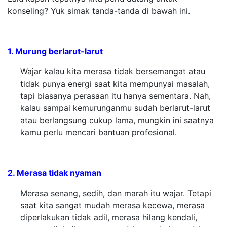
konseling? Yuk simak tanda-tanda di bawah ini.
1. Murung berlarut-larut
Wajar kalau kita merasa tidak bersemangat atau
tidak punya energi saat kita mempunyai masalah,
tapi biasanya perasaan itu hanya sementara. Nah,
kalau sampai kemurunganmu sudah berlarut-larut
atau berlangsung cukup lama, mungkin ini saatnya
kamu perlu mencari bantuan profesional.
2. Merasa tidak nyaman
Merasa senang, sedih, dan marah itu wajar. Tetapi
saat kita sangat mudah merasa kecewa, merasa
diperlakukan tidak adil, merasa hilang kendali,