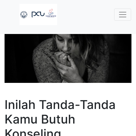
Inilah Tanda-Tanda
Kamu Butuh
Konseling