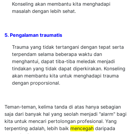
Konseling akan membantu kita menghadapi
masalah dengan lebih sehat.
5. Pengalaman traumatis
Trauma yang tidak tertangani dengan tepat serta
terpendam selama beberapa waktu dan
menghantui, dapat tiba-tiba meledak menjadi
tindakan yang tidak dapat diperkirakan. Konseling
akan membantu kita untuk menghadapi trauma
dengan proporsional.
Teman-teman, kelima tanda di atas hanya sebagian
saja dari banyak hal yang seolah menjadi "alarm" bagi
kita untuk mencari pertolongan profesional. Yang
terpenting adalah, lebih baik
mencegah
daripada