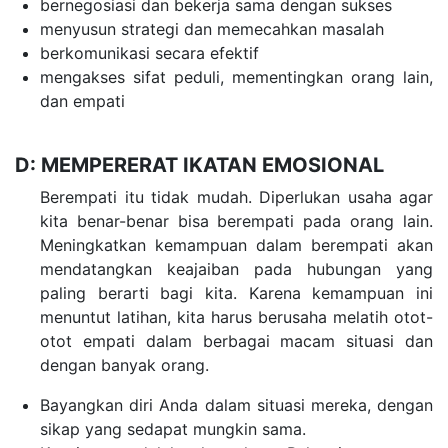
bernegosiasi dan bekerja sama dengan sukses
menyusun strategi dan memecahkan masalah
berkomunikasi secara efektif
mengakses sifat peduli, mementingkan orang lain,
dan empati
D: MEMPERERAT IKATAN EMOSIONAL
Berempati itu tidak mudah. Diperlukan usaha agar
kita benar-benar bisa berempati pada orang lain.
Meningkatkan kemampuan dalam berempati akan
mendatangkan keajaiban pada hubungan yang
paling berarti bagi kita. Karena kemampuan ini
menuntut latihan, kita harus berusaha melatih otot-
otot empati dalam berbagai macam situasi dan
dengan banyak orang.
Bayangkan diri Anda dalam situasi mereka, dengan
sikap yang sedapat mungkin sama.