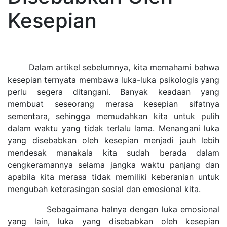
Kesepian
Dalam artikel sebelumnya, kita memahami bahwa
kesepian ternyata membawa luka-luka psikologis yang
perlu segera ditangani. Banyak keadaan yang
membuat seseorang merasa kesepian sifatnya
sementara, sehingga memudahkan kita untuk pulih
dalam waktu yang tidak terlalu lama. Menangani luka
yang disebabkan oleh kesepian menjadi jauh lebih
mendesak manakala kita sudah berada dalam
cengkeramannya selama jangka waktu panjang dan
apabila kita merasa tidak memiliki keberanian untuk
mengubah keterasingan sosial dan emosional kita.
Sebagaimana halnya dengan luka emosional
yang lain, luka yang disebabkan oleh kesepian