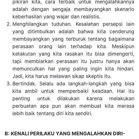
pikiran kita, cara terbaik untuk mengalahkannya
adalah dengan sengaja membayangkan skenario
keberhasilan yang wajar dan realistis.
Menghilangkan tuduha
n. Kesalahan persepsi lain
yang ditimbulkan adalah bahwa kita cenderung
membayangkan yang terburuk tentang bagaimana
perasaan orang lain terhadap kita. Meskipun
ketakutan yang kita rasakan itu bisa dimengerti,
tapi membiarkan perasaan itu justru hanya akan
memunculkan hal yang paling ingin kita hindari.
Jadi, kita harus melawan sikap skeptis itu.
Bertindak. Selalu ada langkah-langkah yang bisa
kita ambil untuk memperbaiki keadaan. Hal itu
penting untuk dilakukan karena melakukan
perbuatan apa pun akan membuat kita merasa
lebih baik tentang diri kita sendiri.
B: KENALI PERILAKU YANG MENGALAHKAN DIRI-