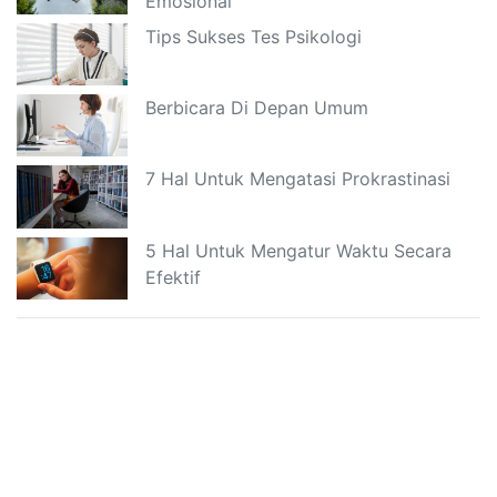
Emosional
Tips Sukses Tes Psikologi
Berbicara Di Depan Umum
7 Hal Untuk Mengatasi Prokrastinasi
5 Hal Untuk Mengatur Waktu Secara
Efektif