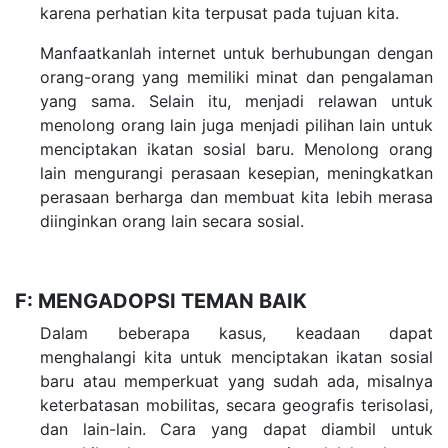
karena perhatian kita terpusat pada tujuan kita.
Manfaatkanlah internet untuk berhubungan dengan
orang-orang yang memiliki minat dan pengalaman
yang sama. Selain itu, menjadi relawan untuk
menolong orang lain juga menjadi pilihan lain untuk
menciptakan ikatan sosial baru. Menolong orang
lain mengurangi perasaan kesepian, meningkatkan
perasaan berharga dan membuat kita lebih merasa
diinginkan orang lain secara sosial.
F: MENGADOPSI TEMAN BAIK
Dalam beberapa kasus, keadaan dapat
menghalangi kita untuk menciptakan ikatan sosial
baru atau memperkuat yang sudah ada, misalnya
keterbatasan mobilitas, secara geografis terisolasi,
dan lain-lain. Cara yang dapat diambil untuk