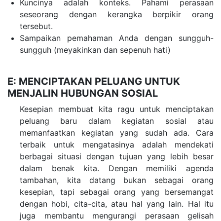
Kuncinya adalah konteks. Pahami perasaan
seseorang dengan kerangka berpikir orang
tersebut.
Sampaikan pemahaman Anda dengan sungguh-
sungguh (meyakinkan dan sepenuh hati)
E: MENCIPTAKAN PELUANG UNTUK
MENJALIN HUBUNGAN SOSIAL
Kesepian membuat kita ragu untuk menciptakan
peluang baru dalam kegiatan sosial atau
memanfaatkan kegiatan yang sudah ada. Cara
terbaik untuk mengatasinya adalah mendekati
berbagai situasi dengan tujuan yang lebih besar
dalam benak kita. Dengan memiliki agenda
tambahan, kita datang bukan sebagai orang
kesepian, tapi sebagai orang yang bersemangat
dengan hobi, cita-cita, atau hal yang lain. Hal itu
juga membantu mengurangi perasaan gelisah