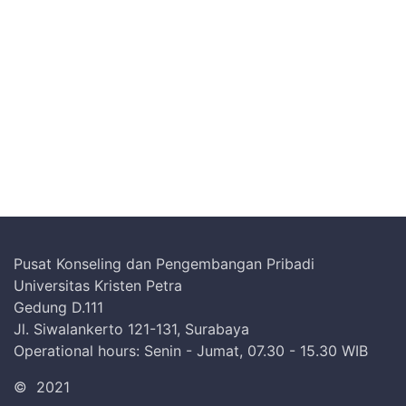
Pusat Konseling dan Pengembangan Pribadi
Universitas Kristen Petra
Gedung D.111
Jl. Siwalankerto 121-131, Surabaya
Operational hours: Senin - Jumat, 07.30 - 15.30 WIB
©
2021