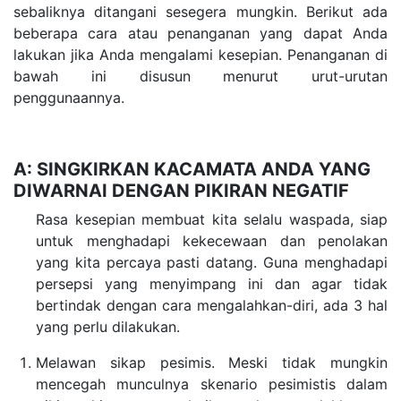
sebaliknya ditangani sesegera mungkin. Berikut ada
beberapa cara atau penanganan yang dapat Anda
lakukan jika Anda mengalami kesepian. Penanganan di
bawah ini disusun menurut urut-urutan
penggunaannya.
A: SINGKIRKAN KACAMATA ANDA YANG
DIWARNAI DENGAN PIKIRAN NEGATIF
Rasa kesepian membuat kita selalu waspada, siap
untuk menghadapi kekecewaan dan penolakan
yang kita percaya pasti datang. Guna menghadapi
persepsi yang menyimpang ini dan agar tidak
bertindak dengan cara mengalahkan-diri, ada 3 hal
yang perlu dilakukan.
Melawan sikap pesimis. Meski tidak mungkin
mencegah munculnya skenario pesimistis dalam