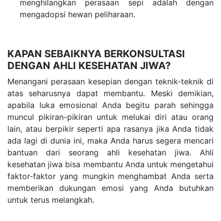
menghilangkan perasaan sepi adalah dengan
mengadopsi hewan peliharaan.
KAPAN SEBAIKNYA BERKONSULTASI
DENGAN AHLI KESEHATAN JIWA?
Menangani perasaan kesepian dengan teknik-teknik di
atas seharusnya dapat membantu. Meski demikian,
apabila luka emosional Anda begitu parah sehingga
muncul pikiran-pikiran untuk melukai diri atau orang
lain, atau berpikir seperti apa rasanya jika Anda tidak
ada lagi di dunia ini, maka Anda harus segera mencari
bantuan dari seorang ahli kesehatan jiwa. Ahli
kesehatan jiwa bisa membantu Anda untuk mengetahui
faktor-faktor yang mungkin menghambat Anda serta
memberikan dukungan emosi yang Anda butuhkan
untuk terus melangkah.