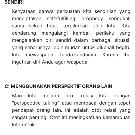
SENDIRI
Kenyataan bahwa perbuatan kita sendirilah yang
menciptakan self-fulfilling prophecy seringkali
sama sekali tidak terpikirkan oleh kita. Kita
cenderung mengulangi kembali perilaku yang
mengalahkan diri sendiri dalam berbagai situasi,
yang seharusnya lebih mudah untuk dikenali begitu
kita mewaspadai tanda-tandanya. Karena itu,
ingatkan diri Anda agar waspada.
C: MENGGUNAKAN PERSPEKTIF ORANG LAIN
Mari kita melatih otot relasi kita dengan
"perspective taking" atau membaca dengan tepat
pendapat orang lain. Ini adalah otot relasi yang
sangat penting. Otot ini meningkatkan kemampuan
kita untuk: