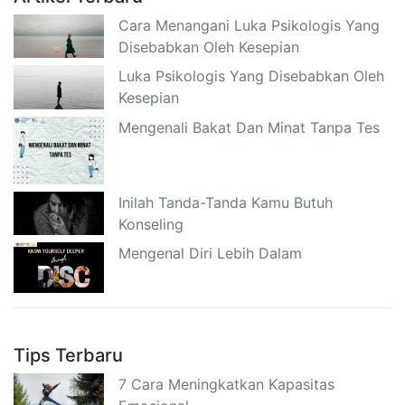
Cara Menangani Luka Psikologis Yang
Disebabkan Oleh Kesepian
Luka Psikologis Yang Disebabkan Oleh
Kesepian
Mengenali Bakat Dan Minat Tanpa Tes
Inilah Tanda-Tanda Kamu Butuh
Konseling
Mengenal Diri Lebih Dalam
Tips Terbaru
7 Cara Meningkatkan Kapasitas