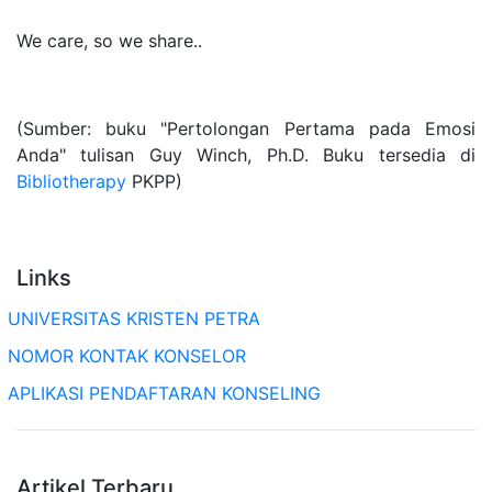
We care, so we share..
(Sumber: buku "Pertolongan Pertama pada Emosi
Anda" tulisan Guy Winch, Ph.D. Buku tersedia di
Bibliotherapy
PKPP)
Links
UNIVERSITAS KRISTEN PETRA
NOMOR KONTAK KONSELOR
APLIKASI PENDAFTARAN KONSELING
Artikel Terbaru