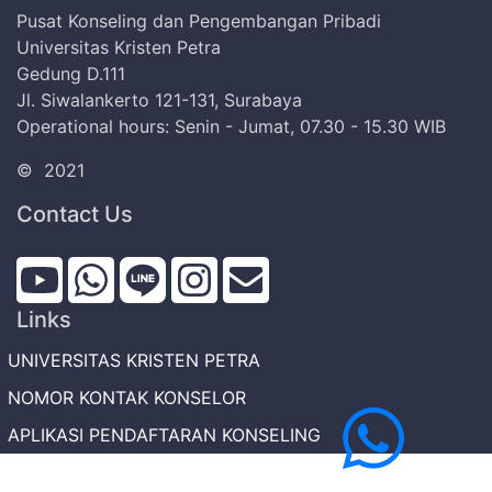
Pusat Konseling dan Pengembangan Pribadi
Universitas Kristen Petra
Gedung D.111
Jl. Siwalankerto 121-131, Surabaya
Operational hours: Senin - Jumat, 07.30 - 15.30 WIB
©
2021
Contact Us
Links
UNIVERSITAS KRISTEN PETRA
NOMOR KONTAK KONSELOR
APLIKASI PENDAFTARAN KONSELING