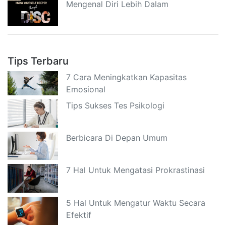
Mengenal Diri Lebih Dalam
Tips Terbaru
7 Cara Meningkatkan Kapasitas
Emosional
Tips Sukses Tes Psikologi
Berbicara Di Depan Umum
7 Hal Untuk Mengatasi Prokrastinasi
5 Hal Untuk Mengatur Waktu Secara
Efektif