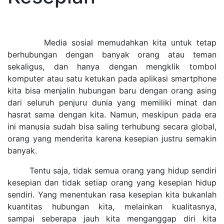
Media sosial memudahkan kita untuk tetap
berhubungan dengan banyak orang atau teman
sekaligus, dan hanya dengan mengklik tombol
komputer atau satu ketukan pada aplikasi smartphone
kita bisa menjalin hubungan baru dengan orang asing
dari seluruh penjuru dunia yang memiliki minat dan
hasrat sama dengan kita. Namun, meskipun pada era
ini manusia sudah bisa saling terhubung secara global,
orang yang menderita karena kesepian justru semakin
banyak.
Tentu saja, tidak semua orang yang hidup sendiri
kesepian dan tidak setiap orang yang kesepian hidup
sendiri. Yang menentukan rasa kesepian kita bukanlah
kuantitas hubungan kita, melainkan kualitasnya,
sampai seberapa jauh kita menganggap diri kita