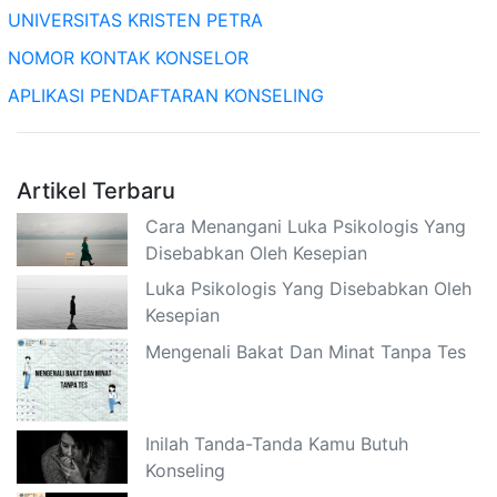
UNIVERSITAS KRISTEN PETRA
NOMOR KONTAK KONSELOR
APLIKASI PENDAFTARAN KONSELING
Artikel Terbaru
Cara Menangani Luka Psikologis Yang
Disebabkan Oleh Kesepian
Luka Psikologis Yang Disebabkan Oleh
Kesepian
Mengenali Bakat Dan Minat Tanpa Tes
Inilah Tanda-Tanda Kamu Butuh
Konseling