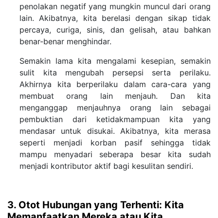
penolakan negatif yang mungkin muncul dari orang
lain. Akibatnya, kita berelasi dengan sikap tidak
percaya, curiga, sinis, dan gelisah, atau bahkan
benar-benar menghindar.
Semakin lama kita mengalami kesepian, semakin
sulit kita mengubah persepsi serta perilaku.
Akhirnya kita berperilaku dalam cara-cara yang
membuat orang lain menjauh. Dan kita
menganggap menjauhnya orang lain sebagai
pembuktian dari ketidakmampuan kita yang
mendasar untuk disukai. Akibatnya, kita merasa
seperti menjadi korban pasif sehingga tidak
mampu menyadari seberapa besar kita sudah
menjadi kontributor aktif bagi kesulitan sendiri.
3. Otot Hubungan yang Terhenti: Kita
Memanfaatkan Mereka atau Kita