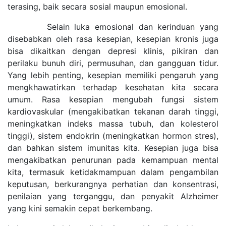
terasing, baik secara sosial maupun emosional.
Selain luka emosional dan kerinduan yang
disebabkan oleh rasa kesepian, kesepian kronis juga
bisa dikaitkan dengan depresi klinis, pikiran dan
perilaku bunuh diri, permusuhan, dan gangguan tidur.
Yang lebih penting, kesepian memiliki pengaruh yang
mengkhawatirkan terhadap kesehatan kita secara
umum. Rasa kesepian mengubah fungsi sistem
kardiovaskular (mengakibatkan tekanan darah tinggi,
meningkatkan indeks massa tubuh, dan kolesterol
tinggi), sistem endokrin (meningkatkan hormon stres),
dan bahkan sistem imunitas kita. Kesepian juga bisa
mengakibatkan penurunan pada kemampuan mental
kita, termasuk ketidakmampuan dalam pengambilan
keputusan, berkurangnya perhatian dan konsentrasi,
penilaian yang terganggu, dan penyakit Alzheimer
yang kini semakin cepat berkembang.