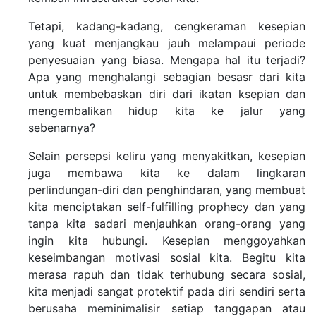
Tetapi, kadang-kadang, cengkeraman kesepian
yang kuat menjangkau jauh melampaui periode
penyesuaian yang biasa. Mengapa hal itu terjadi?
Apa yang menghalangi sebagian besasr dari kita
untuk membebaskan diri dari ikatan ksepian dan
mengembalikan hidup kita ke jalur yang
sebenarnya?
Selain persepsi keliru yang menyakitkan, kesepian
juga membawa kita ke dalam lingkaran
perlindungan-diri dan penghindaran, yang membuat
kita menciptakan
self-fulfilling prophecy
dan yang
tanpa kita sadari menjauhkan orang-orang yang
ingin kita hubungi. Kesepian menggoyahkan
keseimbangan motivasi sosial kita. Begitu kita
merasa rapuh dan tidak terhubung secara sosial,
kita menjadi sangat protektif pada diri sendiri serta
berusaha meminimalisir setiap tanggapan atau