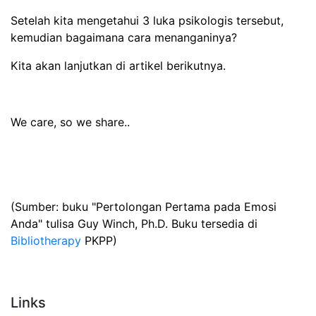
Setelah kita mengetahui 3 luka psikologis tersebut,
kemudian bagaimana cara menanganinya?
Kita akan lanjutkan di artikel berikutnya.
We care, so we share..
(Sumber: buku "Pertolongan Pertama pada Emosi
Anda" tulisa Guy Winch, Ph.D. Buku tersedia di
Bibliotherapy
PKPP)
Links