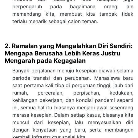
berpengaruh pada bagaimana orang lain
memandang kita, membuat kita tampak tidak
terlalu menarik sebagai calon teman.
2. Ramalan yang Mengalahkan Diri Sendiri:
Mengapa Berusaha Lebih Keras Justru
Mengarah pada Kegagalan
Banyak perjalanan menuju kesepian diawali selama
periode transisi dan perubahan. Mahasiswa baru
saat pertama kali tiba di perguruan tinggi, jauh dari
rumah, perceraian, perpisahan, kedukaan,
kehilangan pekerjaan, dan kondisi pandemi seperti
ini, semua hal itu biasanya menjadi awal seseorang
merasa kesepian. Dalam setiap kasus, biasanya kita
muncul dari kesepian, lalu menyesuaikan diri
dengan kenyataan yang baru, serta membangun
kembali infrastruktur sosial kita.