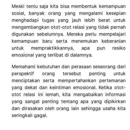
Meski tentu saja kita bisa membentuk kemampuan
sosial, banyak orang yang mengalami kesepian
menghadapi tugas yang jauh lebih berat untuk
mengembangkan otot-otot relasi yang tidak pernah
digunakan sebelumnya. Mereka perlu mempelajari
kemampuan baru serta menemukan keberanian
untuk mempraktikkannya, apa pun resiko
emosional yang terlibat di dalamnya.
Memahami kebutuhan dan perasaan seseorang dari
perspektif orang tersebut penting untuk
menciptakan serta mempertahankan pertemanan
yang dekat dan keintiman emosional. Ketika otot-
otot relasi ini lemah, kita mengabaikan informasi
yang sangat penting tentang apa yang dipikirkan
dan dirasakan oleh orang lain sehingga usaha kita
seringkali gagal.