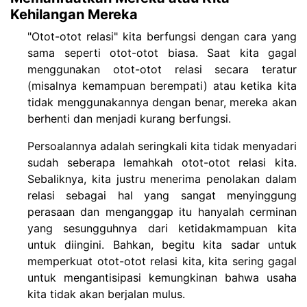
Kehilangan Mereka
"Otot-otot relasi" kita berfungsi dengan cara yang
sama seperti otot-otot biasa. Saat kita gagal
menggunakan otot-otot relasi secara teratur
(misalnya kemampuan berempati) atau ketika kita
tidak menggunakannya dengan benar, mereka akan
berhenti dan menjadi kurang berfungsi.
Persoalannya adalah seringkali kita tidak menyadari
sudah seberapa lemahkah otot-otot relasi kita.
Sebaliknya, kita justru menerima penolakan dalam
relasi sebagai hal yang sangat menyinggung
perasaan dan menganggap itu hanyalah cerminan
yang sesungguhnya dari ketidakmampuan kita
untuk diingini. Bahkan, begitu kita sadar untuk
memperkuat otot-otot relasi kita, kita sering gagal
untuk mengantisipasi kemungkinan bahwa usaha
kita tidak akan berjalan mulus.