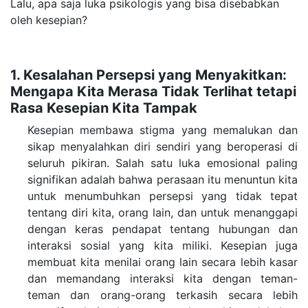
Lalu, apa saja luka psikologis yang bisa disebabkan
oleh kesepian?
1. Kesalahan Persepsi yang Menyakitkan:
Mengapa Kita Merasa Tidak Terlihat tetapi
Rasa Kesepian Kita Tampak
Kesepian membawa stigma yang memalukan dan
sikap menyalahkan diri sendiri yang beroperasi di
seluruh pikiran. Salah satu luka emosional paling
signifikan adalah bahwa perasaan itu menuntun kita
untuk menumbuhkan persepsi yang tidak tepat
tentang diri kita, orang lain, dan untuk menanggapi
dengan keras pendapat tentang hubungan dan
interaksi sosial yang kita miliki.
Kesepian juga
membuat kita menilai orang lain secara lebih kasar
dan memandang interaksi kita dengan teman-
teman dan orang-orang terkasih secara lebih