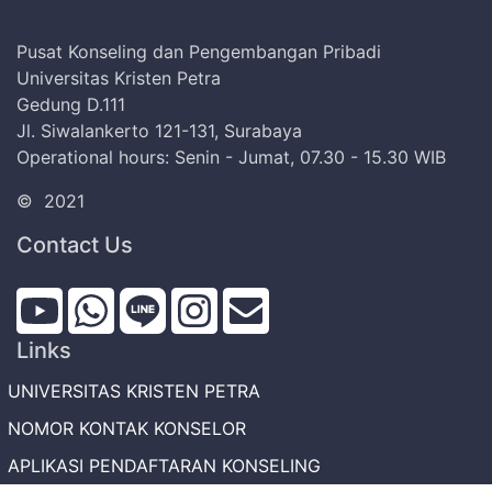
Pusat Konseling dan Pengembangan Pribadi
Universitas Kristen Petra
Gedung D.111
Jl. Siwalankerto 121-131, Surabaya
Operational hours: Senin - Jumat, 07.30 - 15.30 WIB
©
2021
Contact Us
Links
UNIVERSITAS KRISTEN PETRA
NOMOR KONTAK KONSELOR
APLIKASI PENDAFTARAN KONSELING