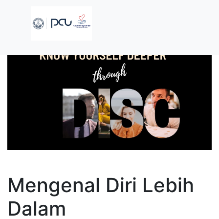
Mengenal Diri Lebih
Dalam