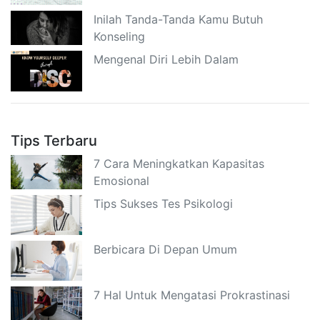
Inilah Tanda-Tanda Kamu Butuh
Konseling
Mengenal Diri Lebih Dalam
Tips Terbaru
7 Cara Meningkatkan Kapasitas
Emosional
Tips Sukses Tes Psikologi
Berbicara Di Depan Umum
7 Hal Untuk Mengatasi Prokrastinasi