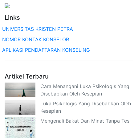
Links
UNIVERSITAS KRISTEN PETRA
NOMOR KONTAK KONSELOR
APLIKASI PENDAFTARAN KONSELING
Artikel Terbaru
Cara Menangani Luka Psikologis Yang
Disebabkan Oleh Kesepian
Luka Psikologis Yang Disebabkan Oleh
Kesepian
Mengenali Bakat Dan Minat Tanpa Tes