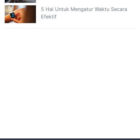
5 Hal Untuk Mengatur Waktu Secara
Efektif