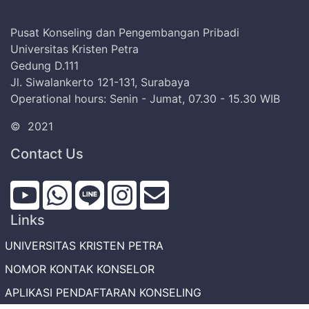
Pusat Konseling dan Pengembangan Pribadi
Universitas Kristen Petra
Gedung D.111
Jl. Siwalankerto 121-131, Surabaya
Operational hours: Senin - Jumat, 07.30 - 15.30 WIB
©
2021
Contact Us
Links
UNIVERSITAS KRISTEN PETRA
NOMOR KONTAK KONSELOR
APLIKASI PENDAFTARAN KONSELING