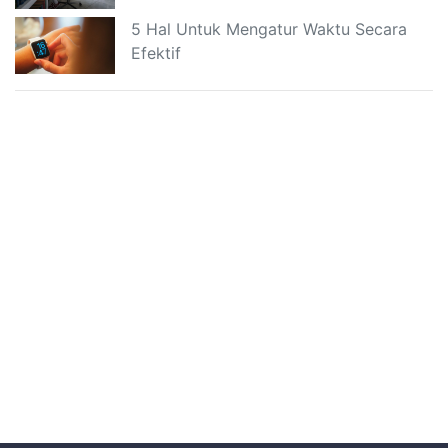
5 Hal Untuk Mengatur Waktu Secara
Efektif