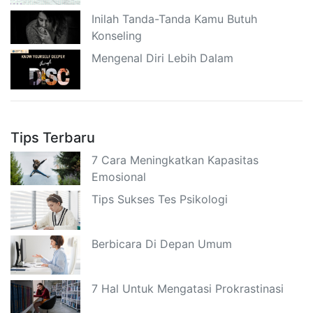
Inilah Tanda-Tanda Kamu Butuh
Konseling
Mengenal Diri Lebih Dalam
Tips Terbaru
7 Cara Meningkatkan Kapasitas
Emosional
Tips Sukses Tes Psikologi
Berbicara Di Depan Umum
7 Hal Untuk Mengatasi Prokrastinasi