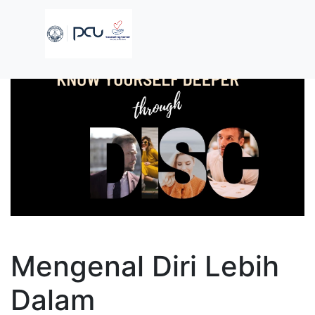
Mengenal Diri Lebih
Dalam