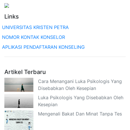
Links
UNIVERSITAS KRISTEN PETRA
NOMOR KONTAK KONSELOR
APLIKASI PENDAFTARAN KONSELING
Artikel Terbaru
Cara Menangani Luka Psikologis Yang
Disebabkan Oleh Kesepian
Luka Psikologis Yang Disebabkan Oleh
Kesepian
Mengenali Bakat Dan Minat Tanpa Tes