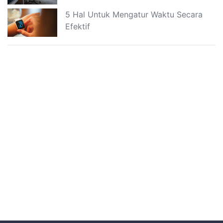
5 Hal Untuk Mengatur Waktu Secara
Efektif