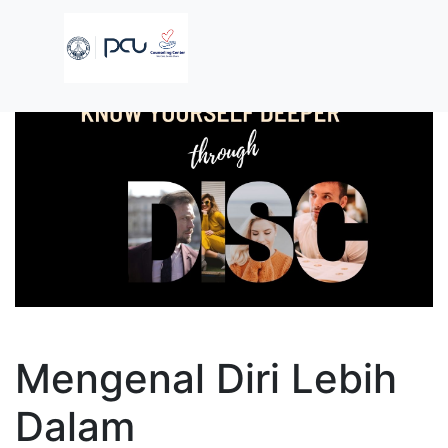
Mengenal Diri Lebih
Dalam