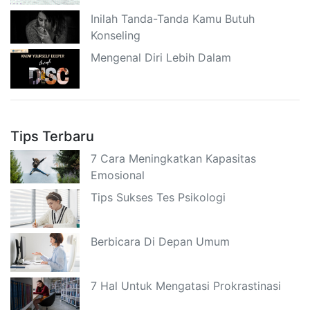
Inilah Tanda-Tanda Kamu Butuh
Konseling
Mengenal Diri Lebih Dalam
Tips Terbaru
7 Cara Meningkatkan Kapasitas
Emosional
Tips Sukses Tes Psikologi
Berbicara Di Depan Umum
7 Hal Untuk Mengatasi Prokrastinasi