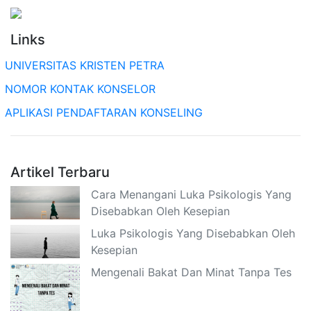
Links
UNIVERSITAS KRISTEN PETRA
NOMOR KONTAK KONSELOR
APLIKASI PENDAFTARAN KONSELING
Artikel Terbaru
Cara Menangani Luka Psikologis Yang
Disebabkan Oleh Kesepian
Luka Psikologis Yang Disebabkan Oleh
Kesepian
Mengenali Bakat Dan Minat Tanpa Tes