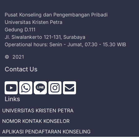
Pusat Konseling dan Pengembangan Pribadi
Universitas Kristen Petra
Gedung D.111
Jl. Siwalankerto 121-131, Surabaya
Operational hours: Senin - Jumat, 07.30 - 15.30 WIB
©
2021
Contact Us
Links
UNIVERSITAS KRISTEN PETRA
NOMOR KONTAK KONSELOR
APLIKASI PENDAFTARAN KONSELING