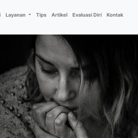
i
Layanan
Tips
Artikel
Evaluasi Diri
Kontak