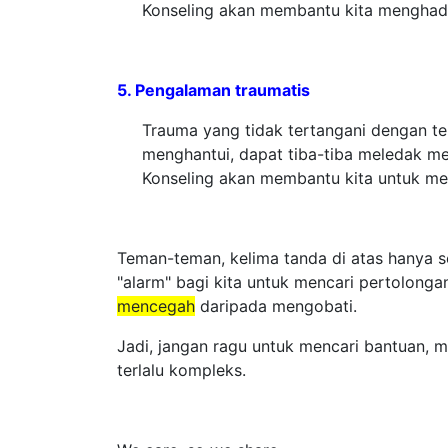
Konseling akan membantu kita menghada
5. Pengalaman traumatis
Trauma yang tidak tertangani dengan t
menghantui, dapat tiba-tiba meledak men
Konseling akan membantu kita untuk me
Teman-teman, kelima tanda di atas hanya s
"alarm" bagi kita untuk mencari pertolongan
mencegah
daripada mengobati.
Jadi, jangan ragu untuk mencari bantuan, 
terlalu kompleks.