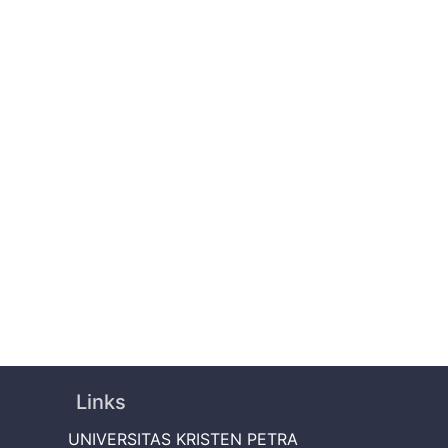
Links
UNIVERSITAS KRISTEN PETRA