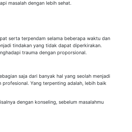
pi masalah dengan lebih sehat.
epat serta terpendam selama beberapa waktu dan
jadi tindakan yang tidak dapat diperkirakan.
nghadapi trauma dengan proporsional.
ebagian saja dari banyak hal yang seolah menjadi
 profesional. Yang terpenting adalah, lebih baik
misalnya dengan konseling, sebelum masalahmu