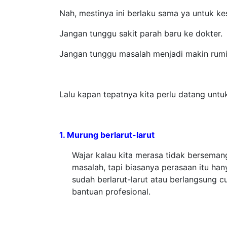
Nah, mestinya ini berlaku sama ya untuk k
Jangan tunggu sakit parah baru ke dokter.
Jangan tunggu masalah menjadi makin rumit
Lalu kapan tepatnya kita perlu datang untu
1. Murung berlarut-larut
Wajar kalau kita merasa tidak berseman
masalah, tapi biasanya perasaan itu h
sudah berlarut-larut atau berlangsung 
bantuan profesional.