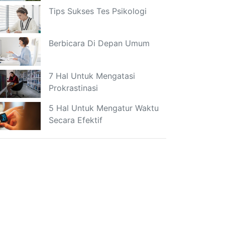
Tips Sukses Tes Psikologi
Berbicara Di Depan Umum
7 Hal Untuk Mengatasi
Prokrastinasi
5 Hal Untuk Mengatur Waktu
Secara Efektif