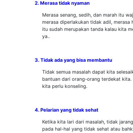
2. Merasa tidak nyaman
Merasa senang, sedih, dan marah itu wa
merasa diperlakukan tidak adil, merasa 
itu sudah merupakan tanda kalau kita m
ya..
3. Tidak ada yang bisa membantu
Tidak semua masalah dapat kita selesaik
bantuan dari orang-orang terdekat kita.
kita perlu konseling.
4. Pelarian yang tidak sehat
Ketika kita lari dari masalah, tidak jaran
pada hal-hal yang tidak sehat atau bahk