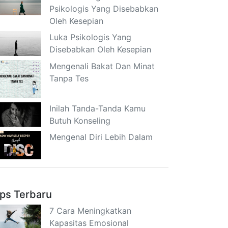
Psikologis Yang Disebabkan
Oleh Kesepian
Luka Psikologis Yang
Disebabkan Oleh Kesepian
Mengenali Bakat Dan Minat
Tanpa Tes
Inilah Tanda-Tanda Kamu
Butuh Konseling
Mengenal Diri Lebih Dalam
ips Terbaru
7 Cara Meningkatkan
Kapasitas Emosional