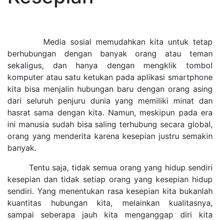
Media sosial memudahkan kita untuk tetap
berhubungan dengan banyak orang atau teman
sekaligus, dan hanya dengan mengklik tombol
komputer atau satu ketukan pada aplikasi smartphone
kita bisa menjalin hubungan baru dengan orang asing
dari seluruh penjuru dunia yang memiliki minat dan
hasrat sama dengan kita. Namun, meskipun pada era
ini manusia sudah bisa saling terhubung secara global,
orang yang menderita karena kesepian justru semakin
banyak.
Tentu saja, tidak semua orang yang hidup sendiri
kesepian dan tidak setiap orang yang kesepian hidup
sendiri. Yang menentukan rasa kesepian kita bukanlah
kuantitas hubungan kita, melainkan kualitasnya,
sampai seberapa jauh kita menganggap diri kita