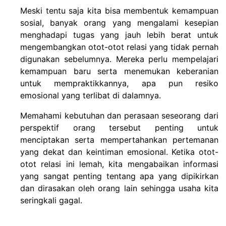
Meski tentu saja kita bisa membentuk kemampuan
sosial, banyak orang yang mengalami kesepian
menghadapi tugas yang jauh lebih berat untuk
mengembangkan otot-otot relasi yang tidak pernah
digunakan sebelumnya. Mereka perlu mempelajari
kemampuan baru serta menemukan keberanian
untuk mempraktikkannya, apa pun resiko
emosional yang terlibat di dalamnya.
Memahami kebutuhan dan perasaan seseorang dari
perspektif orang tersebut penting untuk
menciptakan serta mempertahankan pertemanan
yang dekat dan keintiman emosional. Ketika otot-
otot relasi ini lemah, kita mengabaikan informasi
yang sangat penting tentang apa yang dipikirkan
dan dirasakan oleh orang lain sehingga usaha kita
seringkali gagal.