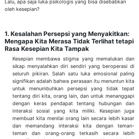
Lalu, apa saja luka psikologis yang bisa disebabkan
oleh kesepian?
1. Kesalahan Persepsi yang Menyakitkan:
Mengapa Kita Merasa Tidak Terlihat tetapi
Rasa Kesepian Kita Tampak
Kesepian membawa stigma yang memalukan dan
sikap menyalahkan diri sendiri yang beroperasi di
seluruh pikiran. Salah satu luka emosional paling
signifikan adalah bahwa perasaan itu menuntun kita
untuk menumbuhkan persepsi yang tidak tepat
tentang diri kita, orang lain, dan untuk menanggapi
dengan keras pendapat tentang hubungan dan
interaksi sosial yang kita miliki.
Kesepian juga
membuat kita menilai orang lain secara lebih kasar
dan memandang interaksi kita dengan teman-
teman dan orang-orang terkasih secara lebih