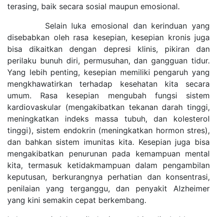
terasing, baik secara sosial maupun emosional.
Selain luka emosional dan kerinduan yang
disebabkan oleh rasa kesepian, kesepian kronis juga
bisa dikaitkan dengan depresi klinis, pikiran dan
perilaku bunuh diri, permusuhan, dan gangguan tidur.
Yang lebih penting, kesepian memiliki pengaruh yang
mengkhawatirkan terhadap kesehatan kita secara
umum. Rasa kesepian mengubah fungsi sistem
kardiovaskular (mengakibatkan tekanan darah tinggi,
meningkatkan indeks massa tubuh, dan kolesterol
tinggi), sistem endokrin (meningkatkan hormon stres),
dan bahkan sistem imunitas kita. Kesepian juga bisa
mengakibatkan penurunan pada kemampuan mental
kita, termasuk ketidakmampuan dalam pengambilan
keputusan, berkurangnya perhatian dan konsentrasi,
penilaian yang terganggu, dan penyakit Alzheimer
yang kini semakin cepat berkembang.