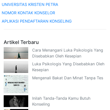
UNIVERSITAS KRISTEN PETRA
NOMOR KONTAK KONSELOR
APLIKASI PENDAFTARAN KONSELING
Artikel Terbaru
Cara Menangani Luka Psikologis Yang
Disebabkan Oleh Kesepian
Luka Psikologis Yang Disebabkan Oleh
Kesepian
Mengenali Bakat Dan Minat Tanpa Tes
Inilah Tanda-Tanda Kamu Butuh
Konseling