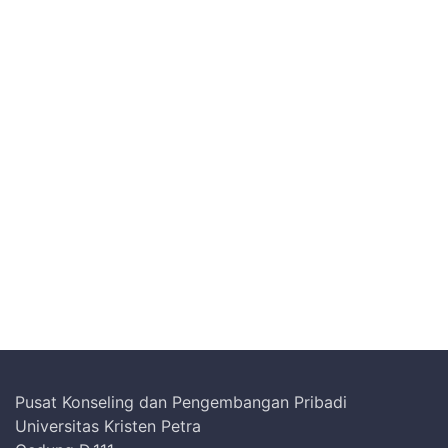
Pusat Konseling dan Pengembangan Pribadi
Universitas Kristen Petra