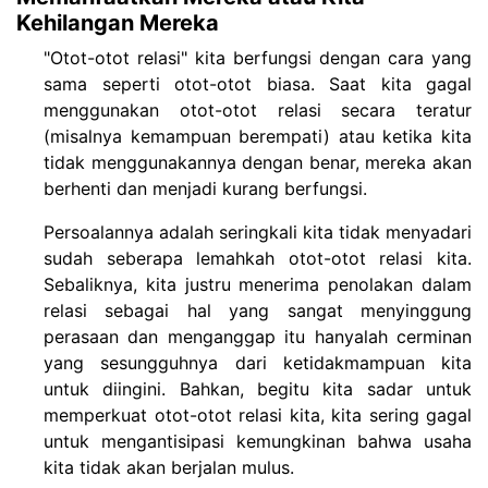
Kehilangan Mereka
"Otot-otot relasi" kita berfungsi dengan cara yang
sama seperti otot-otot biasa. Saat kita gagal
menggunakan otot-otot relasi secara teratur
(misalnya kemampuan berempati) atau ketika kita
tidak menggunakannya dengan benar, mereka akan
berhenti dan menjadi kurang berfungsi.
Persoalannya adalah seringkali kita tidak menyadari
sudah seberapa lemahkah otot-otot relasi kita.
Sebaliknya, kita justru menerima penolakan dalam
relasi sebagai hal yang sangat menyinggung
perasaan dan menganggap itu hanyalah cerminan
yang sesungguhnya dari ketidakmampuan kita
untuk diingini. Bahkan, begitu kita sadar untuk
memperkuat otot-otot relasi kita, kita sering gagal
untuk mengantisipasi kemungkinan bahwa usaha
kita tidak akan berjalan mulus.