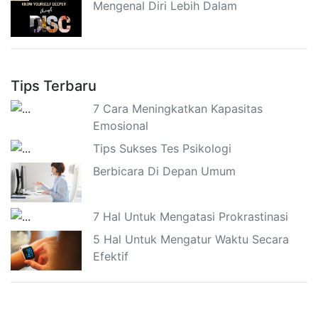
Mengenal Diri Lebih Dalam
Tips Terbaru
7 Cara Meningkatkan Kapasitas
Emosional
Tips Sukses Tes Psikologi
Berbicara Di Depan Umum
7 Hal Untuk Mengatasi Prokrastinasi
5 Hal Untuk Mengatur Waktu Secara
Efektif