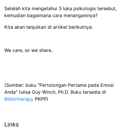
Setelah kita mengetahui 3 luka psikologis tersebut,
kemudian bagaimana cara menanganinya?
Kita akan lanjutkan di artikel berikutnya.
We care, so we share..
(Sumber: buku "Pertolongan Pertama pada Emosi
Anda" tulisa Guy Winch, Ph.D. Buku tersedia di
Bibliotherapy
PKPP)
Links