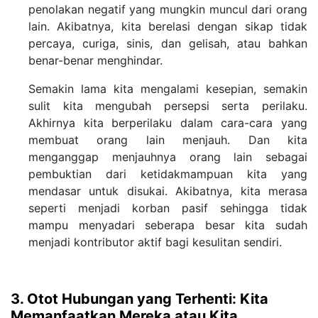
penolakan negatif yang mungkin muncul dari orang
lain. Akibatnya, kita berelasi dengan sikap tidak
percaya, curiga, sinis, dan gelisah, atau bahkan
benar-benar menghindar.
Semakin lama kita mengalami kesepian, semakin
sulit kita mengubah persepsi serta perilaku.
Akhirnya kita berperilaku dalam cara-cara yang
membuat orang lain menjauh. Dan kita
menganggap menjauhnya orang lain sebagai
pembuktian dari ketidakmampuan kita yang
mendasar untuk disukai. Akibatnya, kita merasa
seperti menjadi korban pasif sehingga tidak
mampu menyadari seberapa besar kita sudah
menjadi kontributor aktif bagi kesulitan sendiri.
3. Otot Hubungan yang Terhenti: Kita
Memanfaatkan Mereka atau Kita