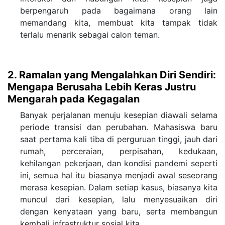
berpengaruh pada bagaimana orang lain
memandang kita, membuat kita tampak tidak
terlalu menarik sebagai calon teman.
2. Ramalan yang Mengalahkan Diri Sendiri:
Mengapa Berusaha Lebih Keras Justru
Mengarah pada Kegagalan
Banyak perjalanan menuju kesepian diawali selama
periode transisi dan perubahan. Mahasiswa baru
saat pertama kali tiba di perguruan tinggi, jauh dari
rumah, perceraian, perpisahan, kedukaan,
kehilangan pekerjaan, dan kondisi pandemi seperti
ini, semua hal itu biasanya menjadi awal seseorang
merasa kesepian. Dalam setiap kasus, biasanya kita
muncul dari kesepian, lalu menyesuaikan diri
dengan kenyataan yang baru, serta membangun
kembali infrastruktur sosial kita.