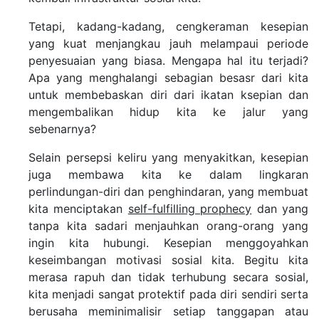
Tetapi, kadang-kadang, cengkeraman kesepian
yang kuat menjangkau jauh melampaui periode
penyesuaian yang biasa. Mengapa hal itu terjadi?
Apa yang menghalangi sebagian besasr dari kita
untuk membebaskan diri dari ikatan ksepian dan
mengembalikan hidup kita ke jalur yang
sebenarnya?
Selain persepsi keliru yang menyakitkan, kesepian
juga membawa kita ke dalam lingkaran
perlindungan-diri dan penghindaran, yang membuat
kita menciptakan
self-fulfilling prophecy
dan yang
tanpa kita sadari menjauhkan orang-orang yang
ingin kita hubungi. Kesepian menggoyahkan
keseimbangan motivasi sosial kita. Begitu kita
merasa rapuh dan tidak terhubung secara sosial,
kita menjadi sangat protektif pada diri sendiri serta
berusaha meminimalisir setiap tanggapan atau