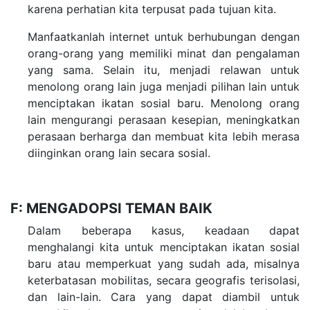
karena perhatian kita terpusat pada tujuan kita.
Manfaatkanlah internet untuk berhubungan dengan
orang-orang yang memiliki minat dan pengalaman
yang sama. Selain itu, menjadi relawan untuk
menolong orang lain juga menjadi pilihan lain untuk
menciptakan ikatan sosial baru. Menolong orang
lain mengurangi perasaan kesepian, meningkatkan
perasaan berharga dan membuat kita lebih merasa
diinginkan orang lain secara sosial.
F: MENGADOPSI TEMAN BAIK
Dalam beberapa kasus, keadaan dapat
menghalangi kita untuk menciptakan ikatan sosial
baru atau memperkuat yang sudah ada, misalnya
keterbatasan mobilitas, secara geografis terisolasi,
dan lain-lain. Cara yang dapat diambil untuk