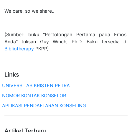
We care, so we share..
(Sumber: buku "Pertolongan Pertama pada Emosi
Anda" tulisan Guy Winch, Ph.D. Buku tersedia di
Bibliotherapy
PKPP)
Links
UNIVERSITAS KRISTEN PETRA
NOMOR KONTAK KONSELOR
APLIKASI PENDAFTARAN KONSELING
Artikel Terbaru