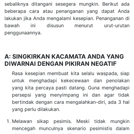
sebaliknya ditangani sesegera mungkin. Berikut ada
beberapa cara atau penanganan yang dapat Anda
lakukan jika Anda mengalami kesepian. Penanganan di
bawah ini disusun menurut urut-urutan
penggunaannya.
A: SINGKIRKAN KACAMATA ANDA YANG
DIWARNAI DENGAN PIKIRAN NEGATIF
Rasa kesepian membuat kita selalu waspada, siap
untuk menghadapi kekecewaan dan penolakan
yang kita percaya pasti datang. Guna menghadapi
persepsi yang menyimpang ini dan agar tidak
bertindak dengan cara mengalahkan-diri, ada 3 hal
yang perlu dilakukan.
Melawan sikap pesimis. Meski tidak mungkin
mencegah munculnya skenario pesimistis dalam