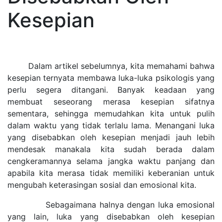
Kesepian
Dalam artikel sebelumnya, kita memahami bahwa
kesepian ternyata membawa luka-luka psikologis yang
perlu segera ditangani. Banyak keadaan yang
membuat seseorang merasa kesepian sifatnya
sementara, sehingga memudahkan kita untuk pulih
dalam waktu yang tidak terlalu lama. Menangani luka
yang disebabkan oleh kesepian menjadi jauh lebih
mendesak manakala kita sudah berada dalam
cengkeramannya selama jangka waktu panjang dan
apabila kita merasa tidak memiliki keberanian untuk
mengubah keterasingan sosial dan emosional kita.
Sebagaimana halnya dengan luka emosional
yang lain, luka yang disebabkan oleh kesepian