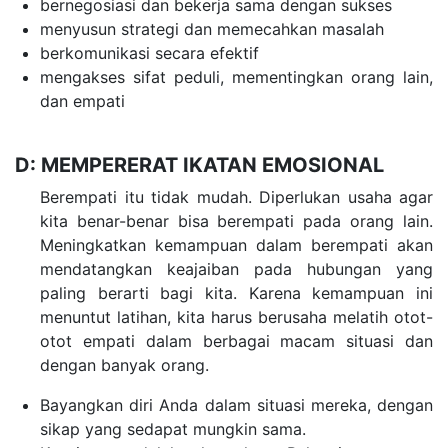
bernegosiasi dan bekerja sama dengan sukses
menyusun strategi dan memecahkan masalah
berkomunikasi secara efektif
mengakses sifat peduli, mementingkan orang lain,
dan empati
D: MEMPERERAT IKATAN EMOSIONAL
Berempati itu tidak mudah. Diperlukan usaha agar
kita benar-benar bisa berempati pada orang lain.
Meningkatkan kemampuan dalam berempati akan
mendatangkan keajaiban pada hubungan yang
paling berarti bagi kita. Karena kemampuan ini
menuntut latihan, kita harus berusaha melatih otot-
otot empati dalam berbagai macam situasi dan
dengan banyak orang.
Bayangkan diri Anda dalam situasi mereka, dengan
sikap yang sedapat mungkin sama.