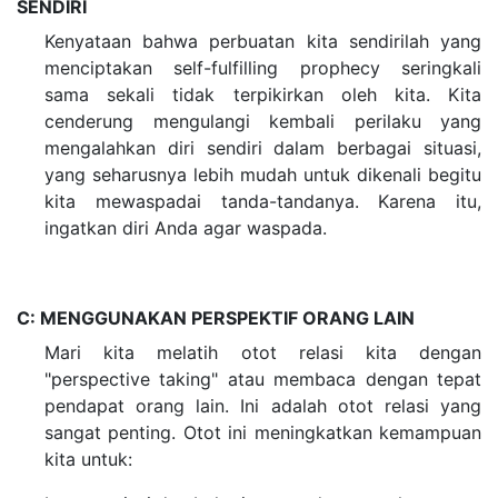
SENDIRI
Kenyataan bahwa perbuatan kita sendirilah yang
menciptakan self-fulfilling prophecy seringkali
sama sekali tidak terpikirkan oleh kita. Kita
cenderung mengulangi kembali perilaku yang
mengalahkan diri sendiri dalam berbagai situasi,
yang seharusnya lebih mudah untuk dikenali begitu
kita mewaspadai tanda-tandanya. Karena itu,
ingatkan diri Anda agar waspada.
C: MENGGUNAKAN PERSPEKTIF ORANG LAIN
Mari kita melatih otot relasi kita dengan
"perspective taking" atau membaca dengan tepat
pendapat orang lain. Ini adalah otot relasi yang
sangat penting. Otot ini meningkatkan kemampuan
kita untuk: