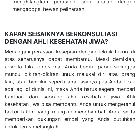
menghilangkan perasaan sepi adalah dengan
mengadopsi hewan peliharaan.
KAPAN SEBAIKNYA BERKONSULTASI
DENGAN AHLI KESEHATAN JIWA?
Menangani perasaan kesepian dengan teknik-teknik di
atas seharusnya dapat membantu. Meski demikian,
apabila luka emosional Anda begitu parah sehingga
muncul pikiran-pikiran untuk melukai diri atau orang
lain, atau berpikir seperti apa rasanya jika Anda tidak
ada lagi di dunia ini, maka Anda harus segera mencari
bantuan dari seorang ahli kesehatan jiwa. Ahli
kesehatan jiwa bisa membantu Anda untuk mengetahui
faktor-faktor yang mungkin menghambat Anda serta
memberikan dukungan emosi yang Anda butuhkan
untuk terus melangkah.