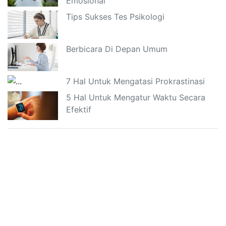
Emosional
Tips Sukses Tes Psikologi
Berbicara Di Depan Umum
7 Hal Untuk Mengatasi Prokrastinasi
5 Hal Untuk Mengatur Waktu Secara
Efektif