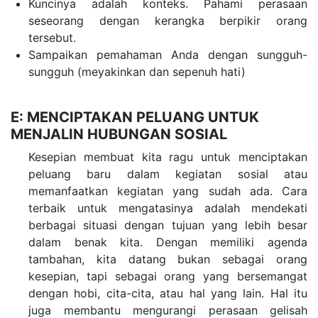
Kuncinya adalah konteks. Pahami perasaan
seseorang dengan kerangka berpikir orang
tersebut.
Sampaikan pemahaman Anda dengan sungguh-
sungguh (meyakinkan dan sepenuh hati)
E: MENCIPTAKAN PELUANG UNTUK
MENJALIN HUBUNGAN SOSIAL
Kesepian membuat kita ragu untuk menciptakan
peluang baru dalam kegiatan sosial atau
memanfaatkan kegiatan yang sudah ada. Cara
terbaik untuk mengatasinya adalah mendekati
berbagai situasi dengan tujuan yang lebih besar
dalam benak kita. Dengan memiliki agenda
tambahan, kita datang bukan sebagai orang
kesepian, tapi sebagai orang yang bersemangat
dengan hobi, cita-cita, atau hal yang lain. Hal itu
juga membantu mengurangi perasaan gelisah