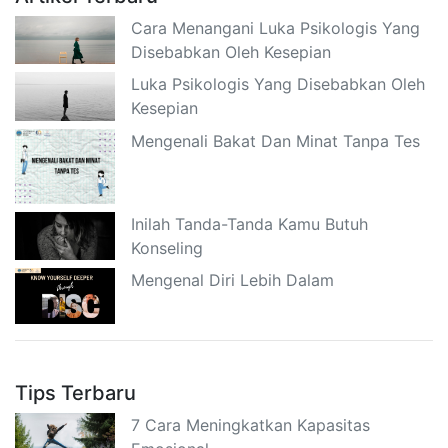
Cara Menangani Luka Psikologis Yang
Disebabkan Oleh Kesepian
Luka Psikologis Yang Disebabkan Oleh
Kesepian
Mengenali Bakat Dan Minat Tanpa Tes
Inilah Tanda-Tanda Kamu Butuh
Konseling
Mengenal Diri Lebih Dalam
Tips Terbaru
7 Cara Meningkatkan Kapasitas