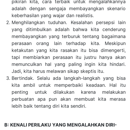
pikiran kita, cara terbaik untuk mengalahkannya
adalah dengan sengaja membayangkan skenario
keberhasilan yang wajar dan realistis.
Menghilangkan tuduha
n. Kesalahan persepsi lain
yang ditimbulkan adalah bahwa kita cenderung
membayangkan yang terburuk tentang bagaimana
perasaan orang lain terhadap kita. Meskipun
ketakutan yang kita rasakan itu bisa dimengerti,
tapi membiarkan perasaan itu justru hanya akan
memunculkan hal yang paling ingin kita hindari.
Jadi, kita harus melawan sikap skeptis itu.
Bertindak. Selalu ada langkah-langkah yang bisa
kita ambil untuk memperbaiki keadaan. Hal itu
penting untuk dilakukan karena melakukan
perbuatan apa pun akan membuat kita merasa
lebih baik tentang diri kita sendiri.
B: KENALI PERILAKU YANG MENGALAHKAN DIRI-