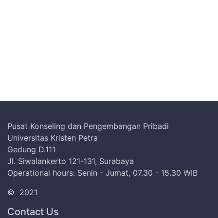
Pusat Konseling dan Pengembangan Pribadi
Universitas Kristen Petra
Gedung D.111
Jl. Siwalankerto 121-131, Surabaya
Operational hours: Senin - Jumat, 07.30 - 15.30 WIB
©
2021
Contact Us