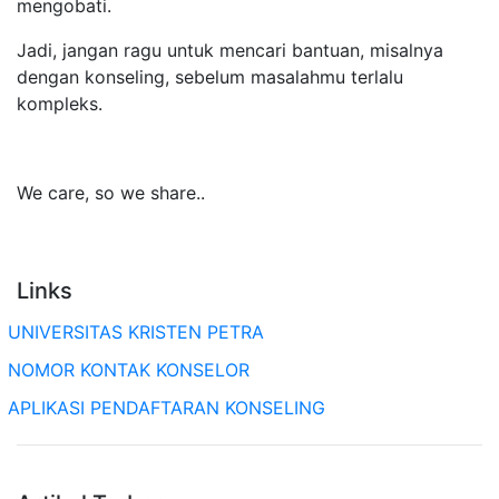
mengobati.
Jadi, jangan ragu untuk mencari bantuan, misalnya
dengan konseling, sebelum masalahmu terlalu
kompleks.
We care, so we share..
Links
UNIVERSITAS KRISTEN PETRA
NOMOR KONTAK KONSELOR
APLIKASI PENDAFTARAN KONSELING