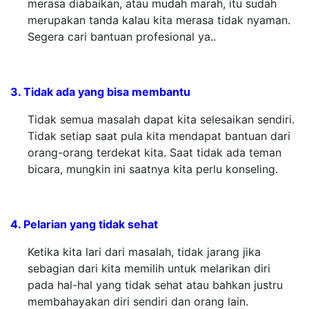
merasa diabaikan, atau mudah marah, itu sudah
merupakan tanda kalau kita merasa tidak nyaman.
Segera cari bantuan profesional ya..
3. Tidak ada yang bisa membantu
Tidak semua masalah dapat kita selesaikan sendiri.
Tidak setiap saat pula kita mendapat bantuan dari
orang-orang terdekat kita. Saat tidak ada teman
bicara, mungkin ini saatnya kita perlu konseling.
4. Pelarian yang tidak sehat
Ketika kita lari dari masalah, tidak jarang jika
sebagian dari kita memilih untuk melarikan diri
pada hal-hal yang tidak sehat atau bahkan justru
membahayakan diri sendiri dan orang lain.