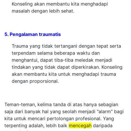
Konseling akan membantu kita menghadapi
masalah dengan lebih sehat.
5. Pengalaman traumatis
Trauma yang tidak tertangani dengan tepat serta
terpendam selama beberapa waktu dan
menghantui, dapat tiba-tiba meledak menjadi
tindakan yang tidak dapat diperkirakan. Konseling
akan membantu kita untuk menghadapi trauma
dengan proporsional.
Teman-teman, kelima tanda di atas hanya sebagian
saja dari banyak hal yang seolah menjadi "alarm" bagi
kita untuk mencari pertolongan profesional. Yang
terpenting adalah, lebih baik
mencegah
daripada