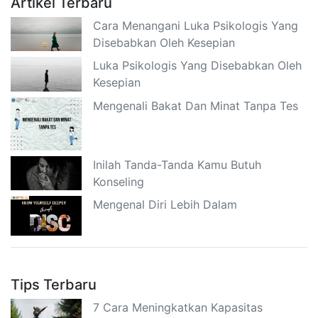
Artikel Terbaru
Cara Menangani Luka Psikologis Yang
Disebabkan Oleh Kesepian
Luka Psikologis Yang Disebabkan Oleh
Kesepian
Mengenali Bakat Dan Minat Tanpa Tes
Inilah Tanda-Tanda Kamu Butuh
Konseling
Mengenal Diri Lebih Dalam
Tips Terbaru
7 Cara Meningkatkan Kapasitas