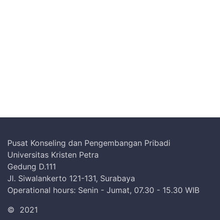
Pusat Konseling dan Pengembangan Pribadi
Universitas Kristen Petra
Gedung D.111
Jl. Siwalankerto 121-131, Surabaya
Operational hours: Senin - Jumat, 07.30 - 15.30 WIB
©
2021