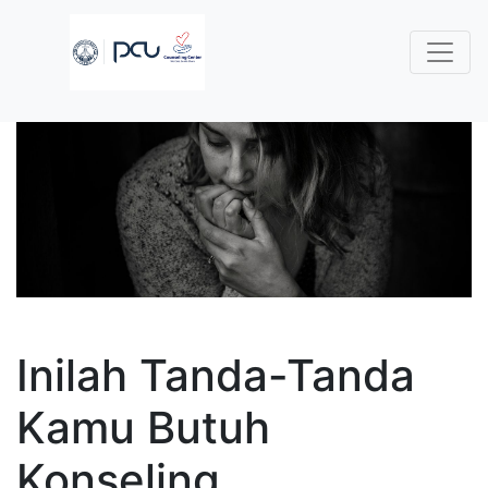
Inilah Tanda-Tanda
Kamu Butuh
Konseling