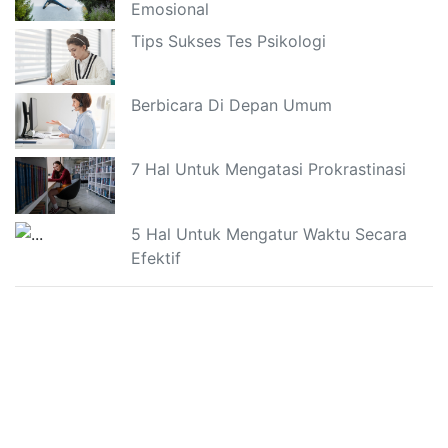
Emosional
Tips Sukses Tes Psikologi
Berbicara Di Depan Umum
7 Hal Untuk Mengatasi Prokrastinasi
5 Hal Untuk Mengatur Waktu Secara
Efektif