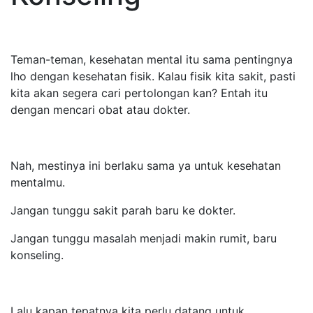
Teman-teman, kesehatan mental itu sama pentingnya
lho dengan kesehatan fisik. Kalau fisik kita sakit, pasti
kita akan segera cari pertolongan kan? Entah itu
dengan mencari obat atau dokter.
Nah, mestinya ini berlaku sama ya untuk kesehatan
mentalmu.
Jangan tunggu sakit parah baru ke dokter.
Jangan tunggu masalah menjadi makin rumit, baru
konseling.
Lalu kapan tepatnya kita perlu datang untuk