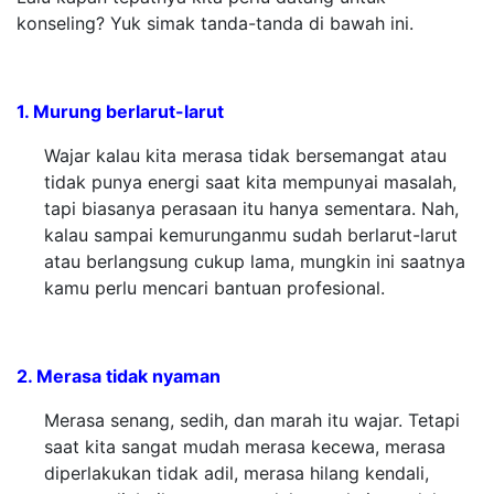
konseling? Yuk simak tanda-tanda di bawah ini.
1. Murung berlarut-larut
Wajar kalau kita merasa tidak bersemangat atau
tidak punya energi saat kita mempunyai masalah,
tapi biasanya perasaan itu hanya sementara. Nah,
kalau sampai kemurunganmu sudah berlarut-larut
atau berlangsung cukup lama, mungkin ini saatnya
kamu perlu mencari bantuan profesional.
2. Merasa tidak nyaman
Merasa senang, sedih, dan marah itu wajar. Tetapi
saat kita sangat mudah merasa kecewa, merasa
diperlakukan tidak adil, merasa hilang kendali,