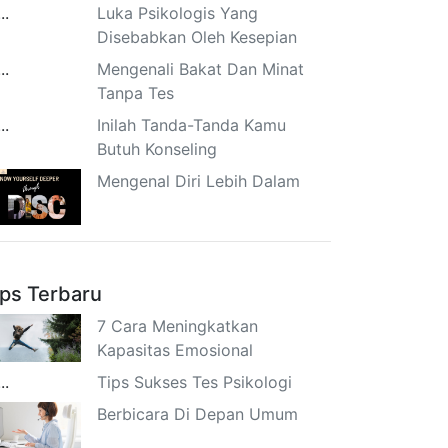
Luka Psikologis Yang
Disebabkan Oleh Kesepian
Mengenali Bakat Dan Minat
Tanpa Tes
Inilah Tanda-Tanda Kamu
Butuh Konseling
Mengenal Diri Lebih Dalam
ips Terbaru
7 Cara Meningkatkan
Kapasitas Emosional
Tips Sukses Tes Psikologi
Berbicara Di Depan Umum