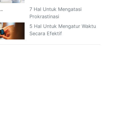
7 Hal Untuk Mengatasi
Prokrastinasi
5 Hal Untuk Mengatur Waktu
Secara Efektif