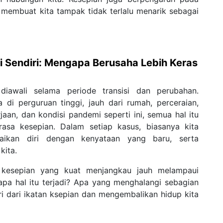
membuat kita tampak tidak terlalu menarik sebagai
i Sendiri: Mengapa Berusaha Lebih Keras
diawali selama periode transisi dan perubahan.
 di perguruan tinggi, jauh dari rumah, perceraian,
aan, dan kondisi pandemi seperti ini, semua hal itu
asa kesepian. Dalam setiap kasus, biasanya kita
uaikan diri dengan kenyataan yang baru, serta
kita.
 kesepian yang kuat menjangkau jauh melampaui
pa hal itu terjadi? Apa yang menghalangi sebagian
i dari ikatan ksepian dan mengembalikan hidup kita