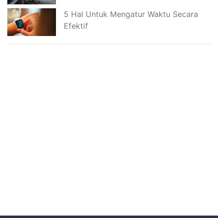
5 Hal Untuk Mengatur Waktu Secara
Efektif