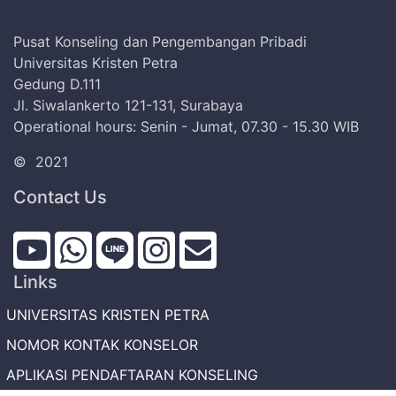
Pusat Konseling dan Pengembangan Pribadi
Universitas Kristen Petra
Gedung D.111
Jl. Siwalankerto 121-131, Surabaya
Operational hours: Senin - Jumat, 07.30 - 15.30 WIB
©
2021
Contact Us
Links
UNIVERSITAS KRISTEN PETRA
NOMOR KONTAK KONSELOR
APLIKASI PENDAFTARAN KONSELING