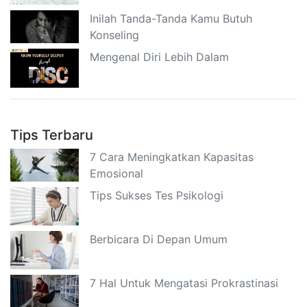
Inilah Tanda-Tanda Kamu Butuh
Konseling
Mengenal Diri Lebih Dalam
Tips Terbaru
7 Cara Meningkatkan Kapasitas
Emosional
Tips Sukses Tes Psikologi
Berbicara Di Depan Umum
7 Hal Untuk Mengatasi Prokrastinasi