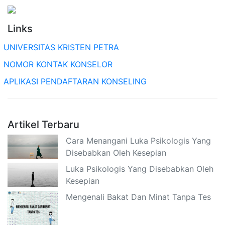
Links
UNIVERSITAS KRISTEN PETRA
NOMOR KONTAK KONSELOR
APLIKASI PENDAFTARAN KONSELING
Artikel Terbaru
Cara Menangani Luka Psikologis Yang
Disebabkan Oleh Kesepian
Luka Psikologis Yang Disebabkan Oleh
Kesepian
Mengenali Bakat Dan Minat Tanpa Tes