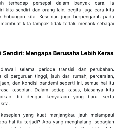
aruh terhadap persepsi dalam banyak cara. Ia
kita sendiri dan orang lain, begitu juga cara kita
n hubungan kita. Kesepian juga berpengaruh pada
membuat kita tampak tidak terlalu menarik sebagai
i Sendiri: Mengapa Berusaha Lebih Keras
diawali selama periode transisi dan perubahan.
 di perguruan tinggi, jauh dari rumah, perceraian,
aan, dan kondisi pandemi seperti ini, semua hal itu
asa kesepian. Dalam setiap kasus, biasanya kita
uaikan diri dengan kenyataan yang baru, serta
kita.
 kesepian yang kuat menjangkau jauh melampaui
pa hal itu terjadi? Apa yang menghalangi sebagian