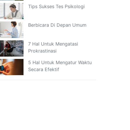
Tips Sukses Tes Psikologi
Berbicara Di Depan Umum
7 Hal Untuk Mengatasi
Prokrastinasi
5 Hal Untuk Mengatur Waktu
Secara Efektif