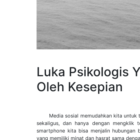
Luka Psikologis 
Oleh Kesepian
Media sosial memudahkan kita untuk te
sekaligus, dan hanya dengan mengklik t
smartphone kita bisa menjalin hubungan b
yang memiliki minat dan hasrat sama denga