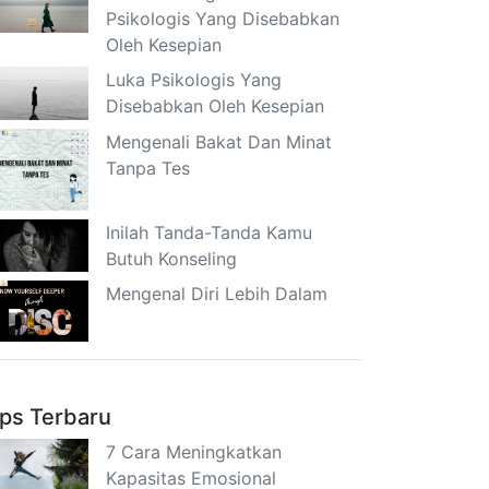
Psikologis Yang Disebabkan
Oleh Kesepian
Luka Psikologis Yang
Disebabkan Oleh Kesepian
Mengenali Bakat Dan Minat
Tanpa Tes
Inilah Tanda-Tanda Kamu
Butuh Konseling
Mengenal Diri Lebih Dalam
ips Terbaru
7 Cara Meningkatkan
Kapasitas Emosional