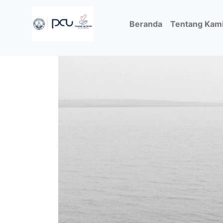
(current)
Beranda
Tentang Kam