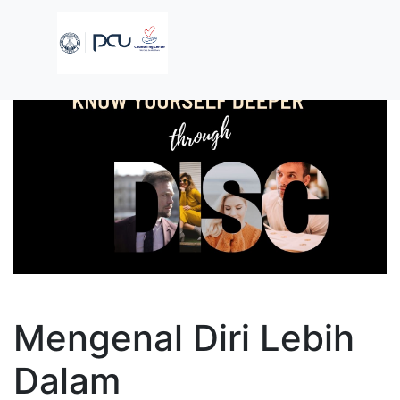
Mengenal Diri Lebih
Dalam