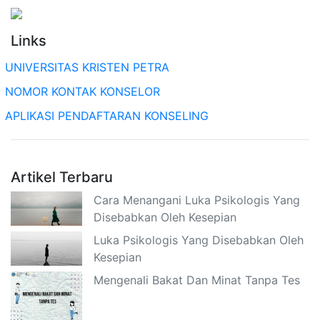
Links
UNIVERSITAS KRISTEN PETRA
NOMOR KONTAK KONSELOR
APLIKASI PENDAFTARAN KONSELING
Artikel Terbaru
Cara Menangani Luka Psikologis Yang
Disebabkan Oleh Kesepian
Luka Psikologis Yang Disebabkan Oleh
Kesepian
Mengenali Bakat Dan Minat Tanpa Tes