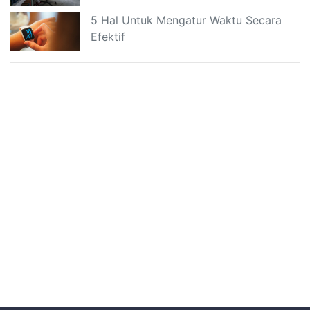
5 Hal Untuk Mengatur Waktu Secara
Efektif