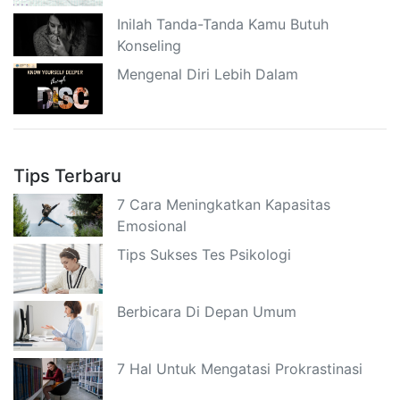
Inilah Tanda-Tanda Kamu Butuh
Konseling
Mengenal Diri Lebih Dalam
Tips Terbaru
7 Cara Meningkatkan Kapasitas
Emosional
Tips Sukses Tes Psikologi
Berbicara Di Depan Umum
7 Hal Untuk Mengatasi Prokrastinasi