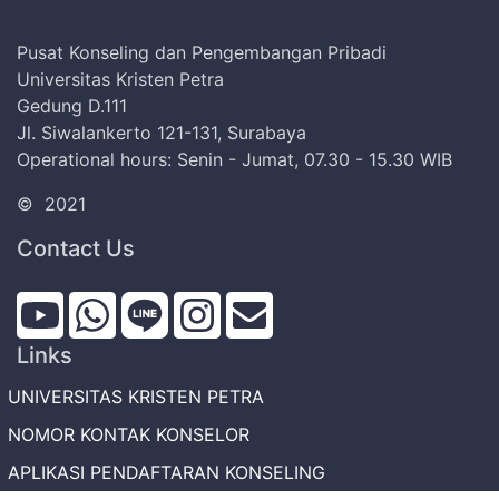
Pusat Konseling dan Pengembangan Pribadi
Universitas Kristen Petra
Gedung D.111
Jl. Siwalankerto 121-131, Surabaya
Operational hours: Senin - Jumat, 07.30 - 15.30 WIB
©
2021
Contact Us
Links
UNIVERSITAS KRISTEN PETRA
NOMOR KONTAK KONSELOR
APLIKASI PENDAFTARAN KONSELING