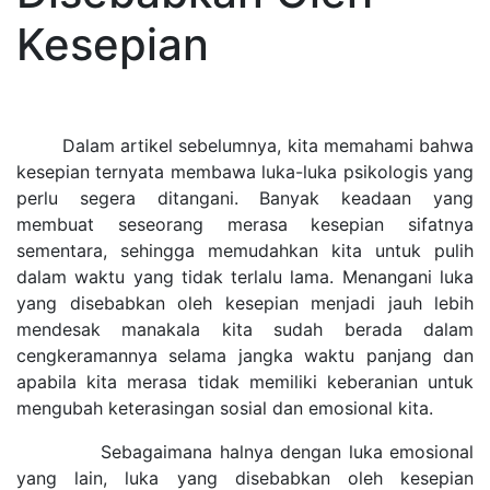
Kesepian
Dalam artikel sebelumnya, kita memahami bahwa
kesepian ternyata membawa luka-luka psikologis yang
perlu segera ditangani. Banyak keadaan yang
membuat seseorang merasa kesepian sifatnya
sementara, sehingga memudahkan kita untuk pulih
dalam waktu yang tidak terlalu lama. Menangani luka
yang disebabkan oleh kesepian menjadi jauh lebih
mendesak manakala kita sudah berada dalam
cengkeramannya selama jangka waktu panjang dan
apabila kita merasa tidak memiliki keberanian untuk
mengubah keterasingan sosial dan emosional kita.
Sebagaimana halnya dengan luka emosional
yang lain, luka yang disebabkan oleh kesepian