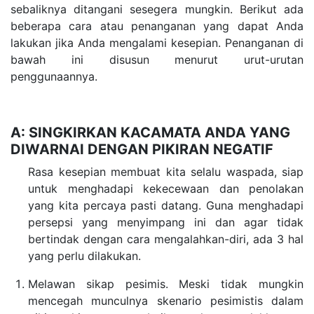
sebaliknya ditangani sesegera mungkin. Berikut ada
beberapa cara atau penanganan yang dapat Anda
lakukan jika Anda mengalami kesepian. Penanganan di
bawah ini disusun menurut urut-urutan
penggunaannya.
A: SINGKIRKAN KACAMATA ANDA YANG
DIWARNAI DENGAN PIKIRAN NEGATIF
Rasa kesepian membuat kita selalu waspada, siap
untuk menghadapi kekecewaan dan penolakan
yang kita percaya pasti datang. Guna menghadapi
persepsi yang menyimpang ini dan agar tidak
bertindak dengan cara mengalahkan-diri, ada 3 hal
yang perlu dilakukan.
Melawan sikap pesimis. Meski tidak mungkin
mencegah munculnya skenario pesimistis dalam