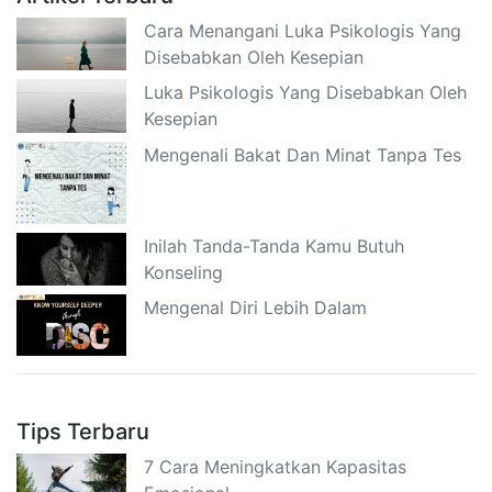
Cara Menangani Luka Psikologis Yang
Disebabkan Oleh Kesepian
Luka Psikologis Yang Disebabkan Oleh
Kesepian
Mengenali Bakat Dan Minat Tanpa Tes
Inilah Tanda-Tanda Kamu Butuh
Konseling
Mengenal Diri Lebih Dalam
Tips Terbaru
7 Cara Meningkatkan Kapasitas