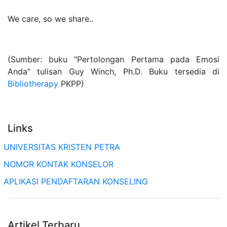
We care, so we share..
(Sumber: buku "Pertolongan Pertama pada Emosi
Anda" tulisan Guy Winch, Ph.D. Buku tersedia di
Bibliotherapy
PKPP)
Links
UNIVERSITAS KRISTEN PETRA
NOMOR KONTAK KONSELOR
APLIKASI PENDAFTARAN KONSELING
Artikel Terbaru