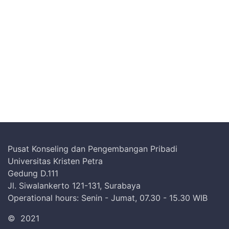
Pusat Konseling dan Pengembangan Pribadi
Universitas Kristen Petra
Gedung D.111
Jl. Siwalankerto 121-131, Surabaya
Operational hours: Senin - Jumat, 07.30 - 15.30 WIB
©
2021