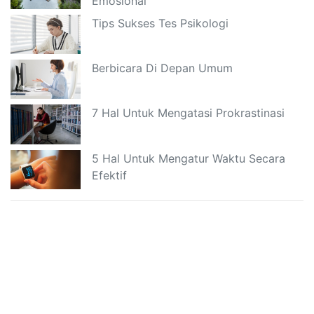
Emosional
Tips Sukses Tes Psikologi
Berbicara Di Depan Umum
7 Hal Untuk Mengatasi Prokrastinasi
5 Hal Untuk Mengatur Waktu Secara
Efektif