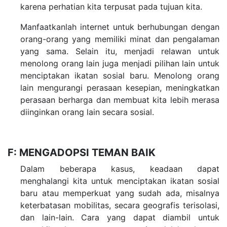
karena perhatian kita terpusat pada tujuan kita.
Manfaatkanlah internet untuk berhubungan dengan
orang-orang yang memiliki minat dan pengalaman
yang sama. Selain itu, menjadi relawan untuk
menolong orang lain juga menjadi pilihan lain untuk
menciptakan ikatan sosial baru. Menolong orang
lain mengurangi perasaan kesepian, meningkatkan
perasaan berharga dan membuat kita lebih merasa
diinginkan orang lain secara sosial.
F: MENGADOPSI TEMAN BAIK
Dalam beberapa kasus, keadaan dapat
menghalangi kita untuk menciptakan ikatan sosial
baru atau memperkuat yang sudah ada, misalnya
keterbatasan mobilitas, secara geografis terisolasi,
dan lain-lain. Cara yang dapat diambil untuk