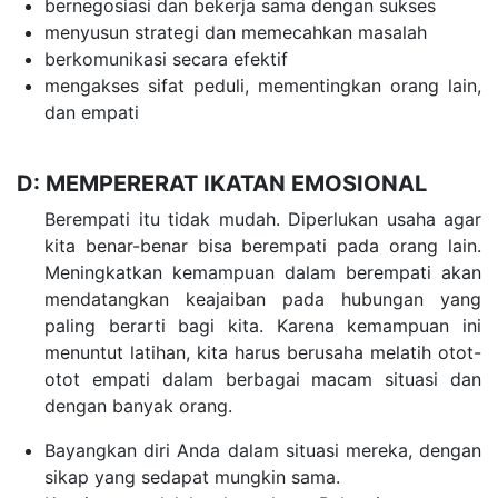
bernegosiasi dan bekerja sama dengan sukses
menyusun strategi dan memecahkan masalah
berkomunikasi secara efektif
mengakses sifat peduli, mementingkan orang lain,
dan empati
D: MEMPERERAT IKATAN EMOSIONAL
Berempati itu tidak mudah. Diperlukan usaha agar
kita benar-benar bisa berempati pada orang lain.
Meningkatkan kemampuan dalam berempati akan
mendatangkan keajaiban pada hubungan yang
paling berarti bagi kita. Karena kemampuan ini
menuntut latihan, kita harus berusaha melatih otot-
otot empati dalam berbagai macam situasi dan
dengan banyak orang.
Bayangkan diri Anda dalam situasi mereka, dengan
sikap yang sedapat mungkin sama.