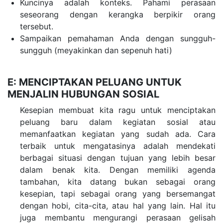
Kuncinya adalah konteks. Pahami perasaan
seseorang dengan kerangka berpikir orang
tersebut.
Sampaikan pemahaman Anda dengan sungguh-
sungguh (meyakinkan dan sepenuh hati)
E: MENCIPTAKAN PELUANG UNTUK
MENJALIN HUBUNGAN SOSIAL
Kesepian membuat kita ragu untuk menciptakan
peluang baru dalam kegiatan sosial atau
memanfaatkan kegiatan yang sudah ada. Cara
terbaik untuk mengatasinya adalah mendekati
berbagai situasi dengan tujuan yang lebih besar
dalam benak kita. Dengan memiliki agenda
tambahan, kita datang bukan sebagai orang
kesepian, tapi sebagai orang yang bersemangat
dengan hobi, cita-cita, atau hal yang lain. Hal itu
juga membantu mengurangi perasaan gelisah