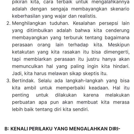
pikiran kita, cara terbaik untuk mengalahkannya
adalah dengan sengaja membayangkan skenario
keberhasilan yang wajar dan realistis.
Menghilangkan tuduha
n. Kesalahan persepsi lain
yang ditimbulkan adalah bahwa kita cenderung
membayangkan yang terburuk tentang bagaimana
perasaan orang lain terhadap kita. Meskipun
ketakutan yang kita rasakan itu bisa dimengerti,
tapi membiarkan perasaan itu justru hanya akan
memunculkan hal yang paling ingin kita hindari.
Jadi, kita harus melawan sikap skeptis itu.
Bertindak. Selalu ada langkah-langkah yang bisa
kita ambil untuk memperbaiki keadaan. Hal itu
penting untuk dilakukan karena melakukan
perbuatan apa pun akan membuat kita merasa
lebih baik tentang diri kita sendiri.
B: KENALI PERILAKU YANG MENGALAHKAN DIRI-