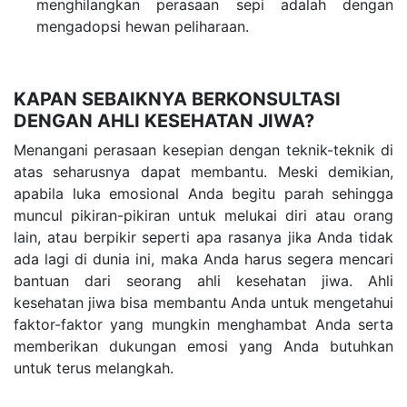
menghilangkan perasaan sepi adalah dengan
mengadopsi hewan peliharaan.
KAPAN SEBAIKNYA BERKONSULTASI
DENGAN AHLI KESEHATAN JIWA?
Menangani perasaan kesepian dengan teknik-teknik di
atas seharusnya dapat membantu. Meski demikian,
apabila luka emosional Anda begitu parah sehingga
muncul pikiran-pikiran untuk melukai diri atau orang
lain, atau berpikir seperti apa rasanya jika Anda tidak
ada lagi di dunia ini, maka Anda harus segera mencari
bantuan dari seorang ahli kesehatan jiwa. Ahli
kesehatan jiwa bisa membantu Anda untuk mengetahui
faktor-faktor yang mungkin menghambat Anda serta
memberikan dukungan emosi yang Anda butuhkan
untuk terus melangkah.