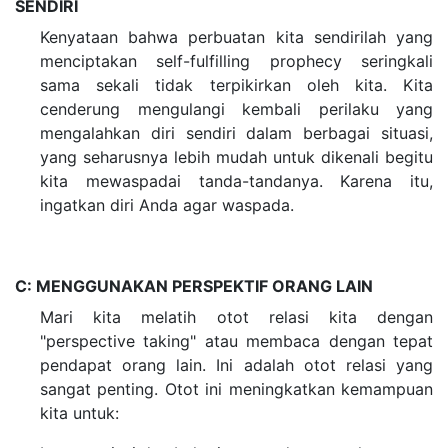
SENDIRI
Kenyataan bahwa perbuatan kita sendirilah yang
menciptakan self-fulfilling prophecy seringkali
sama sekali tidak terpikirkan oleh kita. Kita
cenderung mengulangi kembali perilaku yang
mengalahkan diri sendiri dalam berbagai situasi,
yang seharusnya lebih mudah untuk dikenali begitu
kita mewaspadai tanda-tandanya. Karena itu,
ingatkan diri Anda agar waspada.
C: MENGGUNAKAN PERSPEKTIF ORANG LAIN
Mari kita melatih otot relasi kita dengan
"perspective taking" atau membaca dengan tepat
pendapat orang lain. Ini adalah otot relasi yang
sangat penting. Otot ini meningkatkan kemampuan
kita untuk: