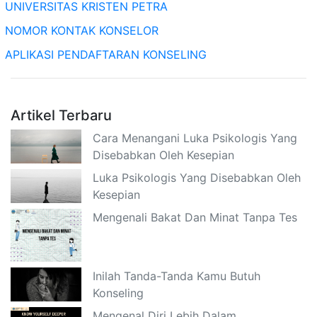
UNIVERSITAS KRISTEN PETRA
NOMOR KONTAK KONSELOR
APLIKASI PENDAFTARAN KONSELING
Artikel Terbaru
Cara Menangani Luka Psikologis Yang
Disebabkan Oleh Kesepian
Luka Psikologis Yang Disebabkan Oleh
Kesepian
Mengenali Bakat Dan Minat Tanpa Tes
Inilah Tanda-Tanda Kamu Butuh
Konseling
Mengenal Diri Lebih Dalam