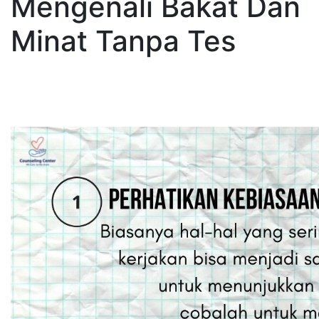
Mengenali Bakat Dan
Minat Tanpa Tes