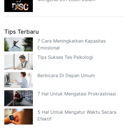
Tips Terbaru
7 Cara Meningkatkan Kapasitas
Emosional
Tips Sukses Tes Psikologi
Berbicara Di Depan Umum
7 Hal Untuk Mengatasi Prokrastinasi
5 Hal Untuk Mengatur Waktu Secara
Efektif