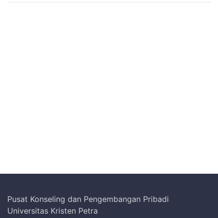
Pusat Konseling dan Pengembangan Pribadi
Universitas Kristen Petra