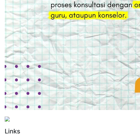
Links