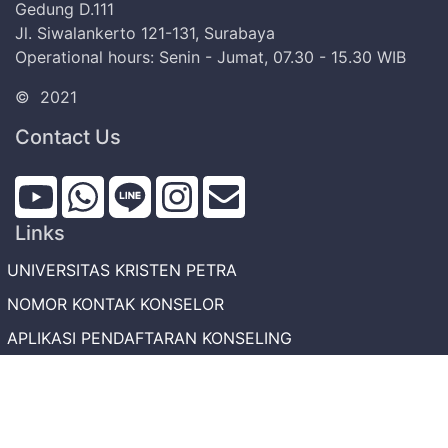
Gedung D.111
Jl. Siwalankerto 121-131, Surabaya
Operational hours: Senin - Jumat, 07.30 - 15.30 WIB
©
2021
Contact Us
Links
UNIVERSITAS KRISTEN PETRA
NOMOR KONTAK KONSELOR
APLIKASI PENDAFTARAN KONSELING