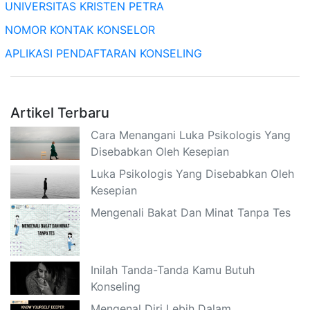
UNIVERSITAS KRISTEN PETRA
NOMOR KONTAK KONSELOR
APLIKASI PENDAFTARAN KONSELING
Artikel Terbaru
Cara Menangani Luka Psikologis Yang
Disebabkan Oleh Kesepian
Luka Psikologis Yang Disebabkan Oleh
Kesepian
Mengenali Bakat Dan Minat Tanpa Tes
Inilah Tanda-Tanda Kamu Butuh
Konseling
Mengenal Diri Lebih Dalam