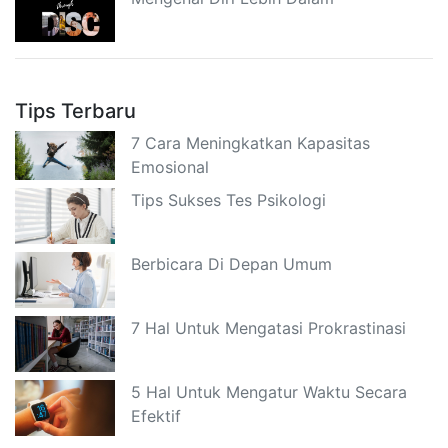
Tips Terbaru
7 Cara Meningkatkan Kapasitas
Emosional
Tips Sukses Tes Psikologi
Berbicara Di Depan Umum
7 Hal Untuk Mengatasi Prokrastinasi
5 Hal Untuk Mengatur Waktu Secara
Efektif