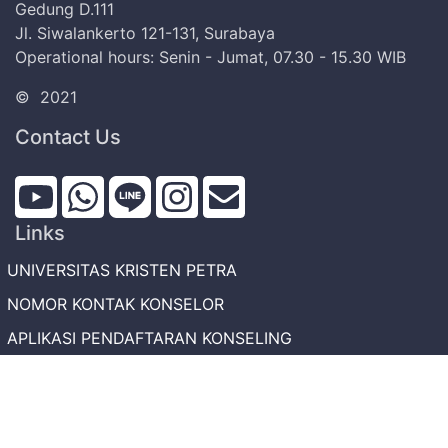
Gedung D.111
Jl. Siwalankerto 121-131, Surabaya
Operational hours: Senin - Jumat, 07.30 - 15.30 WIB
©
2021
Contact Us
Links
UNIVERSITAS KRISTEN PETRA
NOMOR KONTAK KONSELOR
APLIKASI PENDAFTARAN KONSELING