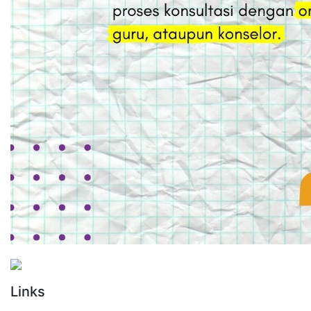
Links