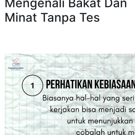
Mengenali Bakat Dan
Minat Tanpa Tes