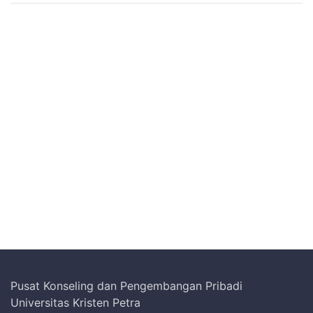
Pusat Konseling dan Pengembangan Pribadi
Universitas Kristen Petra