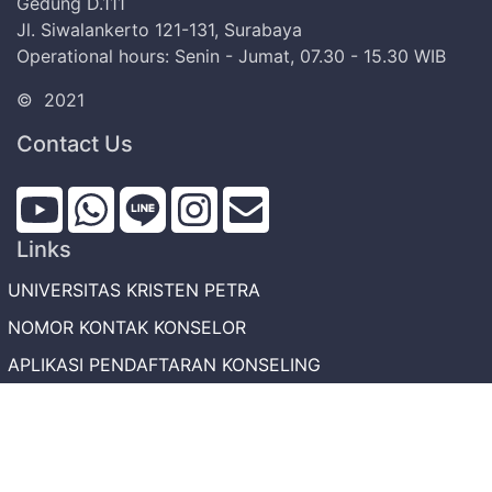
Gedung D.111
Jl. Siwalankerto 121-131, Surabaya
Operational hours: Senin - Jumat, 07.30 - 15.30 WIB
©
2021
Contact Us
Links
UNIVERSITAS KRISTEN PETRA
NOMOR KONTAK KONSELOR
APLIKASI PENDAFTARAN KONSELING