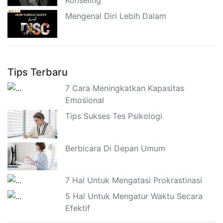
Konseling
Mengenal Diri Lebih Dalam
Tips Terbaru
7 Cara Meningkatkan Kapasitas
Emosional
Tips Sukses Tes Psikologi
Berbicara Di Depan Umum
7 Hal Untuk Mengatasi Prokrastinasi
5 Hal Untuk Mengatur Waktu Secara
Efektif