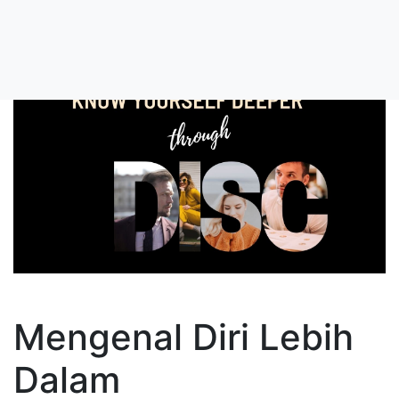
Mengenal Diri Lebih
Dalam