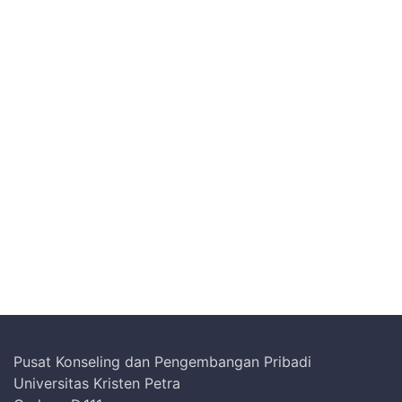
Pusat Konseling dan Pengembangan Pribadi
Universitas Kristen Petra