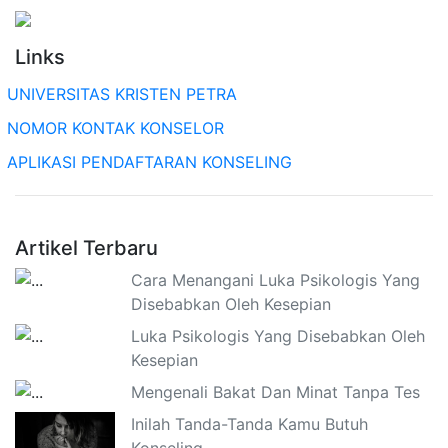
Links
UNIVERSITAS KRISTEN PETRA
NOMOR KONTAK KONSELOR
APLIKASI PENDAFTARAN KONSELING
Artikel Terbaru
Cara Menangani Luka Psikologis Yang
Disebabkan Oleh Kesepian
Luka Psikologis Yang Disebabkan Oleh
Kesepian
Mengenali Bakat Dan Minat Tanpa Tes
Inilah Tanda-Tanda Kamu Butuh