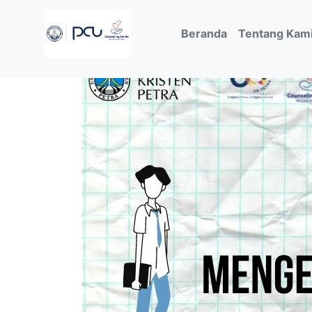
(current)
Beranda
Tentang Kam