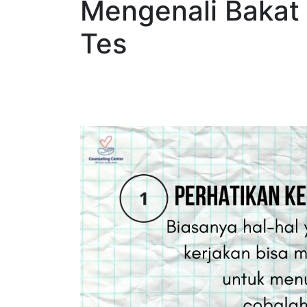
Mengenali Bakat
Tes