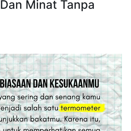
 Dan Minat Tanpa