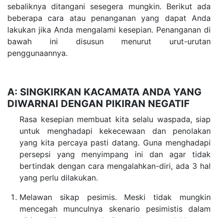
sebaliknya ditangani sesegera mungkin. Berikut ada
beberapa cara atau penanganan yang dapat Anda
lakukan jika Anda mengalami kesepian. Penanganan di
bawah ini disusun menurut urut-urutan
penggunaannya.
A: SINGKIRKAN KACAMATA ANDA YANG
DIWARNAI DENGAN PIKIRAN NEGATIF
Rasa kesepian membuat kita selalu waspada, siap
untuk menghadapi kekecewaan dan penolakan
yang kita percaya pasti datang. Guna menghadapi
persepsi yang menyimpang ini dan agar tidak
bertindak dengan cara mengalahkan-diri, ada 3 hal
yang perlu dilakukan.
Melawan sikap pesimis. Meski tidak mungkin
mencegah munculnya skenario pesimistis dalam