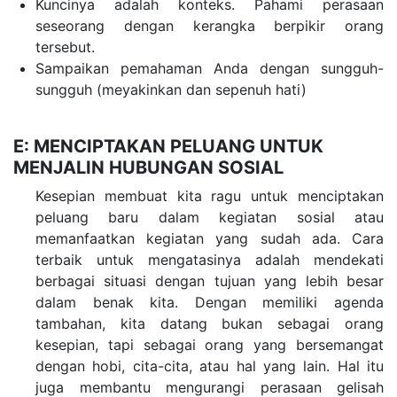
Kuncinya adalah konteks. Pahami perasaan
seseorang dengan kerangka berpikir orang
tersebut.
Sampaikan pemahaman Anda dengan sungguh-
sungguh (meyakinkan dan sepenuh hati)
E: MENCIPTAKAN PELUANG UNTUK
MENJALIN HUBUNGAN SOSIAL
Kesepian membuat kita ragu untuk menciptakan
peluang baru dalam kegiatan sosial atau
memanfaatkan kegiatan yang sudah ada. Cara
terbaik untuk mengatasinya adalah mendekati
berbagai situasi dengan tujuan yang lebih besar
dalam benak kita. Dengan memiliki agenda
tambahan, kita datang bukan sebagai orang
kesepian, tapi sebagai orang yang bersemangat
dengan hobi, cita-cita, atau hal yang lain. Hal itu
juga membantu mengurangi perasaan gelisah