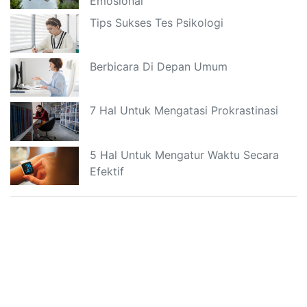
Emosional
Tips Sukses Tes Psikologi
Berbicara Di Depan Umum
7 Hal Untuk Mengatasi Prokrastinasi
5 Hal Untuk Mengatur Waktu Secara
Efektif