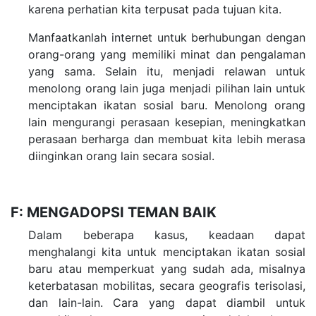
karena perhatian kita terpusat pada tujuan kita.
Manfaatkanlah internet untuk berhubungan dengan
orang-orang yang memiliki minat dan pengalaman
yang sama. Selain itu, menjadi relawan untuk
menolong orang lain juga menjadi pilihan lain untuk
menciptakan ikatan sosial baru. Menolong orang
lain mengurangi perasaan kesepian, meningkatkan
perasaan berharga dan membuat kita lebih merasa
diinginkan orang lain secara sosial.
F: MENGADOPSI TEMAN BAIK
Dalam beberapa kasus, keadaan dapat
menghalangi kita untuk menciptakan ikatan sosial
baru atau memperkuat yang sudah ada, misalnya
keterbatasan mobilitas, secara geografis terisolasi,
dan lain-lain. Cara yang dapat diambil untuk