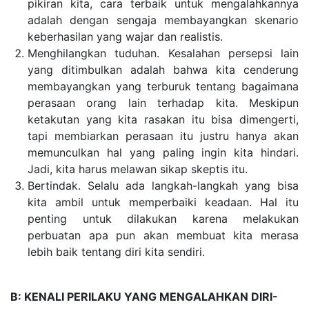
pikiran kita, cara terbaik untuk mengalahkannya
adalah dengan sengaja membayangkan skenario
keberhasilan yang wajar dan realistis.
Menghilangkan tuduha
n. Kesalahan persepsi lain
yang ditimbulkan adalah bahwa kita cenderung
membayangkan yang terburuk tentang bagaimana
perasaan orang lain terhadap kita. Meskipun
ketakutan yang kita rasakan itu bisa dimengerti,
tapi membiarkan perasaan itu justru hanya akan
memunculkan hal yang paling ingin kita hindari.
Jadi, kita harus melawan sikap skeptis itu.
Bertindak. Selalu ada langkah-langkah yang bisa
kita ambil untuk memperbaiki keadaan. Hal itu
penting untuk dilakukan karena melakukan
perbuatan apa pun akan membuat kita merasa
lebih baik tentang diri kita sendiri.
B: KENALI PERILAKU YANG MENGALAHKAN DIRI-