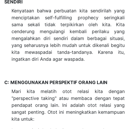
SENDIRI
Kenyataan bahwa perbuatan kita sendirilah yang
menciptakan self-fulfilling prophecy seringkali
sama sekali tidak terpikirkan oleh kita. Kita
cenderung mengulangi kembali perilaku yang
mengalahkan diri sendiri dalam berbagai situasi,
yang seharusnya lebih mudah untuk dikenali begitu
kita mewaspadai tanda-tandanya. Karena itu,
ingatkan diri Anda agar waspada.
C: MENGGUNAKAN PERSPEKTIF ORANG LAIN
Mari kita melatih otot relasi kita dengan
"perspective taking" atau membaca dengan tepat
pendapat orang lain. Ini adalah otot relasi yang
sangat penting. Otot ini meningkatkan kemampuan
kita untuk: