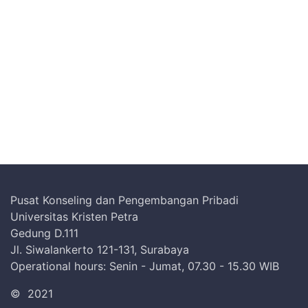
Pusat Konseling dan Pengembangan Pribadi
Universitas Kristen Petra
Gedung D.111
Jl. Siwalankerto 121-131, Surabaya
Operational hours: Senin - Jumat, 07.30 - 15.30 WIB
©
2021