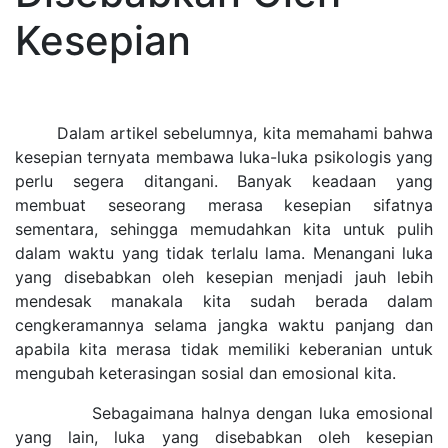
Kesepian
Dalam artikel sebelumnya, kita memahami bahwa
kesepian ternyata membawa luka-luka psikologis yang
perlu segera ditangani. Banyak keadaan yang
membuat seseorang merasa kesepian sifatnya
sementara, sehingga memudahkan kita untuk pulih
dalam waktu yang tidak terlalu lama. Menangani luka
yang disebabkan oleh kesepian menjadi jauh lebih
mendesak manakala kita sudah berada dalam
cengkeramannya selama jangka waktu panjang dan
apabila kita merasa tidak memiliki keberanian untuk
mengubah keterasingan sosial dan emosional kita.
Sebagaimana halnya dengan luka emosional
yang lain, luka yang disebabkan oleh kesepian