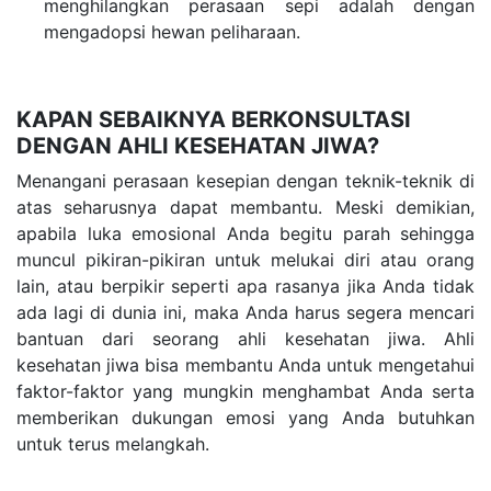
menghilangkan perasaan sepi adalah dengan
mengadopsi hewan peliharaan.
KAPAN SEBAIKNYA BERKONSULTASI
DENGAN AHLI KESEHATAN JIWA?
Menangani perasaan kesepian dengan teknik-teknik di
atas seharusnya dapat membantu. Meski demikian,
apabila luka emosional Anda begitu parah sehingga
muncul pikiran-pikiran untuk melukai diri atau orang
lain, atau berpikir seperti apa rasanya jika Anda tidak
ada lagi di dunia ini, maka Anda harus segera mencari
bantuan dari seorang ahli kesehatan jiwa. Ahli
kesehatan jiwa bisa membantu Anda untuk mengetahui
faktor-faktor yang mungkin menghambat Anda serta
memberikan dukungan emosi yang Anda butuhkan
untuk terus melangkah.