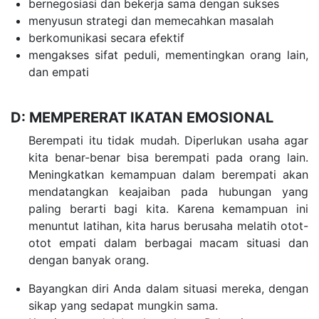
bernegosiasi dan bekerja sama dengan sukses
menyusun strategi dan memecahkan masalah
berkomunikasi secara efektif
mengakses sifat peduli, mementingkan orang lain,
dan empati
D: MEMPERERAT IKATAN EMOSIONAL
Berempati itu tidak mudah. Diperlukan usaha agar
kita benar-benar bisa berempati pada orang lain.
Meningkatkan kemampuan dalam berempati akan
mendatangkan keajaiban pada hubungan yang
paling berarti bagi kita. Karena kemampuan ini
menuntut latihan, kita harus berusaha melatih otot-
otot empati dalam berbagai macam situasi dan
dengan banyak orang.
Bayangkan diri Anda dalam situasi mereka, dengan
sikap yang sedapat mungkin sama.