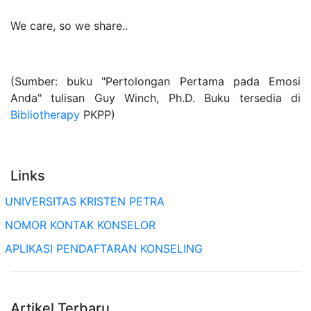
We care, so we share..
(Sumber: buku "Pertolongan Pertama pada Emosi
Anda" tulisan Guy Winch, Ph.D. Buku tersedia di
Bibliotherapy
PKPP)
Links
UNIVERSITAS KRISTEN PETRA
NOMOR KONTAK KONSELOR
APLIKASI PENDAFTARAN KONSELING
Artikel Terbaru