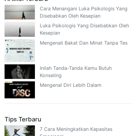
Cara Menangani Luka Psikologis Yang
Disebabkan Oleh Kesepian
Luka Psikologis Yang Disebabkan Oleh
Kesepian
Mengenali Bakat Dan Minat Tanpa Tes
Inilah Tanda-Tanda Kamu Butuh
Konseling
Mengenal Diri Lebih Dalam
Tips Terbaru
7 Cara Meningkatkan Kapasitas