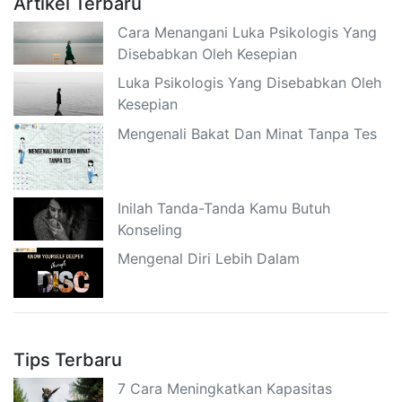
Artikel Terbaru
Cara Menangani Luka Psikologis Yang
Disebabkan Oleh Kesepian
Luka Psikologis Yang Disebabkan Oleh
Kesepian
Mengenali Bakat Dan Minat Tanpa Tes
Inilah Tanda-Tanda Kamu Butuh
Konseling
Mengenal Diri Lebih Dalam
Tips Terbaru
7 Cara Meningkatkan Kapasitas