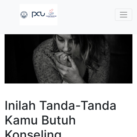
Inilah Tanda-Tanda
Kamu Butuh
Konseling