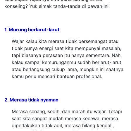
konseling? Yuk simak tanda-tanda di bawah ini.
1. Murung berlarut-larut
Wajar kalau kita merasa tidak bersemangat atau
tidak punya energi saat kita mempunyai masalah,
tapi biasanya perasaan itu hanya sementara. Nah,
kalau sampai kemurunganmu sudah berlarut-larut
atau berlangsung cukup lama, mungkin ini saatnya
kamu perlu mencari bantuan profesional.
2. Merasa tidak nyaman
Merasa senang, sedih, dan marah itu wajar. Tetapi
saat kita sangat mudah merasa kecewa, merasa
diperlakukan tidak adil, merasa hilang kendali,