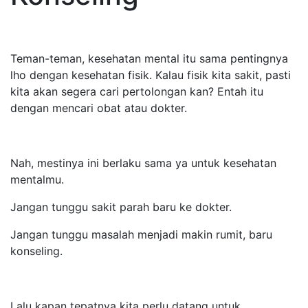
Teman-teman, kesehatan mental itu sama pentingnya
lho dengan kesehatan fisik. Kalau fisik kita sakit, pasti
kita akan segera cari pertolongan kan? Entah itu
dengan mencari obat atau dokter.
Nah, mestinya ini berlaku sama ya untuk kesehatan
mentalmu.
Jangan tunggu sakit parah baru ke dokter.
Jangan tunggu masalah menjadi makin rumit, baru
konseling.
Lalu kapan tepatnya kita perlu datang untuk