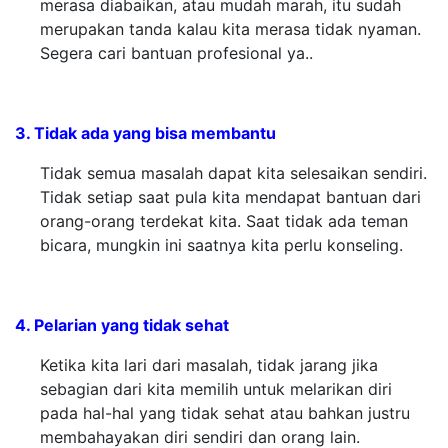
merasa diabaikan, atau mudah marah, itu sudah
merupakan tanda kalau kita merasa tidak nyaman.
Segera cari bantuan profesional ya..
3. Tidak ada yang bisa membantu
Tidak semua masalah dapat kita selesaikan sendiri.
Tidak setiap saat pula kita mendapat bantuan dari
orang-orang terdekat kita. Saat tidak ada teman
bicara, mungkin ini saatnya kita perlu konseling.
4. Pelarian yang tidak sehat
Ketika kita lari dari masalah, tidak jarang jika
sebagian dari kita memilih untuk melarikan diri
pada hal-hal yang tidak sehat atau bahkan justru
membahayakan diri sendiri dan orang lain.