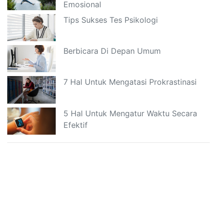
Emosional
Tips Sukses Tes Psikologi
Berbicara Di Depan Umum
7 Hal Untuk Mengatasi Prokrastinasi
5 Hal Untuk Mengatur Waktu Secara
Efektif