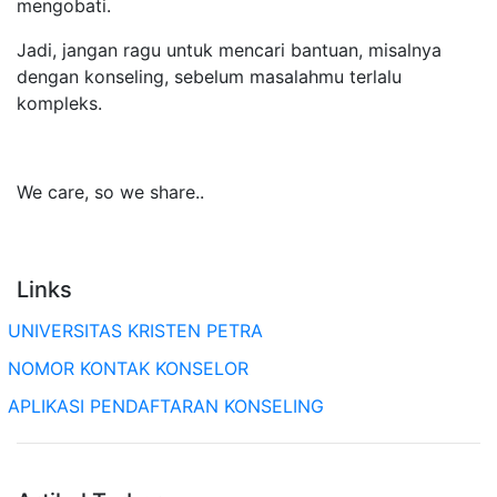
mengobati.
Jadi, jangan ragu untuk mencari bantuan, misalnya
dengan konseling, sebelum masalahmu terlalu
kompleks.
We care, so we share..
Links
UNIVERSITAS KRISTEN PETRA
NOMOR KONTAK KONSELOR
APLIKASI PENDAFTARAN KONSELING