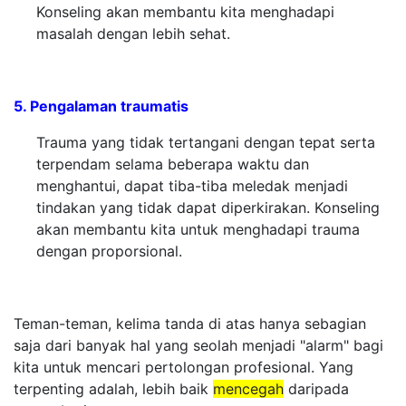
Konseling akan membantu kita menghadapi
masalah dengan lebih sehat.
5. Pengalaman traumatis
Trauma yang tidak tertangani dengan tepat serta
terpendam selama beberapa waktu dan
menghantui, dapat tiba-tiba meledak menjadi
tindakan yang tidak dapat diperkirakan. Konseling
akan membantu kita untuk menghadapi trauma
dengan proporsional.
Teman-teman, kelima tanda di atas hanya sebagian
saja dari banyak hal yang seolah menjadi "alarm" bagi
kita untuk mencari pertolongan profesional. Yang
terpenting adalah, lebih baik
mencegah
daripada