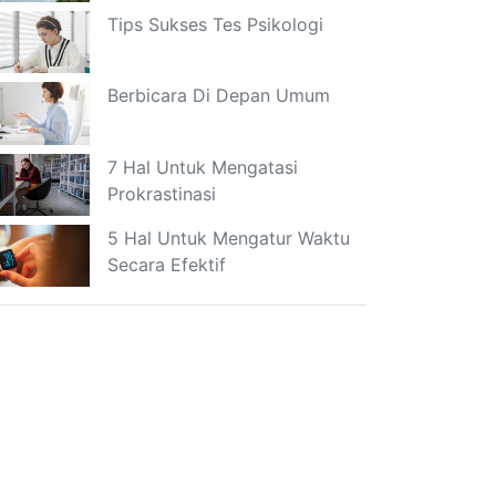
Tips Sukses Tes Psikologi
Berbicara Di Depan Umum
7 Hal Untuk Mengatasi
Prokrastinasi
5 Hal Untuk Mengatur Waktu
Secara Efektif