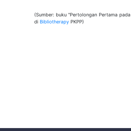
(Sumber: buku "Pertolongan Pertama pada 
di
Bibliotherapy
PKPP)