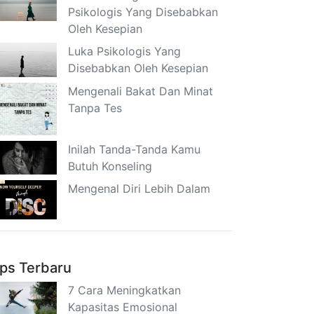
Psikologis Yang Disebabkan
Oleh Kesepian
Luka Psikologis Yang
Disebabkan Oleh Kesepian
Mengenali Bakat Dan Minat
Tanpa Tes
Inilah Tanda-Tanda Kamu
Butuh Konseling
Mengenal Diri Lebih Dalam
ips Terbaru
7 Cara Meningkatkan
Kapasitas Emosional