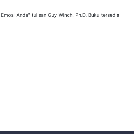
Emosi Anda" tulisan Guy Winch, Ph.D. Buku tersedia