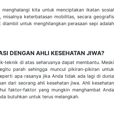
menghalangi kita untuk menciptakan ikatan sosial
misalnya keterbatasan mobilitas, secara geografis
pat diambil untuk menghilangkan perasaan sepi adalah
SI DENGAN AHLI KESEHATAN JIWA?
k-teknik di atas seharusnya dapat membantu. Meski
egitu parah sehingga muncul pikiran-pikiran untuk
 seperti apa rasanya jika Anda tidak ada lagi di dunia
an dari seorang ahli kesehatan jiwa. Ahli kesehatan
hui faktor-faktor yang mungkin menghambat Anda
da butuhkan untuk terus melangkah.