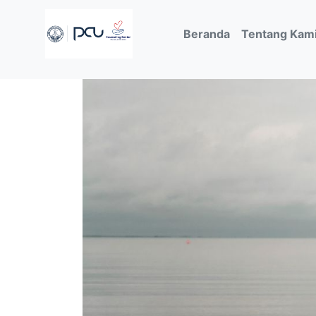
(current)
Beranda
Tentang Kam