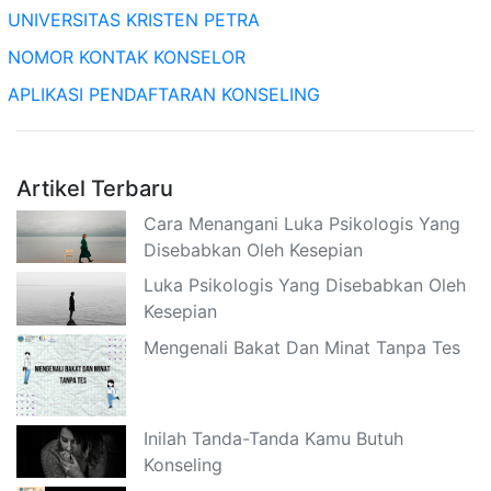
UNIVERSITAS KRISTEN PETRA
NOMOR KONTAK KONSELOR
APLIKASI PENDAFTARAN KONSELING
Artikel Terbaru
Cara Menangani Luka Psikologis Yang
Disebabkan Oleh Kesepian
Luka Psikologis Yang Disebabkan Oleh
Kesepian
Mengenali Bakat Dan Minat Tanpa Tes
Inilah Tanda-Tanda Kamu Butuh
Konseling