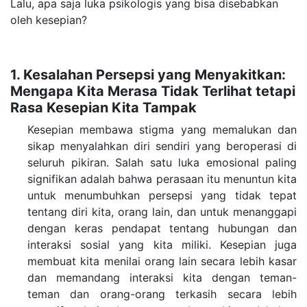
Lalu, apa saja luka psikologis yang bisa disebabkan
oleh kesepian?
1. Kesalahan Persepsi yang Menyakitkan:
Mengapa Kita Merasa Tidak Terlihat tetapi
Rasa Kesepian Kita Tampak
Kesepian membawa stigma yang memalukan dan
sikap menyalahkan diri sendiri yang beroperasi di
seluruh pikiran. Salah satu luka emosional paling
signifikan adalah bahwa perasaan itu menuntun kita
untuk menumbuhkan persepsi yang tidak tepat
tentang diri kita, orang lain, dan untuk menanggapi
dengan keras pendapat tentang hubungan dan
interaksi sosial yang kita miliki.
Kesepian juga
membuat kita menilai orang lain secara lebih kasar
dan memandang interaksi kita dengan teman-
teman dan orang-orang terkasih secara lebih