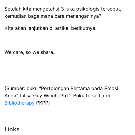
Setelah kita mengetahui 3 luka psikologis tersebut,
kemudian bagaimana cara menanganinya?
Kita akan lanjutkan di artikel berikutnya.
We care, so we share..
(Sumber: buku "Pertolongan Pertama pada Emosi
Anda" tulisa Guy Winch, Ph.D. Buku tersedia di
Bibliotherapy
PKPP)
Links