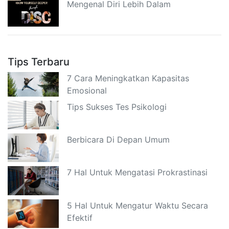
Mengenal Diri Lebih Dalam
Tips Terbaru
7 Cara Meningkatkan Kapasitas
Emosional
Tips Sukses Tes Psikologi
Berbicara Di Depan Umum
7 Hal Untuk Mengatasi Prokrastinasi
5 Hal Untuk Mengatur Waktu Secara
Efektif