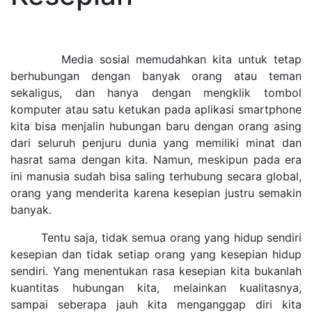
Media sosial memudahkan kita untuk tetap
berhubungan dengan banyak orang atau teman
sekaligus, dan hanya dengan mengklik tombol
komputer atau satu ketukan pada aplikasi smartphone
kita bisa menjalin hubungan baru dengan orang asing
dari seluruh penjuru dunia yang memiliki minat dan
hasrat sama dengan kita. Namun, meskipun pada era
ini manusia sudah bisa saling terhubung secara global,
orang yang menderita karena kesepian justru semakin
banyak.
Tentu saja, tidak semua orang yang hidup sendiri
kesepian dan tidak setiap orang yang kesepian hidup
sendiri. Yang menentukan rasa kesepian kita bukanlah
kuantitas hubungan kita, melainkan kualitasnya,
sampai seberapa jauh kita menganggap diri kita