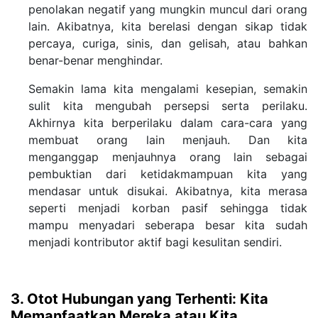
penolakan negatif yang mungkin muncul dari orang
lain. Akibatnya, kita berelasi dengan sikap tidak
percaya, curiga, sinis, dan gelisah, atau bahkan
benar-benar menghindar.
Semakin lama kita mengalami kesepian, semakin
sulit kita mengubah persepsi serta perilaku.
Akhirnya kita berperilaku dalam cara-cara yang
membuat orang lain menjauh. Dan kita
menganggap menjauhnya orang lain sebagai
pembuktian dari ketidakmampuan kita yang
mendasar untuk disukai. Akibatnya, kita merasa
seperti menjadi korban pasif sehingga tidak
mampu menyadari seberapa besar kita sudah
menjadi kontributor aktif bagi kesulitan sendiri.
3. Otot Hubungan yang Terhenti: Kita
Memanfaatkan Mereka atau Kita