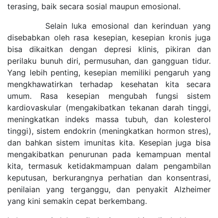
terasing, baik secara sosial maupun emosional.
Selain luka emosional dan kerinduan yang
disebabkan oleh rasa kesepian, kesepian kronis juga
bisa dikaitkan dengan depresi klinis, pikiran dan
perilaku bunuh diri, permusuhan, dan gangguan tidur.
Yang lebih penting, kesepian memiliki pengaruh yang
mengkhawatirkan terhadap kesehatan kita secara
umum. Rasa kesepian mengubah fungsi sistem
kardiovaskular (mengakibatkan tekanan darah tinggi,
meningkatkan indeks massa tubuh, dan kolesterol
tinggi), sistem endokrin (meningkatkan hormon stres),
dan bahkan sistem imunitas kita. Kesepian juga bisa
mengakibatkan penurunan pada kemampuan mental
kita, termasuk ketidakmampuan dalam pengambilan
keputusan, berkurangnya perhatian dan konsentrasi,
penilaian yang terganggu, dan penyakit Alzheimer
yang kini semakin cepat berkembang.