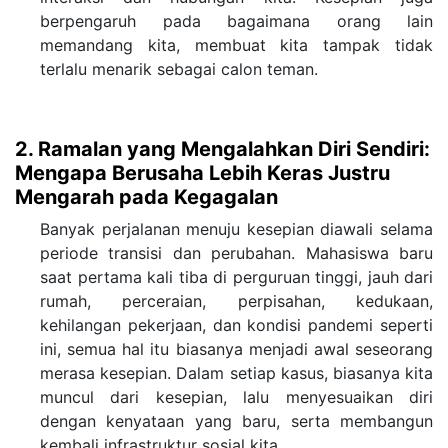
berpengaruh pada bagaimana orang lain
memandang kita, membuat kita tampak tidak
terlalu menarik sebagai calon teman.
2. Ramalan yang Mengalahkan Diri Sendiri:
Mengapa Berusaha Lebih Keras Justru
Mengarah pada Kegagalan
Banyak perjalanan menuju kesepian diawali selama
periode transisi dan perubahan. Mahasiswa baru
saat pertama kali tiba di perguruan tinggi, jauh dari
rumah, perceraian, perpisahan, kedukaan,
kehilangan pekerjaan, dan kondisi pandemi seperti
ini, semua hal itu biasanya menjadi awal seseorang
merasa kesepian. Dalam setiap kasus, biasanya kita
muncul dari kesepian, lalu menyesuaikan diri
dengan kenyataan yang baru, serta membangun
kembali infrastruktur sosial kita.