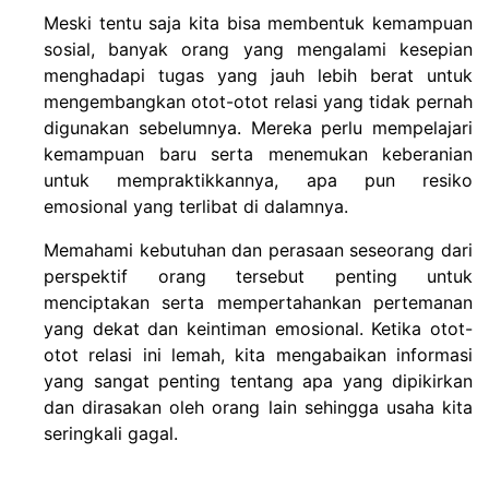
Meski tentu saja kita bisa membentuk kemampuan
sosial, banyak orang yang mengalami kesepian
menghadapi tugas yang jauh lebih berat untuk
mengembangkan otot-otot relasi yang tidak pernah
digunakan sebelumnya. Mereka perlu mempelajari
kemampuan baru serta menemukan keberanian
untuk mempraktikkannya, apa pun resiko
emosional yang terlibat di dalamnya.
Memahami kebutuhan dan perasaan seseorang dari
perspektif orang tersebut penting untuk
menciptakan serta mempertahankan pertemanan
yang dekat dan keintiman emosional. Ketika otot-
otot relasi ini lemah, kita mengabaikan informasi
yang sangat penting tentang apa yang dipikirkan
dan dirasakan oleh orang lain sehingga usaha kita
seringkali gagal.