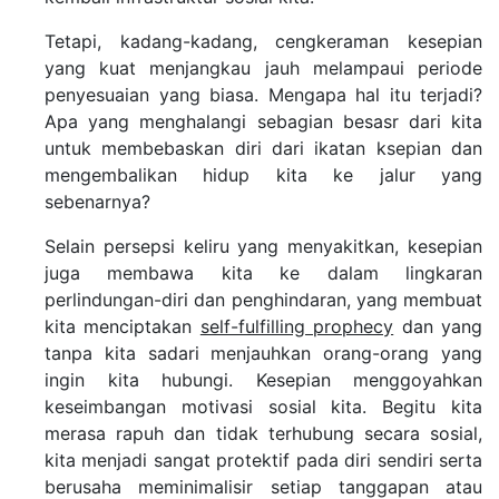
Tetapi, kadang-kadang, cengkeraman kesepian
yang kuat menjangkau jauh melampaui periode
penyesuaian yang biasa. Mengapa hal itu terjadi?
Apa yang menghalangi sebagian besasr dari kita
untuk membebaskan diri dari ikatan ksepian dan
mengembalikan hidup kita ke jalur yang
sebenarnya?
Selain persepsi keliru yang menyakitkan, kesepian
juga membawa kita ke dalam lingkaran
perlindungan-diri dan penghindaran, yang membuat
kita menciptakan
self-fulfilling prophecy
dan yang
tanpa kita sadari menjauhkan orang-orang yang
ingin kita hubungi. Kesepian menggoyahkan
keseimbangan motivasi sosial kita. Begitu kita
merasa rapuh dan tidak terhubung secara sosial,
kita menjadi sangat protektif pada diri sendiri serta
berusaha meminimalisir setiap tanggapan atau