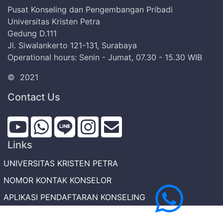
Pusat Konseling dan Pengembangan Pribadi
Universitas Kristen Petra
Gedung D.111
Jl. Siwalankerto 121-131, Surabaya
Operational hours: Senin - Jumat, 07.30 - 15.30 WIB
©
2021
Contact Us
Links
UNIVERSITAS KRISTEN PETRA
NOMOR KONTAK KONSELOR
APLIKASI PENDAFTARAN KONSELING