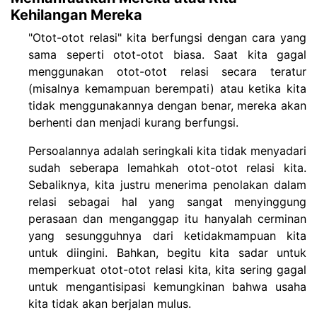
Kehilangan Mereka
"Otot-otot relasi" kita berfungsi dengan cara yang
sama seperti otot-otot biasa. Saat kita gagal
menggunakan otot-otot relasi secara teratur
(misalnya kemampuan berempati) atau ketika kita
tidak menggunakannya dengan benar, mereka akan
berhenti dan menjadi kurang berfungsi.
Persoalannya adalah seringkali kita tidak menyadari
sudah seberapa lemahkah otot-otot relasi kita.
Sebaliknya, kita justru menerima penolakan dalam
relasi sebagai hal yang sangat menyinggung
perasaan dan menganggap itu hanyalah cerminan
yang sesungguhnya dari ketidakmampuan kita
untuk diingini. Bahkan, begitu kita sadar untuk
memperkuat otot-otot relasi kita, kita sering gagal
untuk mengantisipasi kemungkinan bahwa usaha
kita tidak akan berjalan mulus.