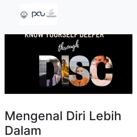
Mengenal Diri Lebih
Dalam