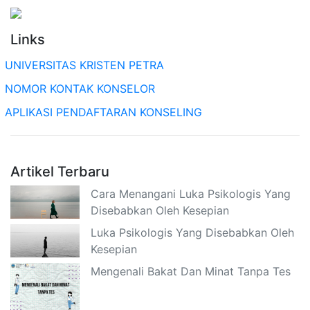
Links
UNIVERSITAS KRISTEN PETRA
NOMOR KONTAK KONSELOR
APLIKASI PENDAFTARAN KONSELING
Artikel Terbaru
Cara Menangani Luka Psikologis Yang
Disebabkan Oleh Kesepian
Luka Psikologis Yang Disebabkan Oleh
Kesepian
Mengenali Bakat Dan Minat Tanpa Tes