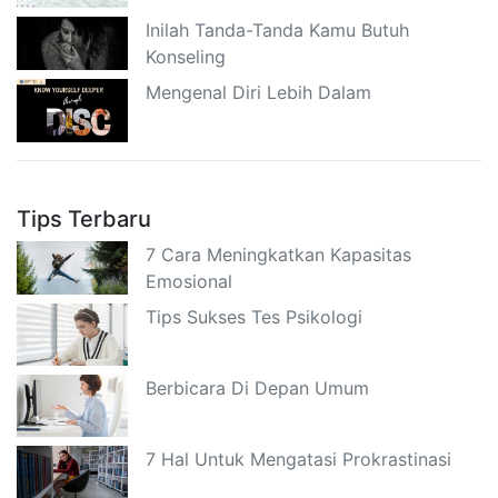
Inilah Tanda-Tanda Kamu Butuh
Konseling
Mengenal Diri Lebih Dalam
Tips Terbaru
7 Cara Meningkatkan Kapasitas
Emosional
Tips Sukses Tes Psikologi
Berbicara Di Depan Umum
7 Hal Untuk Mengatasi Prokrastinasi