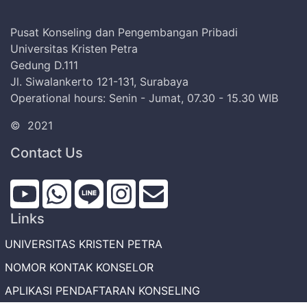
Pusat Konseling dan Pengembangan Pribadi
Universitas Kristen Petra
Gedung D.111
Jl. Siwalankerto 121-131, Surabaya
Operational hours: Senin - Jumat, 07.30 - 15.30 WIB
©
2021
Contact Us
Links
UNIVERSITAS KRISTEN PETRA
NOMOR KONTAK KONSELOR
APLIKASI PENDAFTARAN KONSELING