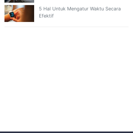
5 Hal Untuk Mengatur Waktu Secara
Efektif