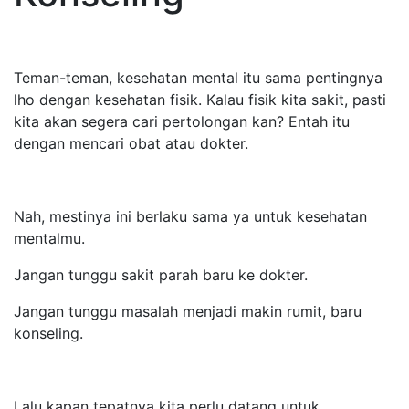
Teman-teman, kesehatan mental itu sama pentingnya
lho dengan kesehatan fisik. Kalau fisik kita sakit, pasti
kita akan segera cari pertolongan kan? Entah itu
dengan mencari obat atau dokter.
Nah, mestinya ini berlaku sama ya untuk kesehatan
mentalmu.
Jangan tunggu sakit parah baru ke dokter.
Jangan tunggu masalah menjadi makin rumit, baru
konseling.
Lalu kapan tepatnya kita perlu datang untuk