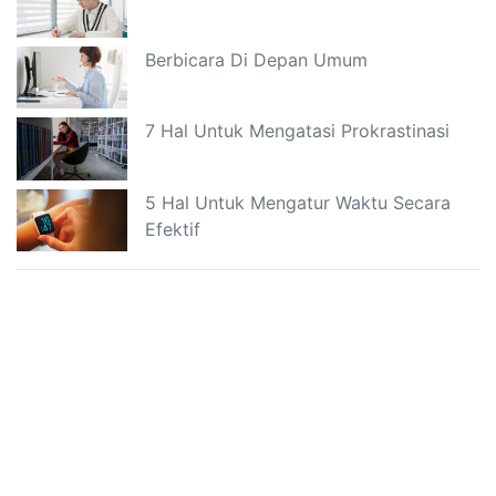
Berbicara Di Depan Umum
7 Hal Untuk Mengatasi Prokrastinasi
5 Hal Untuk Mengatur Waktu Secara
Efektif