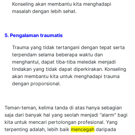
Konseling akan membantu kita menghadapi
masalah dengan lebih sehat.
5. Pengalaman traumatis
Trauma yang tidak tertangani dengan tepat serta
terpendam selama beberapa waktu dan
menghantui, dapat tiba-tiba meledak menjadi
tindakan yang tidak dapat diperkirakan. Konseling
akan membantu kita untuk menghadapi trauma
dengan proporsional.
Teman-teman, kelima tanda di atas hanya sebagian
saja dari banyak hal yang seolah menjadi "alarm" bagi
kita untuk mencari pertolongan profesional. Yang
terpenting adalah, lebih baik
mencegah
daripada