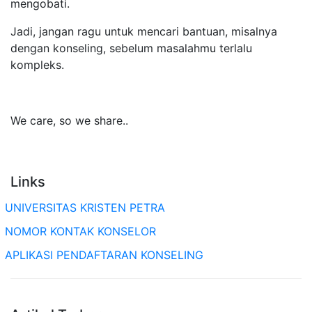
mengobati.
Jadi, jangan ragu untuk mencari bantuan, misalnya
dengan konseling, sebelum masalahmu terlalu
kompleks.
We care, so we share..
Links
UNIVERSITAS KRISTEN PETRA
NOMOR KONTAK KONSELOR
APLIKASI PENDAFTARAN KONSELING