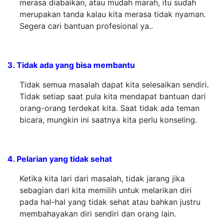
merasa diabaikan, atau mudah marah, itu sudah
merupakan tanda kalau kita merasa tidak nyaman.
Segera cari bantuan profesional ya..
3. Tidak ada yang bisa membantu
Tidak semua masalah dapat kita selesaikan sendiri.
Tidak setiap saat pula kita mendapat bantuan dari
orang-orang terdekat kita. Saat tidak ada teman
bicara, mungkin ini saatnya kita perlu konseling.
4. Pelarian yang tidak sehat
Ketika kita lari dari masalah, tidak jarang jika
sebagian dari kita memilih untuk melarikan diri
pada hal-hal yang tidak sehat atau bahkan justru
membahayakan diri sendiri dan orang lain.