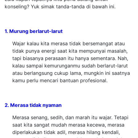
konseling? Yuk simak tanda-tanda di bawah ini.
1. Murung berlarut-larut
Wajar kalau kita merasa tidak bersemangat atau
tidak punya energi saat kita mempunyai masalah,
tapi biasanya perasaan itu hanya sementara. Nah,
kalau sampai kemurunganmu sudah berlarut-larut
atau berlangsung cukup lama, mungkin ini saatnya
kamu perlu mencari bantuan profesional.
2. Merasa tidak nyaman
Merasa senang, sedih, dan marah itu wajar. Tetapi
saat kita sangat mudah merasa kecewa, merasa
diperlakukan tidak adil, merasa hilang kendali,