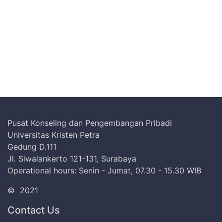
Pusat Konseling dan Pengembangan Pribadi
Universitas Kristen Petra
Gedung D.111
Jl. Siwalankerto 121-131, Surabaya
Operational hours: Senin - Jumat, 07.30 - 15.30 WIB
©
2021
Contact Us