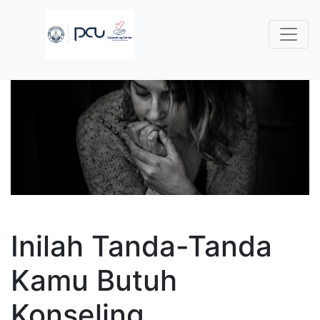
Inilah Tanda-Tanda
Kamu Butuh
Konseling