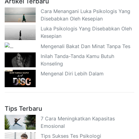
Artikel Terbaru
Cara Menangani Luka Psikologis Yang
Disebabkan Oleh Kesepian
Luka Psikologis Yang Disebabkan Oleh
Kesepian
Mengenali Bakat Dan Minat Tanpa Tes
Inilah Tanda-Tanda Kamu Butuh
Konseling
Mengenal Diri Lebih Dalam
Tips Terbaru
7 Cara Meningkatkan Kapasitas
Emosional
Tips Sukses Tes Psikologi