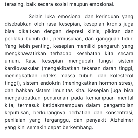
terasing, baik secara sosial maupun emosional.
Selain luka emosional dan kerinduan yang
disebabkan oleh rasa kesepian, kesepian kronis juga
bisa dikaitkan dengan depresi klinis, pikiran dan
perilaku bunuh diri, permusuhan, dan gangguan tidur.
Yang lebih penting, kesepian memiliki pengaruh yang
mengkhawatirkan terhadap kesehatan kita secara
umum. Rasa kesepian mengubah fungsi sistem
kardiovaskular (mengakibatkan tekanan darah tinggi,
meningkatkan indeks massa tubuh, dan kolesterol
tinggi), sistem endokrin (meningkatkan hormon stres),
dan bahkan sistem imunitas kita. Kesepian juga bisa
mengakibatkan penurunan pada kemampuan mental
kita, termasuk ketidakmampuan dalam pengambilan
keputusan, berkurangnya perhatian dan konsentrasi,
penilaian yang terganggu, dan penyakit Alzheimer
yang kini semakin cepat berkembang.