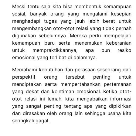
Meski tentu saja kita bisa membentuk kemampuan
sosial, banyak orang yang mengalami kesepian
menghadapi tugas yang jauh lebih berat untuk
mengembangkan otot-otot relasi yang tidak pernah
digunakan sebelumnya. Mereka perlu mempelajari
kemampuan baru serta menemukan keberanian
untuk mempraktikkannya, apa pun resiko
emosional yang terlibat di dalamnya.
Memahami kebutuhan dan perasaan seseorang dari
perspektif orang tersebut penting untuk
menciptakan serta mempertahankan pertemanan
yang dekat dan keintiman emosional. Ketika otot-
otot relasi ini lemah, kita mengabaikan informasi
yang sangat penting tentang apa yang dipikirkan
dan dirasakan oleh orang lain sehingga usaha kita
seringkali gagal.