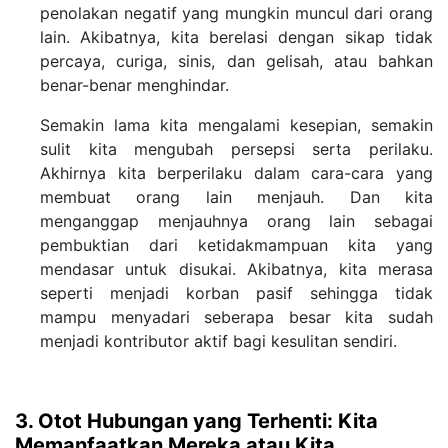
penolakan negatif yang mungkin muncul dari orang
lain. Akibatnya, kita berelasi dengan sikap tidak
percaya, curiga, sinis, dan gelisah, atau bahkan
benar-benar menghindar.
Semakin lama kita mengalami kesepian, semakin
sulit kita mengubah persepsi serta perilaku.
Akhirnya kita berperilaku dalam cara-cara yang
membuat orang lain menjauh. Dan kita
menganggap menjauhnya orang lain sebagai
pembuktian dari ketidakmampuan kita yang
mendasar untuk disukai. Akibatnya, kita merasa
seperti menjadi korban pasif sehingga tidak
mampu menyadari seberapa besar kita sudah
menjadi kontributor aktif bagi kesulitan sendiri.
3. Otot Hubungan yang Terhenti: Kita
Memanfaatkan Mereka atau Kita