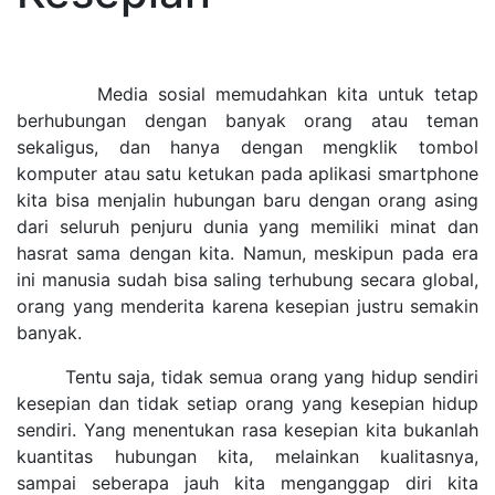
Media sosial memudahkan kita untuk tetap
berhubungan dengan banyak orang atau teman
sekaligus, dan hanya dengan mengklik tombol
komputer atau satu ketukan pada aplikasi smartphone
kita bisa menjalin hubungan baru dengan orang asing
dari seluruh penjuru dunia yang memiliki minat dan
hasrat sama dengan kita. Namun, meskipun pada era
ini manusia sudah bisa saling terhubung secara global,
orang yang menderita karena kesepian justru semakin
banyak.
Tentu saja, tidak semua orang yang hidup sendiri
kesepian dan tidak setiap orang yang kesepian hidup
sendiri. Yang menentukan rasa kesepian kita bukanlah
kuantitas hubungan kita, melainkan kualitasnya,
sampai seberapa jauh kita menganggap diri kita