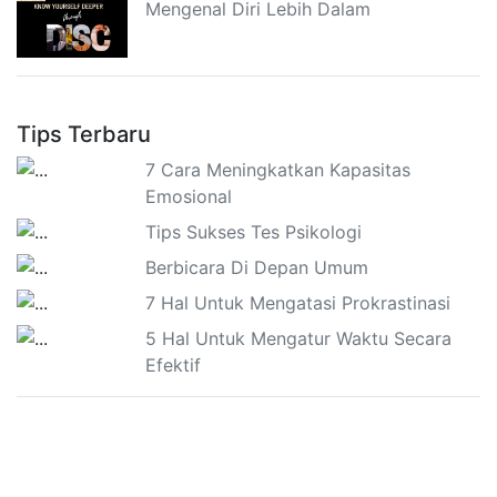
Mengenal Diri Lebih Dalam
Tips Terbaru
7 Cara Meningkatkan Kapasitas
Emosional
Tips Sukses Tes Psikologi
Berbicara Di Depan Umum
7 Hal Untuk Mengatasi Prokrastinasi
5 Hal Untuk Mengatur Waktu Secara
Efektif