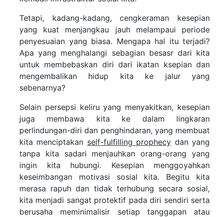
Tetapi, kadang-kadang, cengkeraman kesepian
yang kuat menjangkau jauh melampaui periode
penyesuaian yang biasa. Mengapa hal itu terjadi?
Apa yang menghalangi sebagian besasr dari kita
untuk membebaskan diri dari ikatan ksepian dan
mengembalikan hidup kita ke jalur yang
sebenarnya?
Selain persepsi keliru yang menyakitkan, kesepian
juga membawa kita ke dalam lingkaran
perlindungan-diri dan penghindaran, yang membuat
kita menciptakan
self-fulfilling prophecy
dan yang
tanpa kita sadari menjauhkan orang-orang yang
ingin kita hubungi. Kesepian menggoyahkan
keseimbangan motivasi sosial kita. Begitu kita
merasa rapuh dan tidak terhubung secara sosial,
kita menjadi sangat protektif pada diri sendiri serta
berusaha meminimalisir setiap tanggapan atau