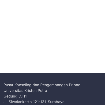
Pusat Konseling dan Pengembangan Pribadi
Universitas Kristen Petra
Gedung D.111
Jl. Siwalankerto 121-131, Surabaya