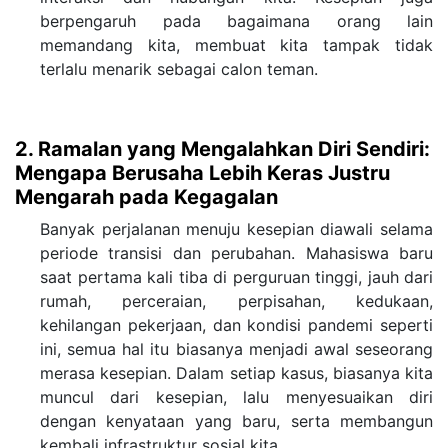
berpengaruh pada bagaimana orang lain
memandang kita, membuat kita tampak tidak
terlalu menarik sebagai calon teman.
2. Ramalan yang Mengalahkan Diri Sendiri:
Mengapa Berusaha Lebih Keras Justru
Mengarah pada Kegagalan
Banyak perjalanan menuju kesepian diawali selama
periode transisi dan perubahan. Mahasiswa baru
saat pertama kali tiba di perguruan tinggi, jauh dari
rumah, perceraian, perpisahan, kedukaan,
kehilangan pekerjaan, dan kondisi pandemi seperti
ini, semua hal itu biasanya menjadi awal seseorang
merasa kesepian. Dalam setiap kasus, biasanya kita
muncul dari kesepian, lalu menyesuaikan diri
dengan kenyataan yang baru, serta membangun
kembali infrastruktur sosial kita.