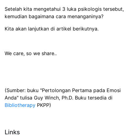
Setelah kita mengetahui 3 luka psikologis tersebut,
kemudian bagaimana cara menanganinya?
Kita akan lanjutkan di artikel berikutnya.
We care, so we share..
(Sumber: buku "Pertolongan Pertama pada Emosi
Anda" tulisa Guy Winch, Ph.D. Buku tersedia di
Bibliotherapy
PKPP)
Links