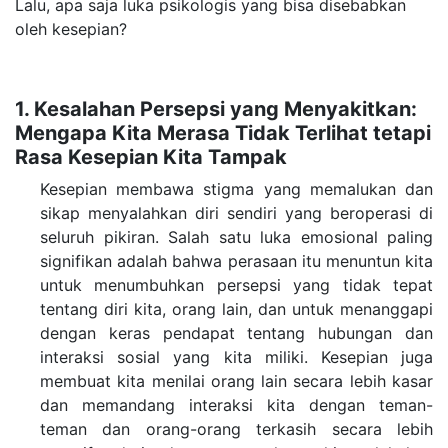
Lalu, apa saja luka psikologis yang bisa disebabkan
oleh kesepian?
1. Kesalahan Persepsi yang Menyakitkan:
Mengapa Kita Merasa Tidak Terlihat tetapi
Rasa Kesepian Kita Tampak
Kesepian membawa stigma yang memalukan dan
sikap menyalahkan diri sendiri yang beroperasi di
seluruh pikiran. Salah satu luka emosional paling
signifikan adalah bahwa perasaan itu menuntun kita
untuk menumbuhkan persepsi yang tidak tepat
tentang diri kita, orang lain, dan untuk menanggapi
dengan keras pendapat tentang hubungan dan
interaksi sosial yang kita miliki.
Kesepian juga
membuat kita menilai orang lain secara lebih kasar
dan memandang interaksi kita dengan teman-
teman dan orang-orang terkasih secara lebih