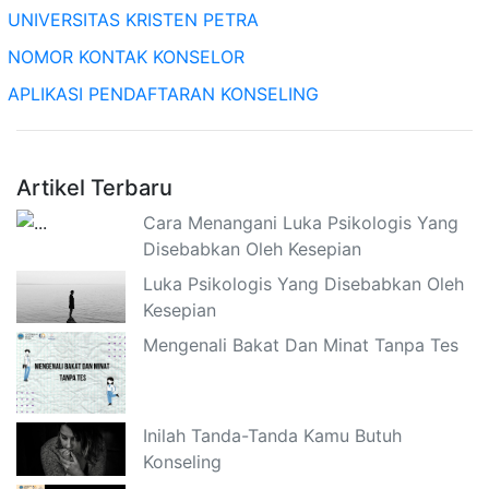
UNIVERSITAS KRISTEN PETRA
NOMOR KONTAK KONSELOR
APLIKASI PENDAFTARAN KONSELING
Artikel Terbaru
Cara Menangani Luka Psikologis Yang
Disebabkan Oleh Kesepian
Luka Psikologis Yang Disebabkan Oleh
Kesepian
Mengenali Bakat Dan Minat Tanpa Tes
Inilah Tanda-Tanda Kamu Butuh
Konseling