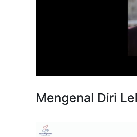
Mengenal Diri Le