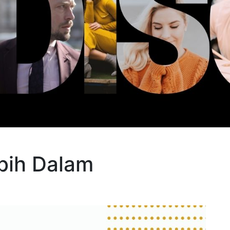
bih Dalam