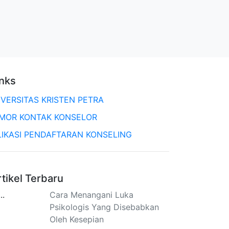
inks
IVERSITAS KRISTEN PETRA
MOR KONTAK KONSELOR
LIKASI PENDAFTARAN KONSELING
rtikel Terbaru
Cara Menangani Luka
Psikologis Yang Disebabkan
Oleh Kesepian