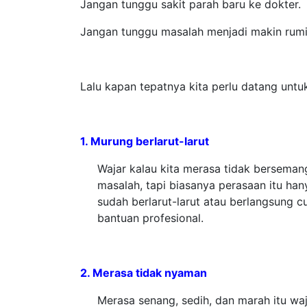
Jangan tunggu sakit parah baru ke dokter.
Jangan tunggu masalah menjadi makin rumit
Lalu kapan tepatnya kita perlu datang untu
1. Murung berlarut-larut
Wajar kalau kita merasa tidak berseman
masalah, tapi biasanya perasaan itu h
sudah berlarut-larut atau berlangsung 
bantuan profesional.
2. Merasa tidak nyaman
Merasa senang, sedih, dan marah itu wa