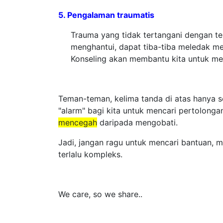
5. Pengalaman traumatis
Trauma yang tidak tertangani dengan t
menghantui, dapat tiba-tiba meledak men
Konseling akan membantu kita untuk me
Teman-teman, kelima tanda di atas hanya s
"alarm" bagi kita untuk mencari pertolongan
mencegah
daripada mengobati.
Jadi, jangan ragu untuk mencari bantuan, 
terlalu kompleks.
We care, so we share..