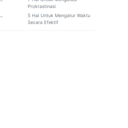
Prokrastinasi
5 Hal Untuk Mengatur Waktu
Secara Efektif