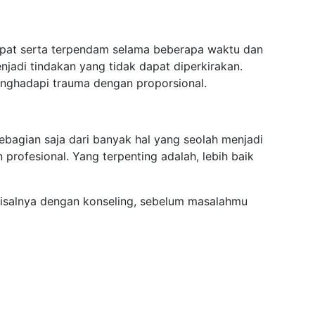
epat serta terpendam selama beberapa waktu dan
jadi tindakan yang tidak dapat diperkirakan.
nghadapi trauma dengan proporsional.
ebagian saja dari banyak hal yang seolah menjadi
 profesional. Yang terpenting adalah, lebih baik
misalnya dengan konseling, sebelum masalahmu