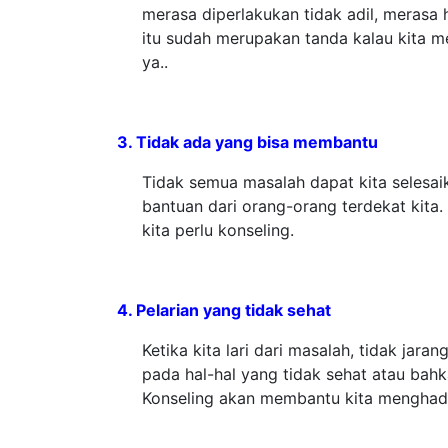
merasa diperlakukan tidak adil, merasa 
itu sudah merupakan tanda kalau kita m
ya..
3. Tidak ada yang bisa membantu
Tidak semua masalah dapat kita selesaik
bantuan dari orang-orang terdekat kita.
kita perlu konseling.
4. Pelarian yang tidak sehat
Ketika kita lari dari masalah, tidak jaran
pada hal-hal yang tidak sehat atau bahk
Konseling akan membantu kita menghada