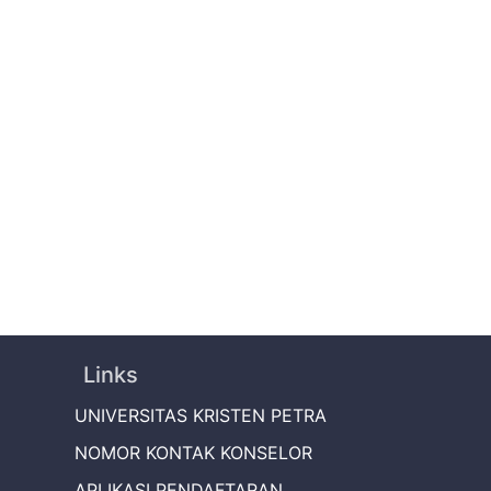
Links
UNIVERSITAS KRISTEN PETRA
NOMOR KONTAK KONSELOR
APLIKASI PENDAFTARAN