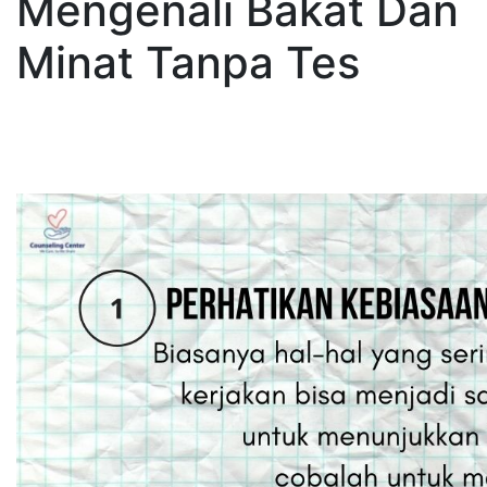
Mengenali Bakat Dan
Minat Tanpa Tes