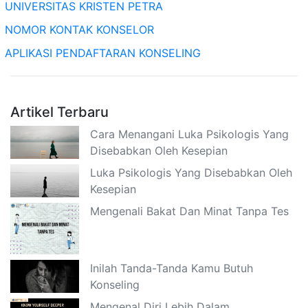
UNIVERSITAS KRISTEN PETRA
NOMOR KONTAK KONSELOR
APLIKASI PENDAFTARAN KONSELING
Artikel Terbaru
Cara Menangani Luka Psikologis Yang
Disebabkan Oleh Kesepian
Luka Psikologis Yang Disebabkan Oleh
Kesepian
Mengenali Bakat Dan Minat Tanpa Tes
Inilah Tanda-Tanda Kamu Butuh
Konseling
Mengenal Diri Lebih Dalam