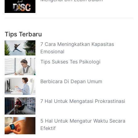
Tips Terbaru
7 Cara Meningkatkan Kapasitas
Emosional
Tips Sukses Tes Psikologi
Berbicara Di Depan Umum
7 Hal Untuk Mengatasi Prokrastinasi
5 Hal Untuk Mengatur Waktu Secara
Efektif