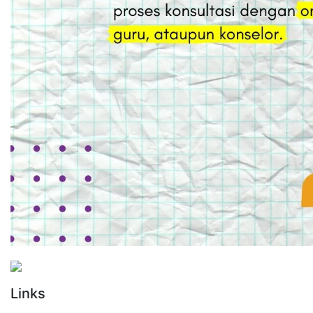
Links