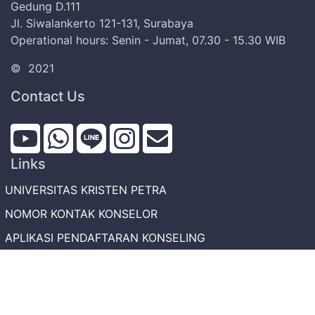
Gedung D.111
Jl. Siwalankerto 121-131, Surabaya
Operational hours: Senin - Jumat, 07.30 - 15.30 WIB
©
2021
Contact Us
Links
UNIVERSITAS KRISTEN PETRA
NOMOR KONTAK KONSELOR
APLIKASI PENDAFTARAN KONSELING