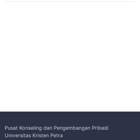
Pusat Konseling dan Pengembangan Pribadi
Universitas Kristen Petra