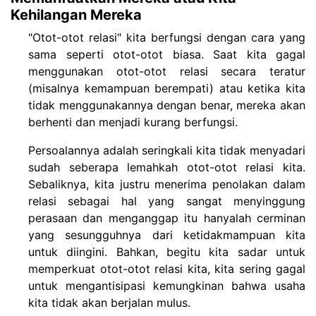
Kehilangan Mereka
"Otot-otot relasi" kita berfungsi dengan cara yang
sama seperti otot-otot biasa. Saat kita gagal
menggunakan otot-otot relasi secara teratur
(misalnya kemampuan berempati) atau ketika kita
tidak menggunakannya dengan benar, mereka akan
berhenti dan menjadi kurang berfungsi.
Persoalannya adalah seringkali kita tidak menyadari
sudah seberapa lemahkah otot-otot relasi kita.
Sebaliknya, kita justru menerima penolakan dalam
relasi sebagai hal yang sangat menyinggung
perasaan dan menganggap itu hanyalah cerminan
yang sesungguhnya dari ketidakmampuan kita
untuk diingini. Bahkan, begitu kita sadar untuk
memperkuat otot-otot relasi kita, kita sering gagal
untuk mengantisipasi kemungkinan bahwa usaha
kita tidak akan berjalan mulus.