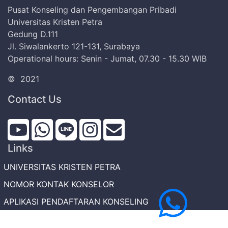
Pusat Konseling dan Pengembangan Pribadi
Universitas Kristen Petra
Gedung D.111
Jl. Siwalankerto 121-131, Surabaya
Operational hours: Senin - Jumat, 07.30 - 15.30 WIB
©
2021
Contact Us
Links
UNIVERSITAS KRISTEN PETRA
NOMOR KONTAK KONSELOR
APLIKASI PENDAFTARAN KONSELING