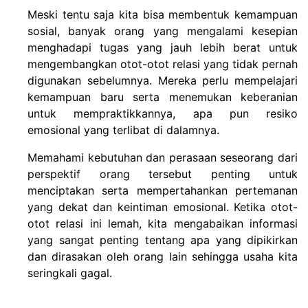
Meski tentu saja kita bisa membentuk kemampuan
sosial, banyak orang yang mengalami kesepian
menghadapi tugas yang jauh lebih berat untuk
mengembangkan otot-otot relasi yang tidak pernah
digunakan sebelumnya. Mereka perlu mempelajari
kemampuan baru serta menemukan keberanian
untuk mempraktikkannya, apa pun resiko
emosional yang terlibat di dalamnya.
Memahami kebutuhan dan perasaan seseorang dari
perspektif orang tersebut penting untuk
menciptakan serta mempertahankan pertemanan
yang dekat dan keintiman emosional. Ketika otot-
otot relasi ini lemah, kita mengabaikan informasi
yang sangat penting tentang apa yang dipikirkan
dan dirasakan oleh orang lain sehingga usaha kita
seringkali gagal.