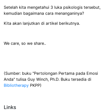
Setelah kita mengetahui 3 luka psikologis tersebut,
kemudian bagaimana cara menanganinya?
Kita akan lanjutkan di artikel berikutnya.
We care, so we share..
(Sumber: buku "Pertolongan Pertama pada Emosi
Anda" tulisa Guy Winch, Ph.D. Buku tersedia di
Bibliotherapy
PKPP)
Links