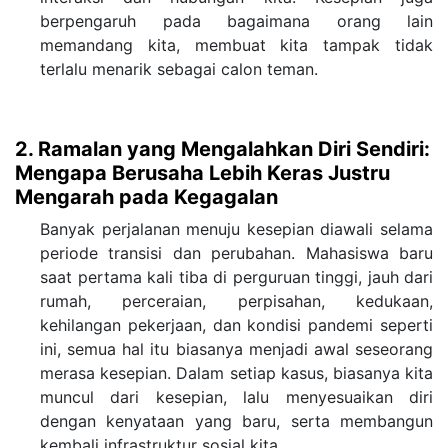
berpengaruh pada bagaimana orang lain
memandang kita, membuat kita tampak tidak
terlalu menarik sebagai calon teman.
2. Ramalan yang Mengalahkan Diri Sendiri:
Mengapa Berusaha Lebih Keras Justru
Mengarah pada Kegagalan
Banyak perjalanan menuju kesepian diawali selama
periode transisi dan perubahan. Mahasiswa baru
saat pertama kali tiba di perguruan tinggi, jauh dari
rumah, perceraian, perpisahan, kedukaan,
kehilangan pekerjaan, dan kondisi pandemi seperti
ini, semua hal itu biasanya menjadi awal seseorang
merasa kesepian. Dalam setiap kasus, biasanya kita
muncul dari kesepian, lalu menyesuaikan diri
dengan kenyataan yang baru, serta membangun
kembali infrastruktur sosial kita.