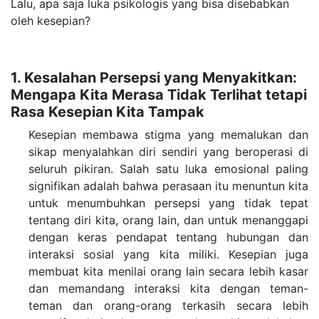
Lalu, apa saja luka psikologis yang bisa disebabkan
oleh kesepian?
1. Kesalahan Persepsi yang Menyakitkan:
Mengapa Kita Merasa Tidak Terlihat tetapi
Rasa Kesepian Kita Tampak
Kesepian membawa stigma yang memalukan dan
sikap menyalahkan diri sendiri yang beroperasi di
seluruh pikiran. Salah satu luka emosional paling
signifikan adalah bahwa perasaan itu menuntun kita
untuk menumbuhkan persepsi yang tidak tepat
tentang diri kita, orang lain, dan untuk menanggapi
dengan keras pendapat tentang hubungan dan
interaksi sosial yang kita miliki.
Kesepian juga
membuat kita menilai orang lain secara lebih kasar
dan memandang interaksi kita dengan teman-
teman dan orang-orang terkasih secara lebih