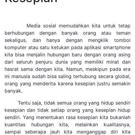
Media sosial memudahkan kita untuk tetap
berhubungan dengan banyak orang atau teman
sekaligus, dan hanya dengan mengklik tombol
komputer atau satu ketukan pada aplikasi smartphone
kita bisa menjalin hubungan baru dengan orang asing
dari seluruh penjuru dunia yang memiliki minat dan
hasrat sama dengan kita. Namun, meskipun pada era
ini manusia sudah bisa saling terhubung secara global,
orang yang menderita karena kesepian justru semakin
banyak.
Tentu saja, tidak semua orang yang hidup sendiri
kesepian dan tidak setiap orang yang kesepian hidup
sendiri. Yang menentukan rasa kesepian kita bukanlah
kuantitas hubungan kita, melainkan kualitasnya,
sampai seberapa jauh kita menganggap diri kita