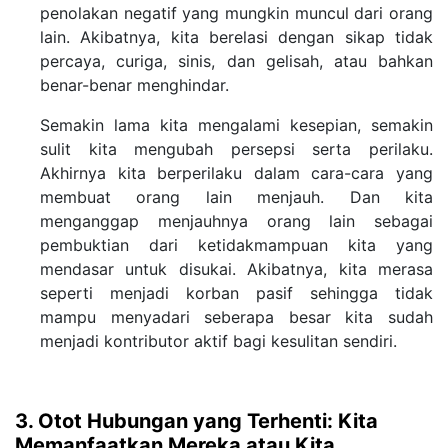
penolakan negatif yang mungkin muncul dari orang
lain. Akibatnya, kita berelasi dengan sikap tidak
percaya, curiga, sinis, dan gelisah, atau bahkan
benar-benar menghindar.
Semakin lama kita mengalami kesepian, semakin
sulit kita mengubah persepsi serta perilaku.
Akhirnya kita berperilaku dalam cara-cara yang
membuat orang lain menjauh. Dan kita
menganggap menjauhnya orang lain sebagai
pembuktian dari ketidakmampuan kita yang
mendasar untuk disukai. Akibatnya, kita merasa
seperti menjadi korban pasif sehingga tidak
mampu menyadari seberapa besar kita sudah
menjadi kontributor aktif bagi kesulitan sendiri.
3. Otot Hubungan yang Terhenti: Kita
Memanfaatkan Mereka atau Kita