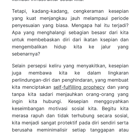
Tetapi, kadang-kadang, cengkeraman kesepian
yang kuat menjangkau jauh melampaui periode
penyesuaian yang biasa. Mengapa hal itu terjadi?
Apa yang menghalangi sebagian besasr dari kita
untuk membebaskan diri dari ikatan ksepian dan
mengembalikan hidup kita ke jalur yang
sebenarnya?
Selain persepsi keliru yang menyakitkan, kesepian
juga membawa kita ke dalam lingkaran
perlindungan-diri dan penghindaran, yang membuat
kita menciptakan
self-fulfilling prophecy
dan yang
tanpa kita sadari menjauhkan orang-orang yang
ingin kita hubungi. Kesepian menggoyahkan
keseimbangan motivasi sosial kita. Begitu kita
merasa rapuh dan tidak terhubung secara sosial,
kita menjadi sangat protektif pada diri sendiri serta
berusaha meminimalisir setiap tanggapan atau