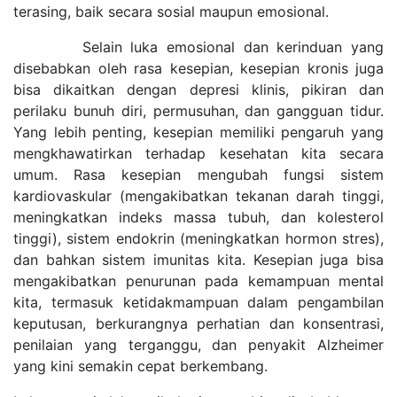
terasing, baik secara sosial maupun emosional.
Selain luka emosional dan kerinduan yang
disebabkan oleh rasa kesepian, kesepian kronis juga
bisa dikaitkan dengan depresi klinis, pikiran dan
perilaku bunuh diri, permusuhan, dan gangguan tidur.
Yang lebih penting, kesepian memiliki pengaruh yang
mengkhawatirkan terhadap kesehatan kita secara
umum. Rasa kesepian mengubah fungsi sistem
kardiovaskular (mengakibatkan tekanan darah tinggi,
meningkatkan indeks massa tubuh, dan kolesterol
tinggi), sistem endokrin (meningkatkan hormon stres),
dan bahkan sistem imunitas kita. Kesepian juga bisa
mengakibatkan penurunan pada kemampuan mental
kita, termasuk ketidakmampuan dalam pengambilan
keputusan, berkurangnya perhatian dan konsentrasi,
penilaian yang terganggu, dan penyakit Alzheimer
yang kini semakin cepat berkembang.