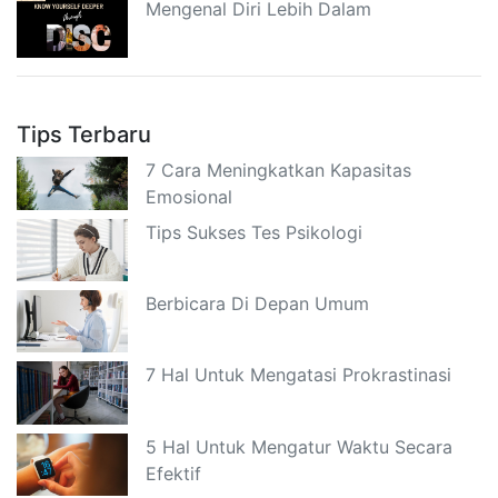
Mengenal Diri Lebih Dalam
Tips Terbaru
7 Cara Meningkatkan Kapasitas
Emosional
Tips Sukses Tes Psikologi
Berbicara Di Depan Umum
7 Hal Untuk Mengatasi Prokrastinasi
5 Hal Untuk Mengatur Waktu Secara
Efektif