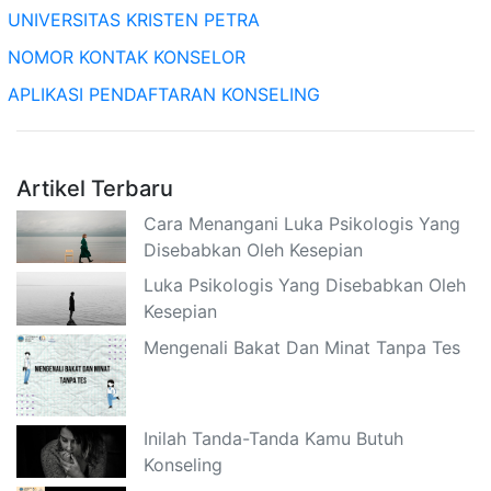
UNIVERSITAS KRISTEN PETRA
NOMOR KONTAK KONSELOR
APLIKASI PENDAFTARAN KONSELING
Artikel Terbaru
Cara Menangani Luka Psikologis Yang
Disebabkan Oleh Kesepian
Luka Psikologis Yang Disebabkan Oleh
Kesepian
Mengenali Bakat Dan Minat Tanpa Tes
Inilah Tanda-Tanda Kamu Butuh
Konseling