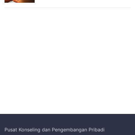
Pusat Konseling dan Pengembangan Pribadi