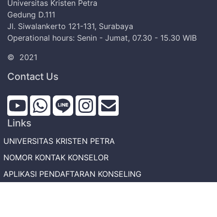
Universitas Kristen Petra
Gedung D.111
Jl. Siwalankerto 121-131, Surabaya
Operational hours: Senin - Jumat, 07.30 - 15.30 WIB
©
2021
Contact Us
Links
UNIVERSITAS KRISTEN PETRA
NOMOR KONTAK KONSELOR
APLIKASI PENDAFTARAN KONSELING