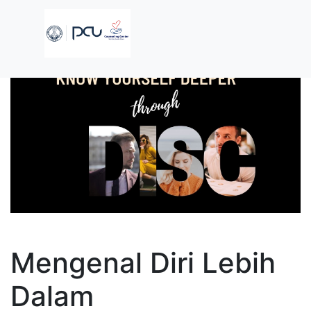
Mengenal Diri Lebih
Dalam