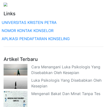
Links
UNIVERSITAS KRISTEN PETRA
NOMOR KONTAK KONSELOR
APLIKASI PENDAFTARAN KONSELING
Artikel Terbaru
Cara Menangani Luka Psikologis Yang
Disebabkan Oleh Kesepian
Luka Psikologis Yang Disebabkan Oleh
Kesepian
Mengenali Bakat Dan Minat Tanpa Tes