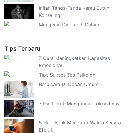
Inilah Tanda-Tanda Kamu Butuh
Konseling
Mengenal Diri Lebih Dalam
Tips Terbaru
7 Cara Meningkatkan Kapasitas
Emosional
Tips Sukses Tes Psikologi
Berbicara Di Depan Umum
7 Hal Untuk Mengatasi Prokrastinasi
5 Hal Untuk Mengatur Waktu Secara
Efektif