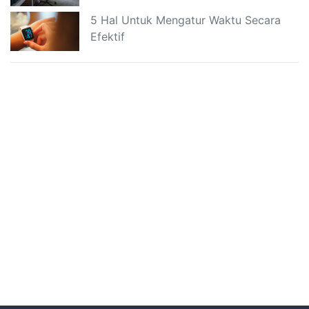
5 Hal Untuk Mengatur Waktu Secara
Efektif