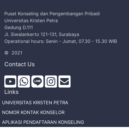
Pusat Konseling dan Pengembangan Pribadi
Universitas Kristen Petra
Gedung D.111
Jl. Siwalankerto 121-131, Surabaya
Operational hours: Senin - Jumat, 07.30 - 15.30 WIB
©
2021
Contact Us
Links
UNIVERSITAS KRISTEN PETRA
NOMOR KONTAK KONSELOR
APLIKASI PENDAFTARAN KONSELING