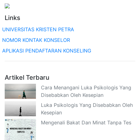
Links
UNIVERSITAS KRISTEN PETRA
NOMOR KONTAK KONSELOR
APLIKASI PENDAFTARAN KONSELING
Artikel Terbaru
Cara Menangani Luka Psikologis Yang
Disebabkan Oleh Kesepian
Luka Psikologis Yang Disebabkan Oleh
Kesepian
Mengenali Bakat Dan Minat Tanpa Tes