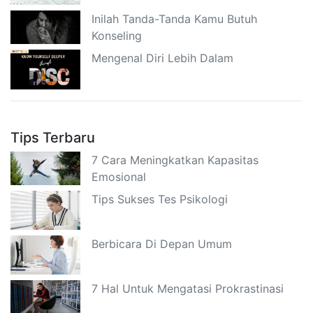
Inilah Tanda-Tanda Kamu Butuh
Konseling
Mengenal Diri Lebih Dalam
Tips Terbaru
7 Cara Meningkatkan Kapasitas
Emosional
Tips Sukses Tes Psikologi
Berbicara Di Depan Umum
7 Hal Untuk Mengatasi Prokrastinasi