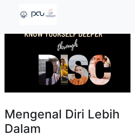
Mengenal Diri Lebih
Dalam