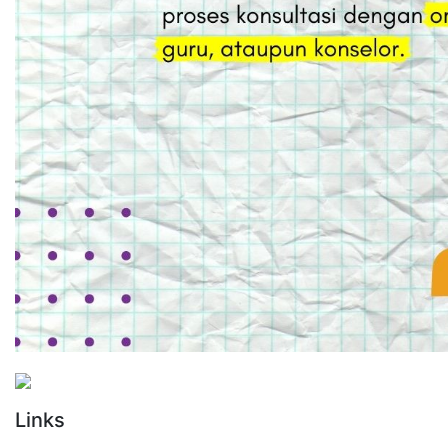
Links