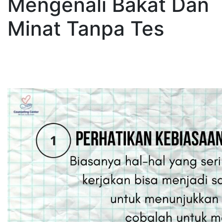
Mengenali Bakat Dan
Minat Tanpa Tes