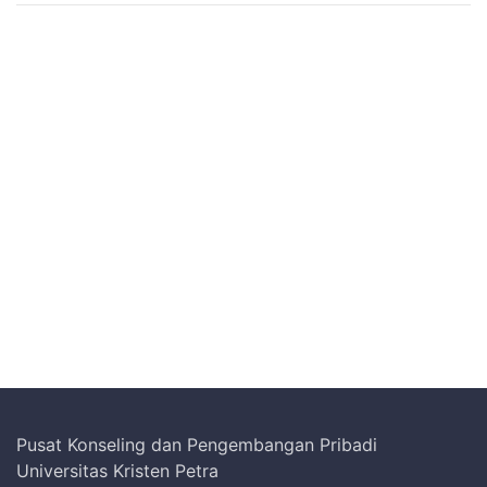
Pusat Konseling dan Pengembangan Pribadi
Universitas Kristen Petra