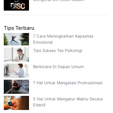
Tips Terbaru
7 Cara Meningkatkan Kapasitas
Emosional
Tips Sukses Tes Psikologi
Berbicara Di Depan Umum
7 Hal Untuk Mengatasi Prokrastinasi
5 Hal Untuk Mengatur Waktu Secara
Efektif