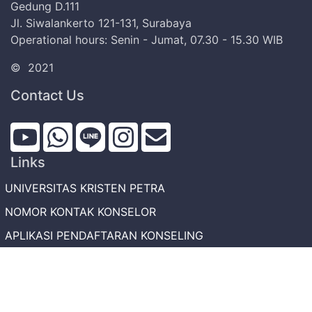
Gedung D.111
Jl. Siwalankerto 121-131, Surabaya
Operational hours: Senin - Jumat, 07.30 - 15.30 WIB
©
2021
Contact Us
Links
UNIVERSITAS KRISTEN PETRA
NOMOR KONTAK KONSELOR
APLIKASI PENDAFTARAN KONSELING