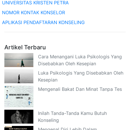
UNIVERSITAS KRISTEN PETRA
NOMOR KONTAK KONSELOR
APLIKASI PENDAFTARAN KONSELING
Artikel Terbaru
Cara Menangani Luka Psikologis Yang
Disebabkan Oleh Kesepian
Luka Psikologis Yang Disebabkan Oleh
Kesepian
Mengenali Bakat Dan Minat Tanpa Tes
Inilah Tanda-Tanda Kamu Butuh
Konseling
Mengenal Diri Lebih Dalam