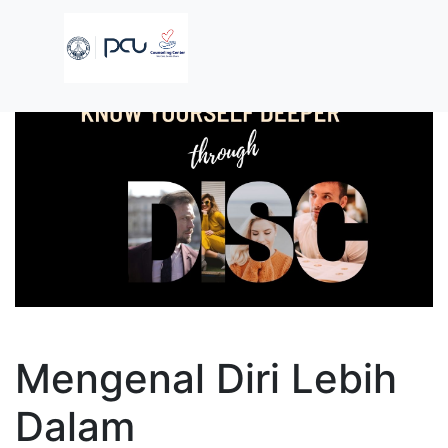
Mengenal Diri Lebih
Dalam