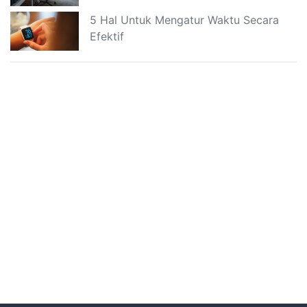
5 Hal Untuk Mengatur Waktu Secara
Efektif