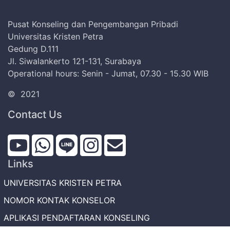
Pusat Konseling dan Pengembangan Pribadi
Universitas Kristen Petra
Gedung D.111
Jl. Siwalankerto 121-131, Surabaya
Operational hours: Senin - Jumat, 07.30 - 15.30 WIB
©
2021
Contact Us
Links
UNIVERSITAS KRISTEN PETRA
NOMOR KONTAK KONSELOR
APLIKASI PENDAFTARAN KONSELING