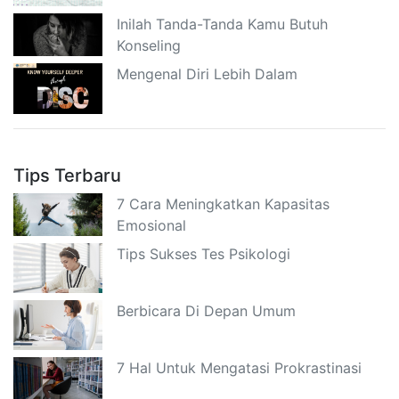
Inilah Tanda-Tanda Kamu Butuh
Konseling
Mengenal Diri Lebih Dalam
Tips Terbaru
7 Cara Meningkatkan Kapasitas
Emosional
Tips Sukses Tes Psikologi
Berbicara Di Depan Umum
7 Hal Untuk Mengatasi Prokrastinasi