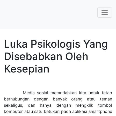
Luka Psikologis Yang
Disebabkan Oleh
Kesepian
Media sosial memudahkan kita untuk tetap
berhubungan dengan banyak orang atau teman
sekaligus, dan hanya dengan mengklik tombol
komputer atau satu ketukan pada aplikasi smartphone