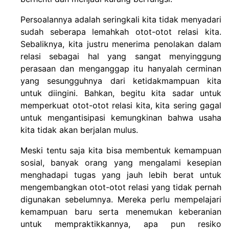
Persoalannya adalah seringkali kita tidak menyadari
sudah seberapa lemahkah otot-otot relasi kita.
Sebaliknya, kita justru menerima penolakan dalam
relasi sebagai hal yang sangat menyinggung
perasaan dan menganggap itu hanyalah cerminan
yang sesungguhnya dari ketidakmampuan kita
untuk diingini. Bahkan, begitu kita sadar untuk
memperkuat otot-otot relasi kita, kita sering gagal
untuk mengantisipasi kemungkinan bahwa usaha
kita tidak akan berjalan mulus.
Meski tentu saja kita bisa membentuk kemampuan
sosial, banyak orang yang mengalami kesepian
menghadapi tugas yang jauh lebih berat untuk
mengembangkan otot-otot relasi yang tidak pernah
digunakan sebelumnya. Mereka perlu mempelajari
kemampuan baru serta menemukan keberanian
untuk mempraktikkannya, apa pun resiko