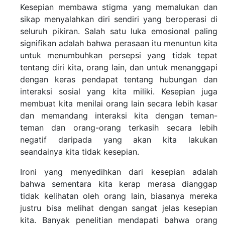
Kesepian membawa stigma yang memalukan dan
sikap menyalahkan diri sendiri yang beroperasi di
seluruh pikiran. Salah satu luka emosional paling
signifikan adalah bahwa perasaan itu menuntun kita
untuk menumbuhkan persepsi yang tidak tepat
tentang diri kita, orang lain, dan untuk menanggapi
dengan keras pendapat tentang hubungan dan
interaksi sosial yang kita miliki.
Kesepian juga
membuat kita menilai orang lain secara lebih kasar
dan memandang interaksi kita dengan teman-
teman dan orang-orang terkasih secara lebih
negatif daripada yang akan kita lakukan
seandainya kita tidak kesepian.
Ironi yang menyedihkan dari kesepian adalah
bahwa sementara kita kerap merasa dianggap
tidak kelihatan oleh orang lain, biasanya mereka
justru bisa melihat dengan sangat jelas kesepian
kita. Banyak penelitian mendapati bahwa orang