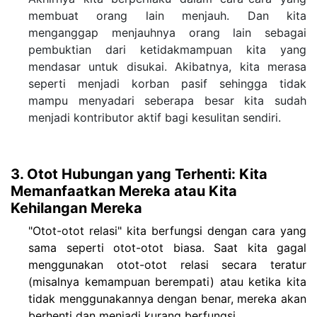
membuat orang lain menjauh. Dan kita
menganggap menjauhnya orang lain sebagai
pembuktian dari ketidakmampuan kita yang
mendasar untuk disukai. Akibatnya, kita merasa
seperti menjadi korban pasif sehingga tidak
mampu menyadari seberapa besar kita sudah
menjadi kontributor aktif bagi kesulitan sendiri.
3. Otot Hubungan yang Terhenti: Kita
Memanfaatkan Mereka atau Kita
Kehilangan Mereka
"Otot-otot relasi" kita berfungsi dengan cara yang
sama seperti otot-otot biasa. Saat kita gagal
menggunakan otot-otot relasi secara teratur
(misalnya kemampuan berempati) atau ketika kita
tidak menggunakannya dengan benar, mereka akan
berhenti dan menjadi kurang berfungsi.