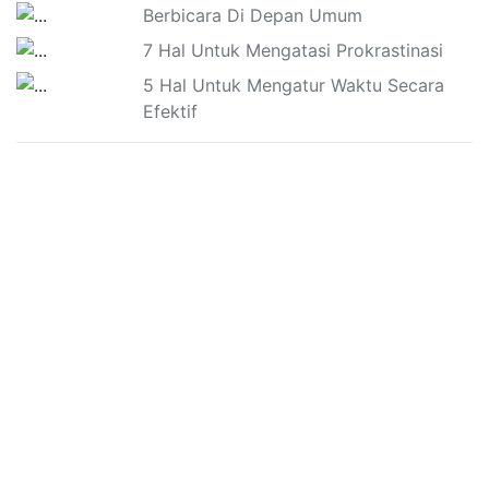
Berbicara Di Depan Umum
7 Hal Untuk Mengatasi Prokrastinasi
5 Hal Untuk Mengatur Waktu Secara
Efektif