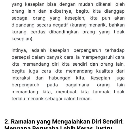
yang kesepian bisa dengan mudah dikenali oleh
orang lain dan akibatnya, begitu kita dianggap
sebagai orang yang kesepian, kita pun akan
dipandang secara negatif (kurang menarik, bahkan
kurang cerdas dibandingkan orang yang tidak
kesepian).
Intinya, adalah kesepian berpengaruh terhadap
persepsi dalam banyak cara. Ia mempengaruhi cara
kita memandang diri kita sendiri dan orang lain,
begitu juga cara kita memandang kualitas dari
interaksi dan hubungan kita. Kesepian juga
berpengaruh pada bagaimana orang lain
memandang kita, membuat kita tampak tidak
terlalu menarik sebagai calon teman.
2. Ramalan yang Mengalahkan Diri Sendiri:
Mengapa Berusaha Lebih Keras Justru