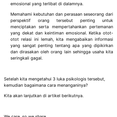
emosional yang terlibat di dalamnya.
Memahami kebutuhan dan perasaan seseorang dari
perspektif orang tersebut penting untuk
menciptakan serta mempertahankan pertemanan
yang dekat dan keintiman emosional. Ketika otot-
otot relasi ini lemah, kita mengabaikan informasi
yang sangat penting tentang apa yang dipikirkan
dan dirasakan oleh orang lain sehingga usaha kita
seringkali gagal.
Setelah kita mengetahui 3 luka psikologis tersebut,
kemudian bagaimana cara menanganinya?
Kita akan lanjutkan di artikel berikutnya.
We care, so we share..