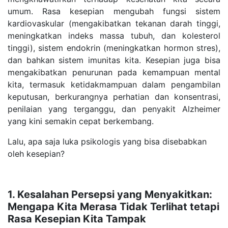
umum. Rasa kesepian mengubah fungsi sistem
kardiovaskular (mengakibatkan tekanan darah tinggi,
meningkatkan indeks massa tubuh, dan kolesterol
tinggi), sistem endokrin (meningkatkan hormon stres),
dan bahkan sistem imunitas kita. Kesepian juga bisa
mengakibatkan penurunan pada kemampuan mental
kita, termasuk ketidakmampuan dalam pengambilan
keputusan, berkurangnya perhatian dan konsentrasi,
penilaian yang terganggu, dan penyakit Alzheimer
yang kini semakin cepat berkembang.
Lalu, apa saja luka psikologis yang bisa disebabkan
oleh kesepian?
1. Kesalahan Persepsi yang Menyakitkan:
Mengapa Kita Merasa Tidak Terlihat tetapi
Rasa Kesepian Kita Tampak