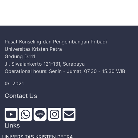
Pusat Konseling dan Pengembangan Pribadi
Universitas Kristen Petra
Gedung D.111
Jl. Siwalankerto 121-131, Surabaya
Operational hours: Senin - Jumat, 07.30 - 15.30 WIB
©
2021
Contact Us
Links
UNIVERSITAS KRISTEN PETRA