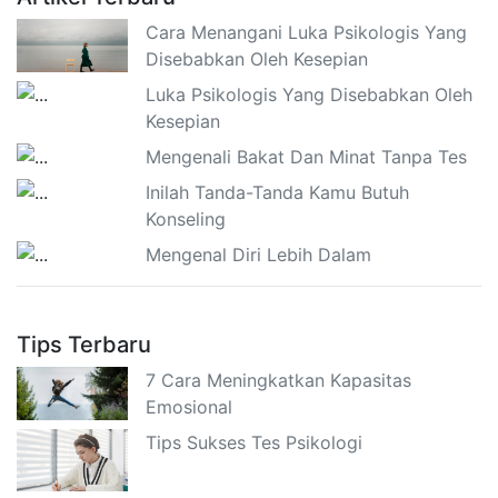
Cara Menangani Luka Psikologis Yang
Disebabkan Oleh Kesepian
Luka Psikologis Yang Disebabkan Oleh
Kesepian
Mengenali Bakat Dan Minat Tanpa Tes
Inilah Tanda-Tanda Kamu Butuh
Konseling
Mengenal Diri Lebih Dalam
Tips Terbaru
7 Cara Meningkatkan Kapasitas
Emosional
Tips Sukses Tes Psikologi