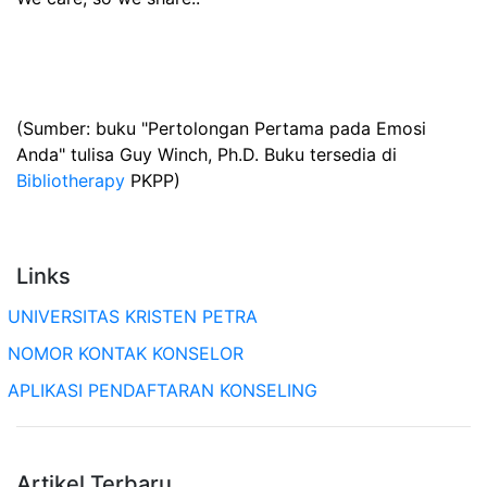
(Sumber: buku "Pertolongan Pertama pada Emosi
Anda" tulisa Guy Winch, Ph.D. Buku tersedia di
Bibliotherapy
PKPP)
Links
UNIVERSITAS KRISTEN PETRA
NOMOR KONTAK KONSELOR
APLIKASI PENDAFTARAN KONSELING
Artikel Terbaru