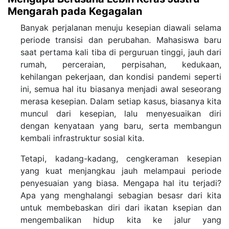
Mengarah pada Kegagalan
Banyak perjalanan menuju kesepian diawali selama
periode transisi dan perubahan. Mahasiswa baru
saat pertama kali tiba di perguruan tinggi, jauh dari
rumah, perceraian, perpisahan, kedukaan,
kehilangan pekerjaan, dan kondisi pandemi seperti
ini, semua hal itu biasanya menjadi awal seseorang
merasa kesepian. Dalam setiap kasus, biasanya kita
muncul dari kesepian, lalu menyesuaikan diri
dengan kenyataan yang baru, serta membangun
kembali infrastruktur sosial kita.
Tetapi, kadang-kadang, cengkeraman kesepian
yang kuat menjangkau jauh melampaui periode
penyesuaian yang biasa. Mengapa hal itu terjadi?
Apa yang menghalangi sebagian besasr dari kita
untuk membebaskan diri dari ikatan ksepian dan
mengembalikan hidup kita ke jalur yang