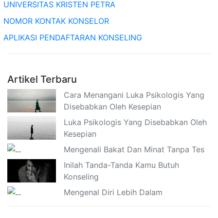
UNIVERSITAS KRISTEN PETRA
NOMOR KONTAK KONSELOR
APLIKASI PENDAFTARAN KONSELING
Artikel Terbaru
Cara Menangani Luka Psikologis Yang
Disebabkan Oleh Kesepian
Luka Psikologis Yang Disebabkan Oleh
Kesepian
Mengenali Bakat Dan Minat Tanpa Tes
Inilah Tanda-Tanda Kamu Butuh
Konseling
Mengenal Diri Lebih Dalam