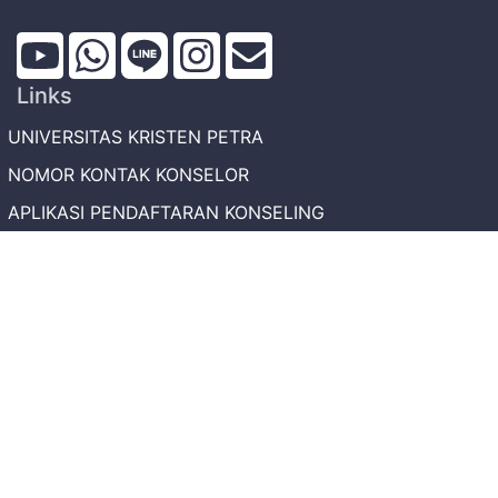
Links
UNIVERSITAS KRISTEN PETRA
NOMOR KONTAK KONSELOR
APLIKASI PENDAFTARAN KONSELING