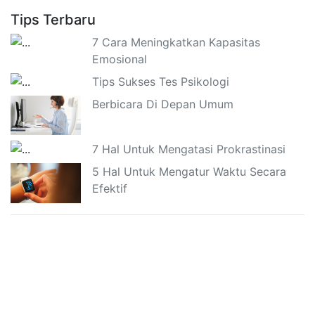
Tips Terbaru
7 Cara Meningkatkan Kapasitas
Emosional
Tips Sukses Tes Psikologi
Berbicara Di Depan Umum
7 Hal Untuk Mengatasi Prokrastinasi
5 Hal Untuk Mengatur Waktu Secara
Efektif