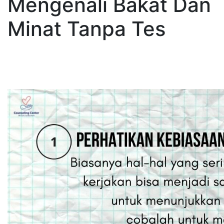
Mengenali Bakat Dan
Minat Tanpa Tes