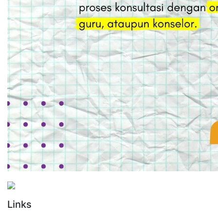
Links