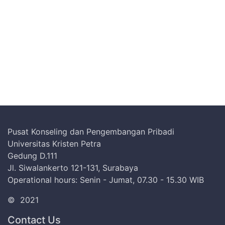
Pusat Konseling dan Pengembangan Pribadi
Universitas Kristen Petra
Gedung D.111
Jl. Siwalankerto 121-131, Surabaya
Operational hours: Senin - Jumat, 07.30 - 15.30 WIB
©
2021
Contact Us