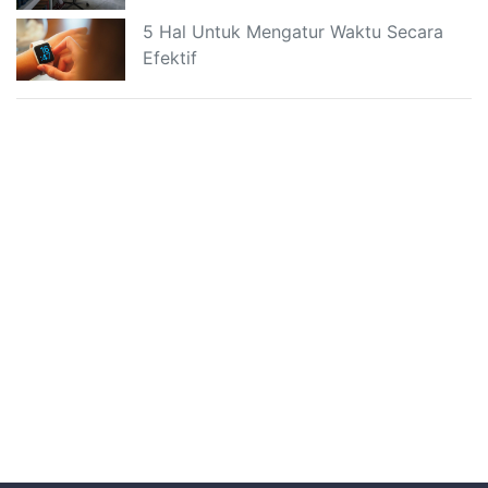
5 Hal Untuk Mengatur Waktu Secara
Efektif