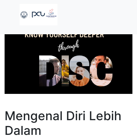
Mengenal Diri Lebih
Dalam