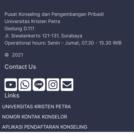
Pusat Konseling dan Pengembangan Pribadi
Universitas Kristen Petra
Gedung D.111
Jl. Siwalankerto 121-131, Surabaya
Operational hours: Senin - Jumat, 07.30 - 15.30 WIB
©
2021
Contact Us
Links
UNIVERSITAS KRISTEN PETRA
NOMOR KONTAK KONSELOR
APLIKASI PENDAFTARAN KONSELING