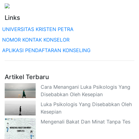
Links
UNIVERSITAS KRISTEN PETRA
NOMOR KONTAK KONSELOR
APLIKASI PENDAFTARAN KONSELING
Artikel Terbaru
Cara Menangani Luka Psikologis Yang
Disebabkan Oleh Kesepian
Luka Psikologis Yang Disebabkan Oleh
Kesepian
Mengenali Bakat Dan Minat Tanpa Tes