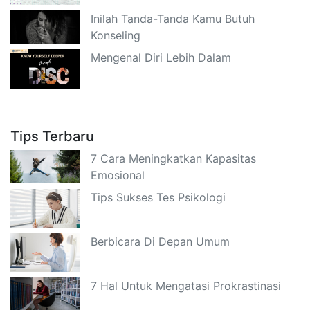
Inilah Tanda-Tanda Kamu Butuh
Konseling
Mengenal Diri Lebih Dalam
Tips Terbaru
7 Cara Meningkatkan Kapasitas
Emosional
Tips Sukses Tes Psikologi
Berbicara Di Depan Umum
7 Hal Untuk Mengatasi Prokrastinasi