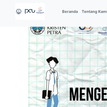
(current)
Beranda
Tentang Kam