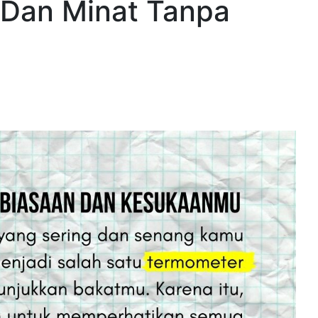
 Dan Minat Tanpa