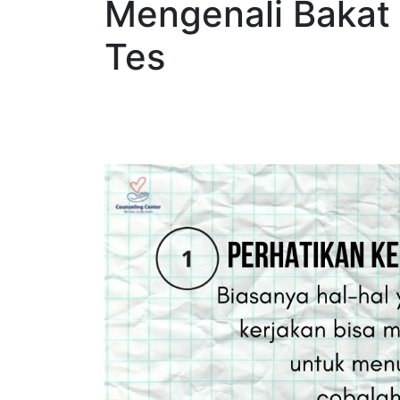
Mengenali Bakat
Tes