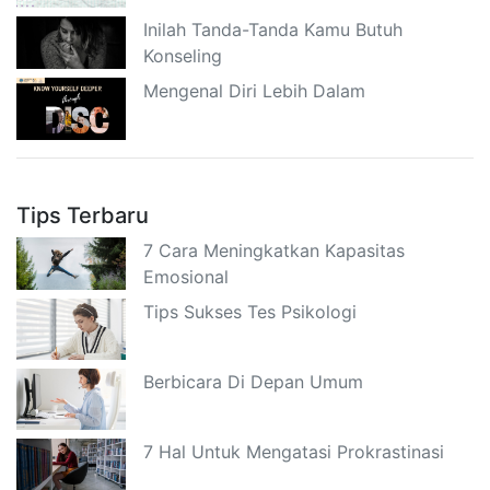
Inilah Tanda-Tanda Kamu Butuh
Konseling
Mengenal Diri Lebih Dalam
Tips Terbaru
7 Cara Meningkatkan Kapasitas
Emosional
Tips Sukses Tes Psikologi
Berbicara Di Depan Umum
7 Hal Untuk Mengatasi Prokrastinasi