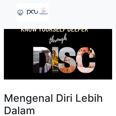
Mengenal Diri Lebih
Dalam