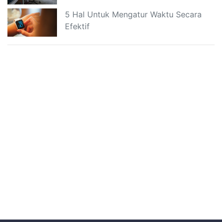
5 Hal Untuk Mengatur Waktu Secara
Efektif