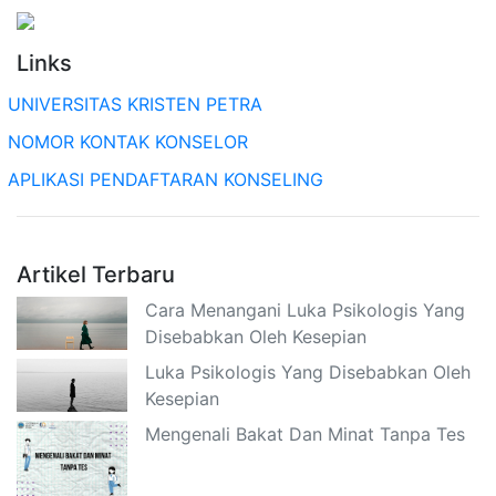
Links
UNIVERSITAS KRISTEN PETRA
NOMOR KONTAK KONSELOR
APLIKASI PENDAFTARAN KONSELING
Artikel Terbaru
Cara Menangani Luka Psikologis Yang
Disebabkan Oleh Kesepian
Luka Psikologis Yang Disebabkan Oleh
Kesepian
Mengenali Bakat Dan Minat Tanpa Tes