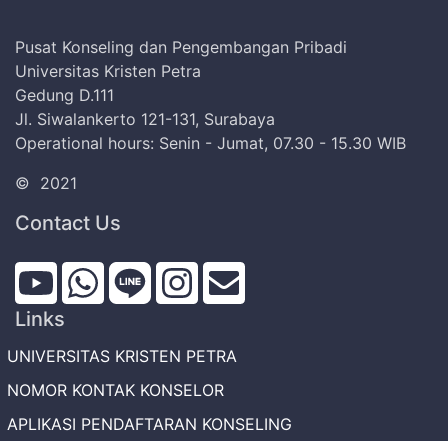
Pusat Konseling dan Pengembangan Pribadi
Universitas Kristen Petra
Gedung D.111
Jl. Siwalankerto 121-131, Surabaya
Operational hours: Senin - Jumat, 07.30 - 15.30 WIB
©
2021
Contact Us
Links
UNIVERSITAS KRISTEN PETRA
NOMOR KONTAK KONSELOR
APLIKASI PENDAFTARAN KONSELING