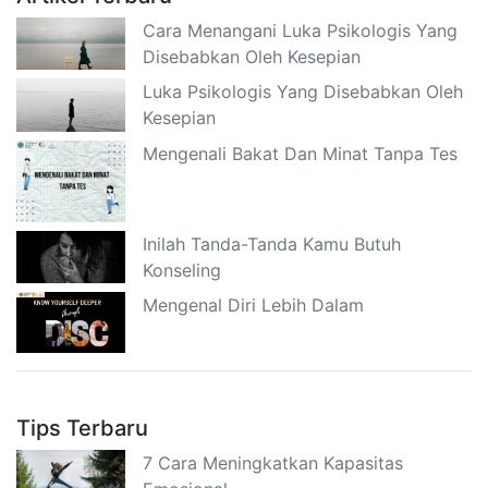
Cara Menangani Luka Psikologis Yang
Disebabkan Oleh Kesepian
Luka Psikologis Yang Disebabkan Oleh
Kesepian
Mengenali Bakat Dan Minat Tanpa Tes
Inilah Tanda-Tanda Kamu Butuh
Konseling
Mengenal Diri Lebih Dalam
Tips Terbaru
7 Cara Meningkatkan Kapasitas