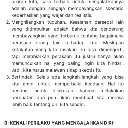
pikiran kita, cara terbaik untuk mengalahkannya
adalah dengan sengaja membayangkan skenario
keberhasilan yang wajar dan realistis.
Menghilangkan tuduha
n. Kesalahan persepsi lain
yang ditimbulkan adalah bahwa kita cenderung
membayangkan yang terburuk tentang bagaimana
perasaan orang lain terhadap kita. Meskipun
ketakutan yang kita rasakan itu bisa dimengerti,
tapi membiarkan perasaan itu justru hanya akan
memunculkan hal yang paling ingin kita hindari.
Jadi, kita harus melawan sikap skeptis itu.
Bertindak. Selalu ada langkah-langkah yang bisa
kita ambil untuk memperbaiki keadaan. Hal itu
penting untuk dilakukan karena melakukan
perbuatan apa pun akan membuat kita merasa
lebih baik tentang diri kita sendiri.
B: KENALI PERILAKU YANG MENGALAHKAN DIRI-