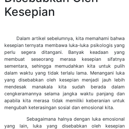
Kesepian
Dalam artikel sebelumnya, kita memahami bahwa
kesepian ternyata membawa luka-luka psikologis yang
perlu segera ditangani. Banyak keadaan yang
membuat seseorang merasa kesepian sifatnya
sementara, sehingga memudahkan kita untuk pulih
dalam waktu yang tidak terlalu lama. Menangani luka
yang disebabkan oleh kesepian menjadi jauh lebih
mendesak manakala kita sudah berada dalam
cengkeramannya selama jangka waktu panjang dan
apabila kita merasa tidak memiliki keberanian untuk
mengubah keterasingan sosial dan emosional kita.
Sebagaimana halnya dengan luka emosional
yang lain, luka yang disebabkan oleh kesepian