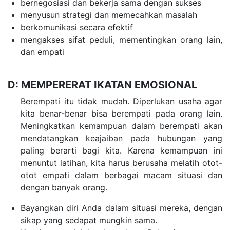
bernegosiasi dan bekerja sama dengan sukses
menyusun strategi dan memecahkan masalah
berkomunikasi secara efektif
mengakses sifat peduli, mementingkan orang lain,
dan empati
D: MEMPERERAT IKATAN EMOSIONAL
Berempati itu tidak mudah. Diperlukan usaha agar
kita benar-benar bisa berempati pada orang lain.
Meningkatkan kemampuan dalam berempati akan
mendatangkan keajaiban pada hubungan yang
paling berarti bagi kita. Karena kemampuan ini
menuntut latihan, kita harus berusaha melatih otot-
otot empati dalam berbagai macam situasi dan
dengan banyak orang.
Bayangkan diri Anda dalam situasi mereka, dengan
sikap yang sedapat mungkin sama.