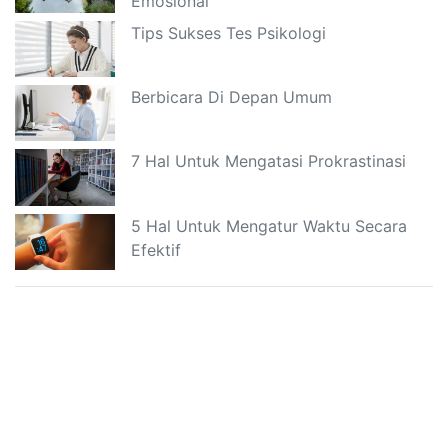
Emosional
Tips Sukses Tes Psikologi
Berbicara Di Depan Umum
7 Hal Untuk Mengatasi Prokrastinasi
5 Hal Untuk Mengatur Waktu Secara
Efektif