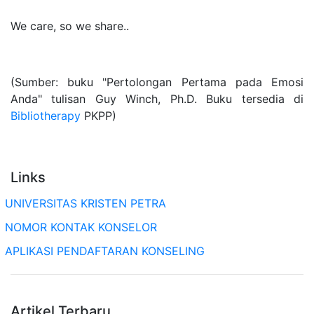
We care, so we share..
(Sumber: buku "Pertolongan Pertama pada Emosi
Anda" tulisan Guy Winch, Ph.D. Buku tersedia di
Bibliotherapy
PKPP)
Links
UNIVERSITAS KRISTEN PETRA
NOMOR KONTAK KONSELOR
APLIKASI PENDAFTARAN KONSELING
Artikel Terbaru