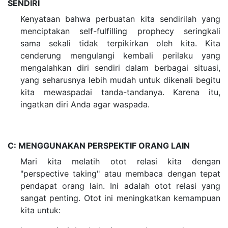
SENDIRI
Kenyataan bahwa perbuatan kita sendirilah yang
menciptakan self-fulfilling prophecy seringkali
sama sekali tidak terpikirkan oleh kita. Kita
cenderung mengulangi kembali perilaku yang
mengalahkan diri sendiri dalam berbagai situasi,
yang seharusnya lebih mudah untuk dikenali begitu
kita mewaspadai tanda-tandanya. Karena itu,
ingatkan diri Anda agar waspada.
C: MENGGUNAKAN PERSPEKTIF ORANG LAIN
Mari kita melatih otot relasi kita dengan
"perspective taking" atau membaca dengan tepat
pendapat orang lain. Ini adalah otot relasi yang
sangat penting. Otot ini meningkatkan kemampuan
kita untuk: