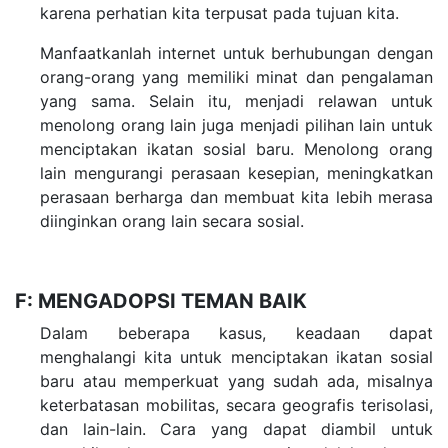
karena perhatian kita terpusat pada tujuan kita.
Manfaatkanlah internet untuk berhubungan dengan
orang-orang yang memiliki minat dan pengalaman
yang sama. Selain itu, menjadi relawan untuk
menolong orang lain juga menjadi pilihan lain untuk
menciptakan ikatan sosial baru. Menolong orang
lain mengurangi perasaan kesepian, meningkatkan
perasaan berharga dan membuat kita lebih merasa
diinginkan orang lain secara sosial.
F: MENGADOPSI TEMAN BAIK
Dalam beberapa kasus, keadaan dapat
menghalangi kita untuk menciptakan ikatan sosial
baru atau memperkuat yang sudah ada, misalnya
keterbatasan mobilitas, secara geografis terisolasi,
dan lain-lain. Cara yang dapat diambil untuk