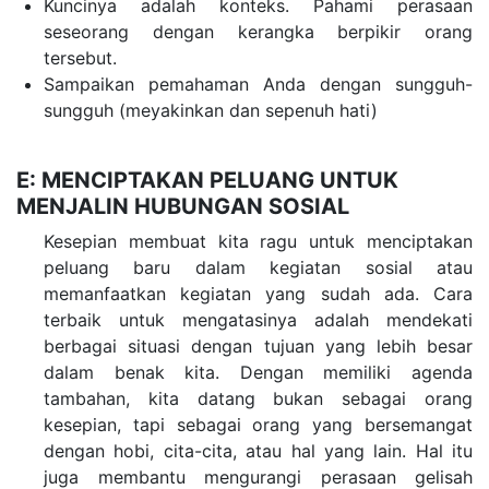
Kuncinya adalah konteks. Pahami perasaan
seseorang dengan kerangka berpikir orang
tersebut.
Sampaikan pemahaman Anda dengan sungguh-
sungguh (meyakinkan dan sepenuh hati)
E: MENCIPTAKAN PELUANG UNTUK
MENJALIN HUBUNGAN SOSIAL
Kesepian membuat kita ragu untuk menciptakan
peluang baru dalam kegiatan sosial atau
memanfaatkan kegiatan yang sudah ada. Cara
terbaik untuk mengatasinya adalah mendekati
berbagai situasi dengan tujuan yang lebih besar
dalam benak kita. Dengan memiliki agenda
tambahan, kita datang bukan sebagai orang
kesepian, tapi sebagai orang yang bersemangat
dengan hobi, cita-cita, atau hal yang lain. Hal itu
juga membantu mengurangi perasaan gelisah