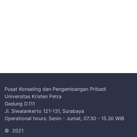
Pusat Konseling dan Pengembangan Pribadi
Universitas Kristen Petra
Gedung D.111
Jl. Siwalankerto 121-131, Surabaya
Operational hours: Senin - Jumat, 07.30 - 15.30 WIB
©
2021