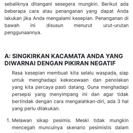
sebaliknya ditangani sesegera mungkin. Berikut ada
beberapa cara atau penanganan yang dapat Anda
lakukan jika Anda mengalami kesepian. Penanganan di
bawah ini disusun menurut urut-urutan
penggunaannya.
A: SINGKIRKAN KACAMATA ANDA YANG
DIWARNAI DENGAN PIKIRAN NEGATIF
Rasa kesepian membuat kita selalu waspada, siap
untuk menghadapi kekecewaan dan penolakan
yang kita percaya pasti datang. Guna menghadapi
persepsi yang menyimpang ini dan agar tidak
bertindak dengan cara mengalahkan-diri, ada 3 hal
yang perlu dilakukan.
Melawan sikap pesimis. Meski tidak mungkin
mencegah munculnya skenario pesimistis dalam