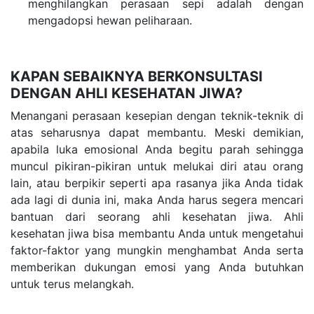
menghilangkan perasaan sepi adalah dengan
mengadopsi hewan peliharaan.
KAPAN SEBAIKNYA BERKONSULTASI
DENGAN AHLI KESEHATAN JIWA?
Menangani perasaan kesepian dengan teknik-teknik di
atas seharusnya dapat membantu. Meski demikian,
apabila luka emosional Anda begitu parah sehingga
muncul pikiran-pikiran untuk melukai diri atau orang
lain, atau berpikir seperti apa rasanya jika Anda tidak
ada lagi di dunia ini, maka Anda harus segera mencari
bantuan dari seorang ahli kesehatan jiwa. Ahli
kesehatan jiwa bisa membantu Anda untuk mengetahui
faktor-faktor yang mungkin menghambat Anda serta
memberikan dukungan emosi yang Anda butuhkan
untuk terus melangkah.