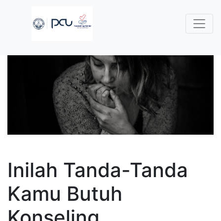
Inilah Tanda-Tanda
Kamu Butuh
Konseling