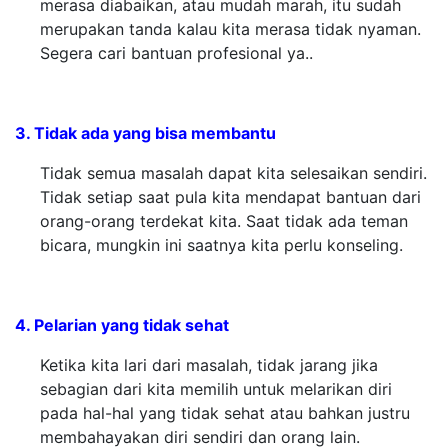
merasa diabaikan, atau mudah marah, itu sudah
merupakan tanda kalau kita merasa tidak nyaman.
Segera cari bantuan profesional ya..
3. Tidak ada yang bisa membantu
Tidak semua masalah dapat kita selesaikan sendiri.
Tidak setiap saat pula kita mendapat bantuan dari
orang-orang terdekat kita. Saat tidak ada teman
bicara, mungkin ini saatnya kita perlu konseling.
4. Pelarian yang tidak sehat
Ketika kita lari dari masalah, tidak jarang jika
sebagian dari kita memilih untuk melarikan diri
pada hal-hal yang tidak sehat atau bahkan justru
membahayakan diri sendiri dan orang lain.