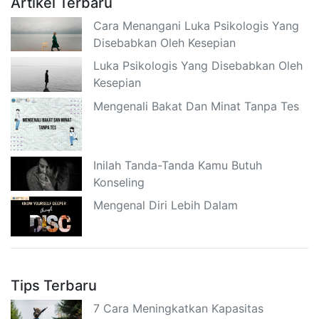
Artikel Terbaru
Cara Menangani Luka Psikologis Yang
Disebabkan Oleh Kesepian
Luka Psikologis Yang Disebabkan Oleh
Kesepian
Mengenali Bakat Dan Minat Tanpa Tes
Inilah Tanda-Tanda Kamu Butuh
Konseling
Mengenal Diri Lebih Dalam
Tips Terbaru
7 Cara Meningkatkan Kapasitas