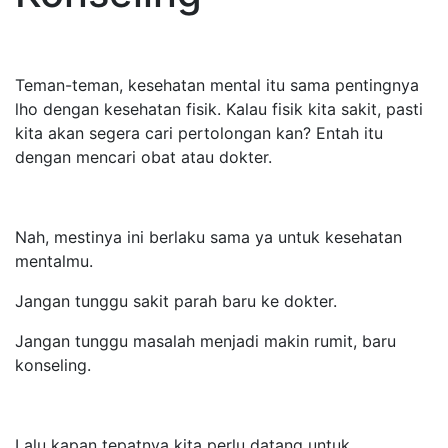
Teman-teman, kesehatan mental itu sama pentingnya
lho dengan kesehatan fisik. Kalau fisik kita sakit, pasti
kita akan segera cari pertolongan kan? Entah itu
dengan mencari obat atau dokter.
Nah, mestinya ini berlaku sama ya untuk kesehatan
mentalmu.
Jangan tunggu sakit parah baru ke dokter.
Jangan tunggu masalah menjadi makin rumit, baru
konseling.
Lalu kapan tepatnya kita perlu datang untuk