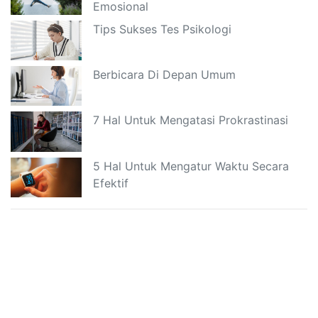
Emosional
Tips Sukses Tes Psikologi
Berbicara Di Depan Umum
7 Hal Untuk Mengatasi Prokrastinasi
5 Hal Untuk Mengatur Waktu Secara
Efektif