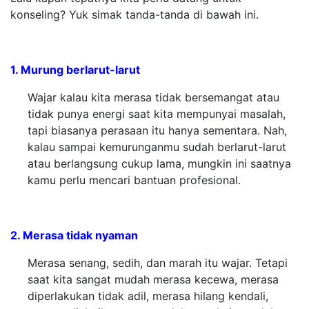
konseling? Yuk simak tanda-tanda di bawah ini.
1. Murung berlarut-larut
Wajar kalau kita merasa tidak bersemangat atau
tidak punya energi saat kita mempunyai masalah,
tapi biasanya perasaan itu hanya sementara. Nah,
kalau sampai kemurunganmu sudah berlarut-larut
atau berlangsung cukup lama, mungkin ini saatnya
kamu perlu mencari bantuan profesional.
2. Merasa tidak nyaman
Merasa senang, sedih, dan marah itu wajar. Tetapi
saat kita sangat mudah merasa kecewa, merasa
diperlakukan tidak adil, merasa hilang kendali,