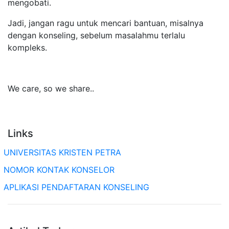
mengobati.
Jadi, jangan ragu untuk mencari bantuan, misalnya
dengan konseling, sebelum masalahmu terlalu
kompleks.
We care, so we share..
Links
UNIVERSITAS KRISTEN PETRA
NOMOR KONTAK KONSELOR
APLIKASI PENDAFTARAN KONSELING