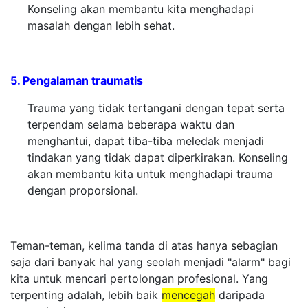
Konseling akan membantu kita menghadapi
masalah dengan lebih sehat.
5. Pengalaman traumatis
Trauma yang tidak tertangani dengan tepat serta
terpendam selama beberapa waktu dan
menghantui, dapat tiba-tiba meledak menjadi
tindakan yang tidak dapat diperkirakan. Konseling
akan membantu kita untuk menghadapi trauma
dengan proporsional.
Teman-teman, kelima tanda di atas hanya sebagian
saja dari banyak hal yang seolah menjadi "alarm" bagi
kita untuk mencari pertolongan profesional. Yang
terpenting adalah, lebih baik
mencegah
daripada