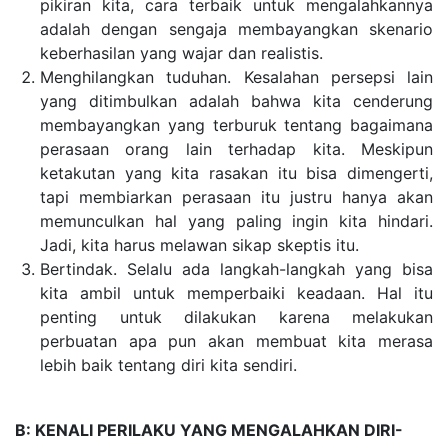
pikiran kita, cara terbaik untuk mengalahkannya
adalah dengan sengaja membayangkan skenario
keberhasilan yang wajar dan realistis.
Menghilangkan tuduha
n. Kesalahan persepsi lain
yang ditimbulkan adalah bahwa kita cenderung
membayangkan yang terburuk tentang bagaimana
perasaan orang lain terhadap kita. Meskipun
ketakutan yang kita rasakan itu bisa dimengerti,
tapi membiarkan perasaan itu justru hanya akan
memunculkan hal yang paling ingin kita hindari.
Jadi, kita harus melawan sikap skeptis itu.
Bertindak. Selalu ada langkah-langkah yang bisa
kita ambil untuk memperbaiki keadaan. Hal itu
penting untuk dilakukan karena melakukan
perbuatan apa pun akan membuat kita merasa
lebih baik tentang diri kita sendiri.
B: KENALI PERILAKU YANG MENGALAHKAN DIRI-