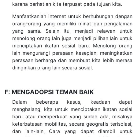
karena perhatian kita terpusat pada tujuan kita.
Manfaatkanlah internet untuk berhubungan dengan
orang-orang yang memiliki minat dan pengalaman
yang sama. Selain itu, menjadi relawan untuk
menolong orang lain juga menjadi pilihan lain untuk
menciptakan ikatan sosial baru. Menolong orang
lain mengurangi perasaan kesepian, meningkatkan
perasaan berharga dan membuat kita lebih merasa
diinginkan orang lain secara sosial.
F: MENGADOPSI TEMAN BAIK
Dalam beberapa kasus, keadaan dapat
menghalangi kita untuk menciptakan ikatan sosial
baru atau memperkuat yang sudah ada, misalnya
keterbatasan mobilitas, secara geografis terisolasi,
dan lain-lain. Cara yang dapat diambil untuk