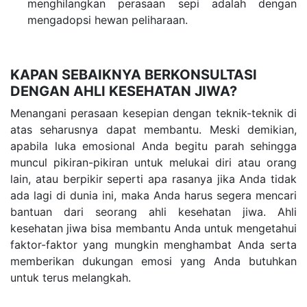
menghilangkan perasaan sepi adalah dengan
mengadopsi hewan peliharaan.
KAPAN SEBAIKNYA BERKONSULTASI
DENGAN AHLI KESEHATAN JIWA?
Menangani perasaan kesepian dengan teknik-teknik di
atas seharusnya dapat membantu. Meski demikian,
apabila luka emosional Anda begitu parah sehingga
muncul pikiran-pikiran untuk melukai diri atau orang
lain, atau berpikir seperti apa rasanya jika Anda tidak
ada lagi di dunia ini, maka Anda harus segera mencari
bantuan dari seorang ahli kesehatan jiwa. Ahli
kesehatan jiwa bisa membantu Anda untuk mengetahui
faktor-faktor yang mungkin menghambat Anda serta
memberikan dukungan emosi yang Anda butuhkan
untuk terus melangkah.