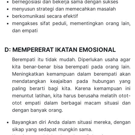
bernegosiasi dan bekerja sama dengan sukses
menyusun strategi dan memecahkan masalah
berkomunikasi secara efektif
mengakses sifat peduli, mementingkan orang lain,
dan empati
D: MEMPERERAT IKATAN EMOSIONAL
Berempati itu tidak mudah. Diperlukan usaha agar
kita benar-benar bisa berempati pada orang lain.
Meningkatkan kemampuan dalam berempati akan
mendatangkan keajaiban pada hubungan yang
paling berarti bagi kita. Karena kemampuan ini
menuntut latihan, kita harus berusaha melatih otot-
otot empati dalam berbagai macam situasi dan
dengan banyak orang.
Bayangkan diri Anda dalam situasi mereka, dengan
sikap yang sedapat mungkin sama.