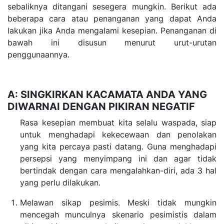
sebaliknya ditangani sesegera mungkin. Berikut ada
beberapa cara atau penanganan yang dapat Anda
lakukan jika Anda mengalami kesepian. Penanganan di
bawah ini disusun menurut urut-urutan
penggunaannya.
A: SINGKIRKAN KACAMATA ANDA YANG
DIWARNAI DENGAN PIKIRAN NEGATIF
Rasa kesepian membuat kita selalu waspada, siap
untuk menghadapi kekecewaan dan penolakan
yang kita percaya pasti datang. Guna menghadapi
persepsi yang menyimpang ini dan agar tidak
bertindak dengan cara mengalahkan-diri, ada 3 hal
yang perlu dilakukan.
Melawan sikap pesimis. Meski tidak mungkin
mencegah munculnya skenario pesimistis dalam