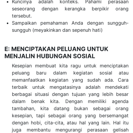
Kuncinya adalah konteks. Pahami perasaan
seseorang dengan kerangka berpikir orang
tersebut.
Sampaikan pemahaman Anda dengan sungguh-
sungguh (meyakinkan dan sepenuh hati)
E: MENCIPTAKAN PELUANG UNTUK
MENJALIN HUBUNGAN SOSIAL
Kesepian membuat kita ragu untuk menciptakan
peluang baru dalam kegiatan sosial atau
memanfaatkan kegiatan yang sudah ada. Cara
terbaik untuk mengatasinya adalah mendekati
berbagai situasi dengan tujuan yang lebih besar
dalam benak kita. Dengan memiliki agenda
tambahan, kita datang bukan sebagai orang
kesepian, tapi sebagai orang yang bersemangat
dengan hobi, cita-cita, atau hal yang lain. Hal itu
juga membantu mengurangi perasaan gelisah