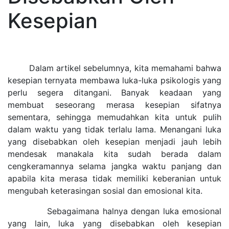
Kesepian
Dalam artikel sebelumnya, kita memahami bahwa
kesepian ternyata membawa luka-luka psikologis yang
perlu segera ditangani. Banyak keadaan yang
membuat seseorang merasa kesepian sifatnya
sementara, sehingga memudahkan kita untuk pulih
dalam waktu yang tidak terlalu lama. Menangani luka
yang disebabkan oleh kesepian menjadi jauh lebih
mendesak manakala kita sudah berada dalam
cengkeramannya selama jangka waktu panjang dan
apabila kita merasa tidak memiliki keberanian untuk
mengubah keterasingan sosial dan emosional kita.
Sebagaimana halnya dengan luka emosional
yang lain, luka yang disebabkan oleh kesepian