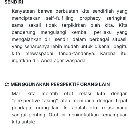
SENDIRI
Kenyataan bahwa perbuatan kita sendirilah yang
menciptakan self-fulfilling prophecy seringkali
sama sekali tidak terpikirkan oleh kita. Kita
cenderung mengulangi kembali perilaku yang
mengalahkan diri sendiri dalam berbagai situasi,
yang seharusnya lebih mudah untuk dikenali begitu
kita mewaspadai tanda-tandanya. Karena itu,
ingatkan diri Anda agar waspada.
C: MENGGUNAKAN PERSPEKTIF ORANG LAIN
Mari kita melatih otot relasi kita dengan
"perspective taking" atau membaca dengan tepat
pendapat orang lain. Ini adalah otot relasi yang
sangat penting. Otot ini meningkatkan kemampuan
kita untuk: