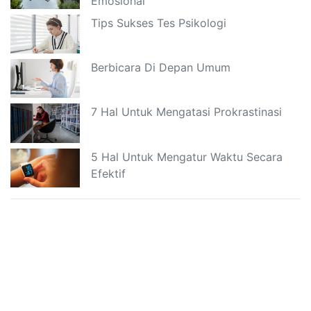
Emosional
Tips Sukses Tes Psikologi
Berbicara Di Depan Umum
7 Hal Untuk Mengatasi Prokrastinasi
5 Hal Untuk Mengatur Waktu Secara
Efektif