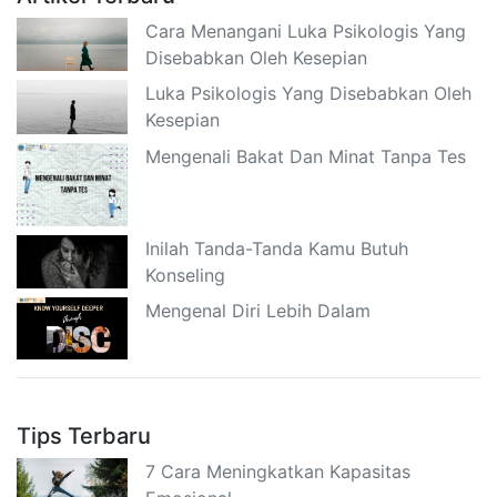
Cara Menangani Luka Psikologis Yang
Disebabkan Oleh Kesepian
Luka Psikologis Yang Disebabkan Oleh
Kesepian
Mengenali Bakat Dan Minat Tanpa Tes
Inilah Tanda-Tanda Kamu Butuh
Konseling
Mengenal Diri Lebih Dalam
Tips Terbaru
7 Cara Meningkatkan Kapasitas