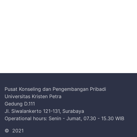
Pusat Konseling dan Pengembangan Pribadi
Universitas Kristen Petra
Gedung D.111
Jl. Siwalankerto 121-131, Surabaya
Operational hours: Senin - Jumat, 07.30 - 15.30 WIB
©
2021