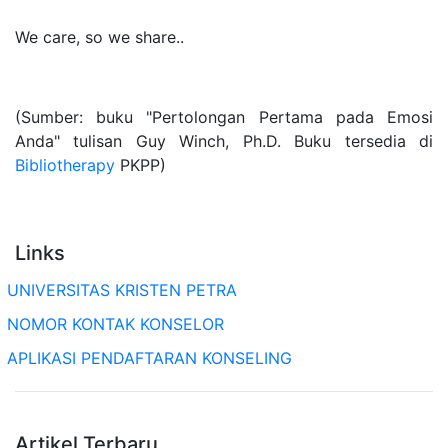
We care, so we share..
(Sumber: buku "Pertolongan Pertama pada Emosi
Anda" tulisan Guy Winch, Ph.D. Buku tersedia di
Bibliotherapy
PKPP)
Links
UNIVERSITAS KRISTEN PETRA
NOMOR KONTAK KONSELOR
APLIKASI PENDAFTARAN KONSELING
Artikel Terbaru