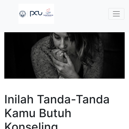
Inilah Tanda-Tanda
Kamu Butuh
Konseling