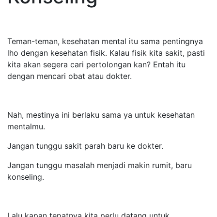
Teman-teman, kesehatan mental itu sama pentingnya
lho dengan kesehatan fisik. Kalau fisik kita sakit, pasti
kita akan segera cari pertolongan kan? Entah itu
dengan mencari obat atau dokter.
Nah, mestinya ini berlaku sama ya untuk kesehatan
mentalmu.
Jangan tunggu sakit parah baru ke dokter.
Jangan tunggu masalah menjadi makin rumit, baru
konseling.
Lalu kapan tepatnya kita perlu datang untuk