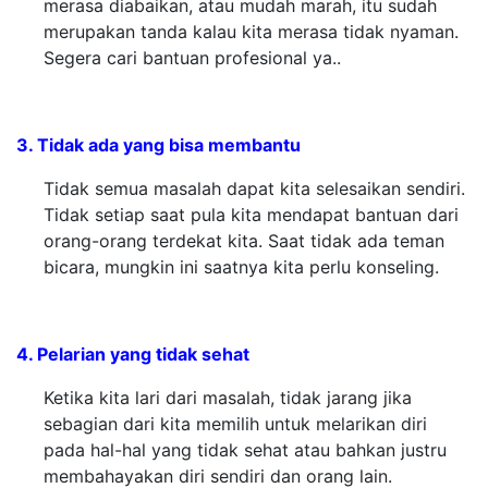
merasa diabaikan, atau mudah marah, itu sudah
merupakan tanda kalau kita merasa tidak nyaman.
Segera cari bantuan profesional ya..
3. Tidak ada yang bisa membantu
Tidak semua masalah dapat kita selesaikan sendiri.
Tidak setiap saat pula kita mendapat bantuan dari
orang-orang terdekat kita. Saat tidak ada teman
bicara, mungkin ini saatnya kita perlu konseling.
4. Pelarian yang tidak sehat
Ketika kita lari dari masalah, tidak jarang jika
sebagian dari kita memilih untuk melarikan diri
pada hal-hal yang tidak sehat atau bahkan justru
membahayakan diri sendiri dan orang lain.