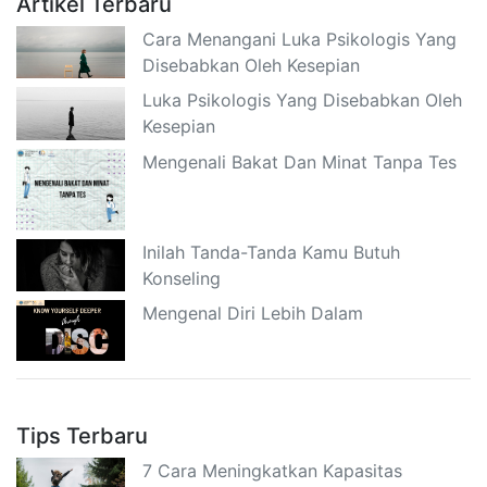
Artikel Terbaru
Cara Menangani Luka Psikologis Yang
Disebabkan Oleh Kesepian
Luka Psikologis Yang Disebabkan Oleh
Kesepian
Mengenali Bakat Dan Minat Tanpa Tes
Inilah Tanda-Tanda Kamu Butuh
Konseling
Mengenal Diri Lebih Dalam
Tips Terbaru
7 Cara Meningkatkan Kapasitas