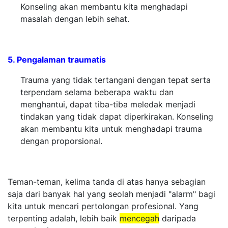
Konseling akan membantu kita menghadapi
masalah dengan lebih sehat.
5. Pengalaman traumatis
Trauma yang tidak tertangani dengan tepat serta
terpendam selama beberapa waktu dan
menghantui, dapat tiba-tiba meledak menjadi
tindakan yang tidak dapat diperkirakan. Konseling
akan membantu kita untuk menghadapi trauma
dengan proporsional.
Teman-teman, kelima tanda di atas hanya sebagian
saja dari banyak hal yang seolah menjadi "alarm" bagi
kita untuk mencari pertolongan profesional. Yang
terpenting adalah, lebih baik
mencegah
daripada