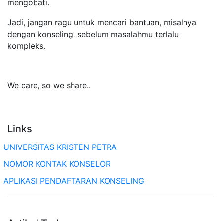
mengobati.
Jadi, jangan ragu untuk mencari bantuan, misalnya
dengan konseling, sebelum masalahmu terlalu
kompleks.
We care, so we share..
Links
UNIVERSITAS KRISTEN PETRA
NOMOR KONTAK KONSELOR
APLIKASI PENDAFTARAN KONSELING