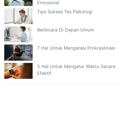
Emosional
Tips Sukses Tes Psikologi
Berbicara Di Depan Umum
7 Hal Untuk Mengatasi Prokrastinasi
5 Hal Untuk Mengatur Waktu Secara
Efektif