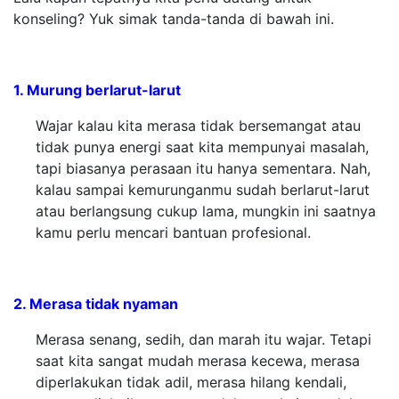
konseling? Yuk simak tanda-tanda di bawah ini.
1. Murung berlarut-larut
Wajar kalau kita merasa tidak bersemangat atau
tidak punya energi saat kita mempunyai masalah,
tapi biasanya perasaan itu hanya sementara. Nah,
kalau sampai kemurunganmu sudah berlarut-larut
atau berlangsung cukup lama, mungkin ini saatnya
kamu perlu mencari bantuan profesional.
2. Merasa tidak nyaman
Merasa senang, sedih, dan marah itu wajar. Tetapi
saat kita sangat mudah merasa kecewa, merasa
diperlakukan tidak adil, merasa hilang kendali,