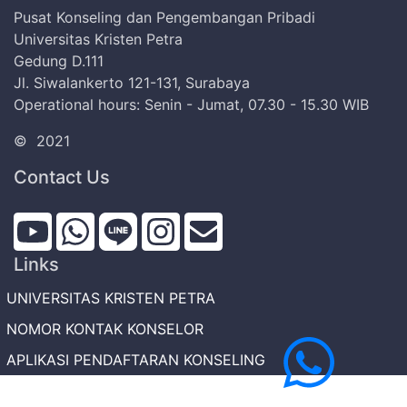
Pusat Konseling dan Pengembangan Pribadi
Universitas Kristen Petra
Gedung D.111
Jl. Siwalankerto 121-131, Surabaya
Operational hours: Senin - Jumat, 07.30 - 15.30 WIB
©
2021
Contact Us
Links
UNIVERSITAS KRISTEN PETRA
NOMOR KONTAK KONSELOR
APLIKASI PENDAFTARAN KONSELING