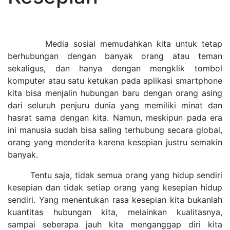
Media sosial memudahkan kita untuk tetap
berhubungan dengan banyak orang atau teman
sekaligus, dan hanya dengan mengklik tombol
komputer atau satu ketukan pada aplikasi smartphone
kita bisa menjalin hubungan baru dengan orang asing
dari seluruh penjuru dunia yang memiliki minat dan
hasrat sama dengan kita. Namun, meskipun pada era
ini manusia sudah bisa saling terhubung secara global,
orang yang menderita karena kesepian justru semakin
banyak.
Tentu saja, tidak semua orang yang hidup sendiri
kesepian dan tidak setiap orang yang kesepian hidup
sendiri. Yang menentukan rasa kesepian kita bukanlah
kuantitas hubungan kita, melainkan kualitasnya,
sampai seberapa jauh kita menganggap diri kita