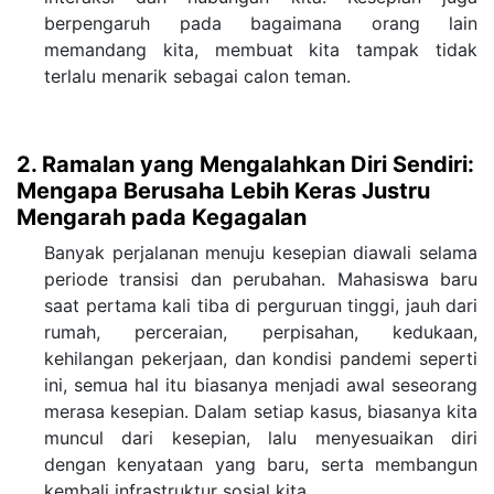
berpengaruh pada bagaimana orang lain
memandang kita, membuat kita tampak tidak
terlalu menarik sebagai calon teman.
2. Ramalan yang Mengalahkan Diri Sendiri:
Mengapa Berusaha Lebih Keras Justru
Mengarah pada Kegagalan
Banyak perjalanan menuju kesepian diawali selama
periode transisi dan perubahan. Mahasiswa baru
saat pertama kali tiba di perguruan tinggi, jauh dari
rumah, perceraian, perpisahan, kedukaan,
kehilangan pekerjaan, dan kondisi pandemi seperti
ini, semua hal itu biasanya menjadi awal seseorang
merasa kesepian. Dalam setiap kasus, biasanya kita
muncul dari kesepian, lalu menyesuaikan diri
dengan kenyataan yang baru, serta membangun
kembali infrastruktur sosial kita.