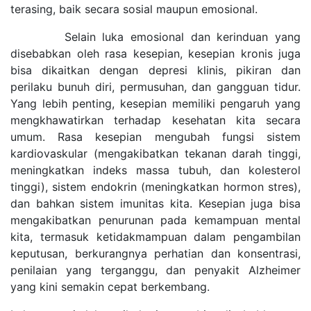
terasing, baik secara sosial maupun emosional.
Selain luka emosional dan kerinduan yang
disebabkan oleh rasa kesepian, kesepian kronis juga
bisa dikaitkan dengan depresi klinis, pikiran dan
perilaku bunuh diri, permusuhan, dan gangguan tidur.
Yang lebih penting, kesepian memiliki pengaruh yang
mengkhawatirkan terhadap kesehatan kita secara
umum. Rasa kesepian mengubah fungsi sistem
kardiovaskular (mengakibatkan tekanan darah tinggi,
meningkatkan indeks massa tubuh, dan kolesterol
tinggi), sistem endokrin (meningkatkan hormon stres),
dan bahkan sistem imunitas kita. Kesepian juga bisa
mengakibatkan penurunan pada kemampuan mental
kita, termasuk ketidakmampuan dalam pengambilan
keputusan, berkurangnya perhatian dan konsentrasi,
penilaian yang terganggu, dan penyakit Alzheimer
yang kini semakin cepat berkembang.