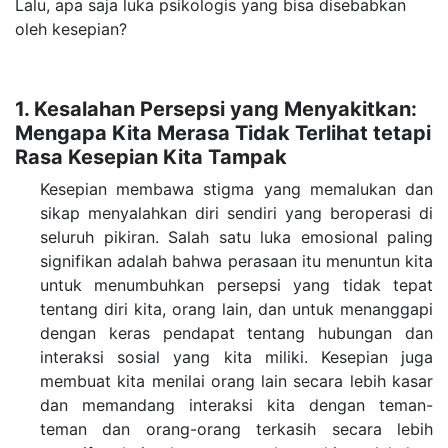
Lalu, apa saja luka psikologis yang bisa disebabkan
oleh kesepian?
1. Kesalahan Persepsi yang Menyakitkan:
Mengapa Kita Merasa Tidak Terlihat tetapi
Rasa Kesepian Kita Tampak
Kesepian membawa stigma yang memalukan dan
sikap menyalahkan diri sendiri yang beroperasi di
seluruh pikiran. Salah satu luka emosional paling
signifikan adalah bahwa perasaan itu menuntun kita
untuk menumbuhkan persepsi yang tidak tepat
tentang diri kita, orang lain, dan untuk menanggapi
dengan keras pendapat tentang hubungan dan
interaksi sosial yang kita miliki.
Kesepian juga
membuat kita menilai orang lain secara lebih kasar
dan memandang interaksi kita dengan teman-
teman dan orang-orang terkasih secara lebih