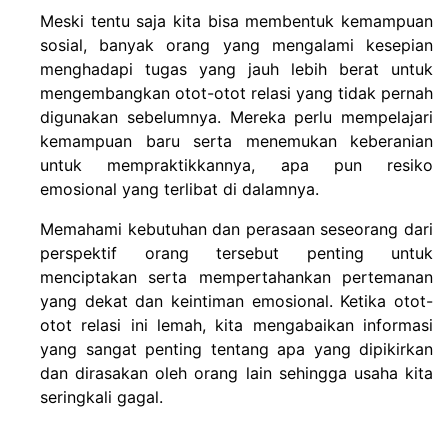
Meski tentu saja kita bisa membentuk kemampuan
sosial, banyak orang yang mengalami kesepian
menghadapi tugas yang jauh lebih berat untuk
mengembangkan otot-otot relasi yang tidak pernah
digunakan sebelumnya. Mereka perlu mempelajari
kemampuan baru serta menemukan keberanian
untuk mempraktikkannya, apa pun resiko
emosional yang terlibat di dalamnya.
Memahami kebutuhan dan perasaan seseorang dari
perspektif orang tersebut penting untuk
menciptakan serta mempertahankan pertemanan
yang dekat dan keintiman emosional. Ketika otot-
otot relasi ini lemah, kita mengabaikan informasi
yang sangat penting tentang apa yang dipikirkan
dan dirasakan oleh orang lain sehingga usaha kita
seringkali gagal.