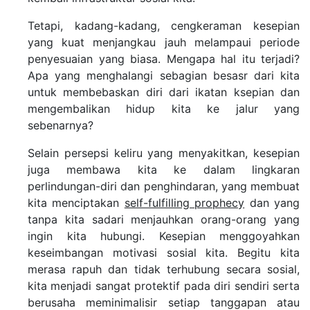
Tetapi, kadang-kadang, cengkeraman kesepian
yang kuat menjangkau jauh melampaui periode
penyesuaian yang biasa. Mengapa hal itu terjadi?
Apa yang menghalangi sebagian besasr dari kita
untuk membebaskan diri dari ikatan ksepian dan
mengembalikan hidup kita ke jalur yang
sebenarnya?
Selain persepsi keliru yang menyakitkan, kesepian
juga membawa kita ke dalam lingkaran
perlindungan-diri dan penghindaran, yang membuat
kita menciptakan
self-fulfilling prophecy
dan yang
tanpa kita sadari menjauhkan orang-orang yang
ingin kita hubungi. Kesepian menggoyahkan
keseimbangan motivasi sosial kita. Begitu kita
merasa rapuh dan tidak terhubung secara sosial,
kita menjadi sangat protektif pada diri sendiri serta
berusaha meminimalisir setiap tanggapan atau