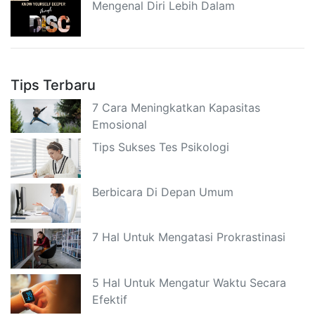
Mengenal Diri Lebih Dalam
Tips Terbaru
7 Cara Meningkatkan Kapasitas
Emosional
Tips Sukses Tes Psikologi
Berbicara Di Depan Umum
7 Hal Untuk Mengatasi Prokrastinasi
5 Hal Untuk Mengatur Waktu Secara
Efektif