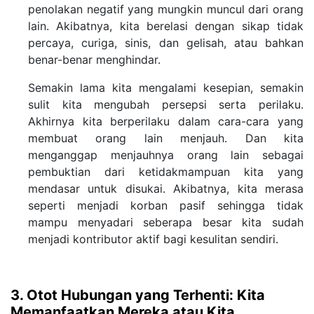
penolakan negatif yang mungkin muncul dari orang
lain. Akibatnya, kita berelasi dengan sikap tidak
percaya, curiga, sinis, dan gelisah, atau bahkan
benar-benar menghindar.
Semakin lama kita mengalami kesepian, semakin
sulit kita mengubah persepsi serta perilaku.
Akhirnya kita berperilaku dalam cara-cara yang
membuat orang lain menjauh. Dan kita
menganggap menjauhnya orang lain sebagai
pembuktian dari ketidakmampuan kita yang
mendasar untuk disukai. Akibatnya, kita merasa
seperti menjadi korban pasif sehingga tidak
mampu menyadari seberapa besar kita sudah
menjadi kontributor aktif bagi kesulitan sendiri.
3. Otot Hubungan yang Terhenti: Kita
Memanfaatkan Mereka atau Kita