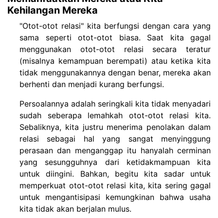
Kehilangan Mereka
"Otot-otot relasi" kita berfungsi dengan cara yang
sama seperti otot-otot biasa. Saat kita gagal
menggunakan otot-otot relasi secara teratur
(misalnya kemampuan berempati) atau ketika kita
tidak menggunakannya dengan benar, mereka akan
berhenti dan menjadi kurang berfungsi.
Persoalannya adalah seringkali kita tidak menyadari
sudah seberapa lemahkah otot-otot relasi kita.
Sebaliknya, kita justru menerima penolakan dalam
relasi sebagai hal yang sangat menyinggung
perasaan dan menganggap itu hanyalah cerminan
yang sesungguhnya dari ketidakmampuan kita
untuk diingini. Bahkan, begitu kita sadar untuk
memperkuat otot-otot relasi kita, kita sering gagal
untuk mengantisipasi kemungkinan bahwa usaha
kita tidak akan berjalan mulus.