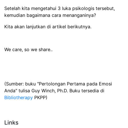
Setelah kita mengetahui 3 luka psikologis tersebut,
kemudian bagaimana cara menanganinya?
Kita akan lanjutkan di artikel berikutnya.
We care, so we share..
(Sumber: buku "Pertolongan Pertama pada Emosi
Anda" tulisa Guy Winch, Ph.D. Buku tersedia di
Bibliotherapy
PKPP)
Links