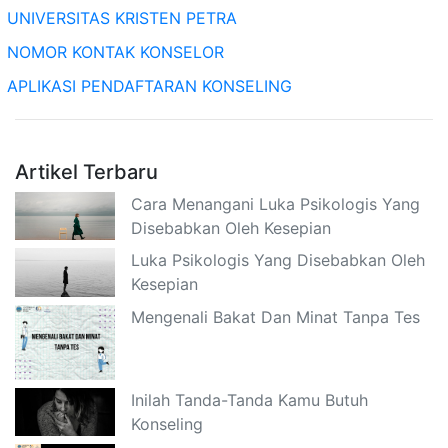
UNIVERSITAS KRISTEN PETRA
NOMOR KONTAK KONSELOR
APLIKASI PENDAFTARAN KONSELING
Artikel Terbaru
Cara Menangani Luka Psikologis Yang
Disebabkan Oleh Kesepian
Luka Psikologis Yang Disebabkan Oleh
Kesepian
Mengenali Bakat Dan Minat Tanpa Tes
Inilah Tanda-Tanda Kamu Butuh
Konseling