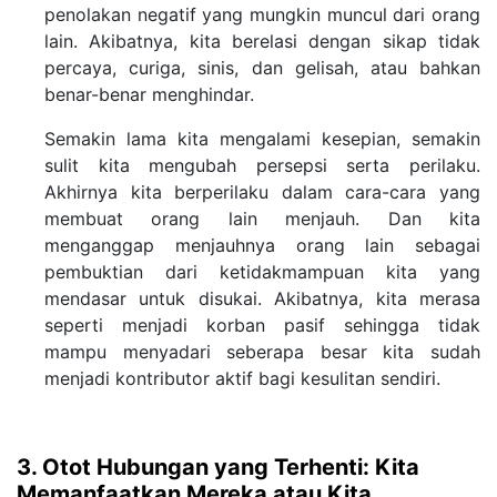
penolakan negatif yang mungkin muncul dari orang
lain. Akibatnya, kita berelasi dengan sikap tidak
percaya, curiga, sinis, dan gelisah, atau bahkan
benar-benar menghindar.
Semakin lama kita mengalami kesepian, semakin
sulit kita mengubah persepsi serta perilaku.
Akhirnya kita berperilaku dalam cara-cara yang
membuat orang lain menjauh. Dan kita
menganggap menjauhnya orang lain sebagai
pembuktian dari ketidakmampuan kita yang
mendasar untuk disukai. Akibatnya, kita merasa
seperti menjadi korban pasif sehingga tidak
mampu menyadari seberapa besar kita sudah
menjadi kontributor aktif bagi kesulitan sendiri.
3. Otot Hubungan yang Terhenti: Kita
Memanfaatkan Mereka atau Kita