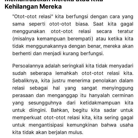
Kehilangan Mereka
"Otot-otot relasi" kita berfungsi dengan cara yang
sama seperti otot-otot biasa. Saat kita gagal
menggunakan otot-otot relasi secara teratur
(misalnya kemampuan berempati) atau ketika kita
tidak menggunakannya dengan benar, mereka akan
berhenti dan menjadi kurang berfungsi.
Persoalannya adalah seringkali kita tidak menyadari
sudah seberapa lemahkah otot-otot relasi kita.
Sebaliknya, kita justru menerima penolakan dalam
relasi sebagai hal yang sangat menyinggung
perasaan dan menganggap itu hanyalah cerminan
yang sesungguhnya dari ketidakmampuan kita
untuk diingini. Bahkan, begitu kita sadar untuk
memperkuat otot-otot relasi kita, kita sering gagal
untuk mengantisipasi kemungkinan bahwa usaha
kita tidak akan berjalan mulus.