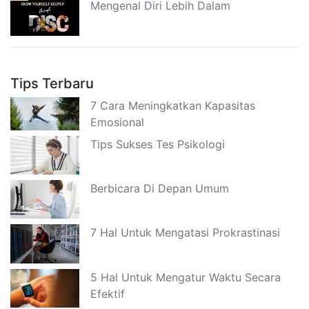
Mengenal Diri Lebih Dalam
Tips Terbaru
7 Cara Meningkatkan Kapasitas
Emosional
Tips Sukses Tes Psikologi
Berbicara Di Depan Umum
7 Hal Untuk Mengatasi Prokrastinasi
5 Hal Untuk Mengatur Waktu Secara
Efektif