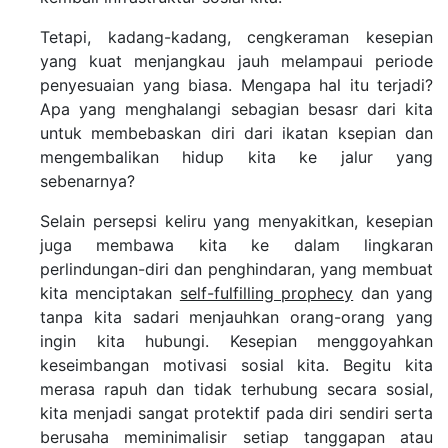
Tetapi, kadang-kadang, cengkeraman kesepian
yang kuat menjangkau jauh melampaui periode
penyesuaian yang biasa. Mengapa hal itu terjadi?
Apa yang menghalangi sebagian besasr dari kita
untuk membebaskan diri dari ikatan ksepian dan
mengembalikan hidup kita ke jalur yang
sebenarnya?
Selain persepsi keliru yang menyakitkan, kesepian
juga membawa kita ke dalam lingkaran
perlindungan-diri dan penghindaran, yang membuat
kita menciptakan
self-fulfilling prophecy
dan yang
tanpa kita sadari menjauhkan orang-orang yang
ingin kita hubungi. Kesepian menggoyahkan
keseimbangan motivasi sosial kita. Begitu kita
merasa rapuh dan tidak terhubung secara sosial,
kita menjadi sangat protektif pada diri sendiri serta
berusaha meminimalisir setiap tanggapan atau