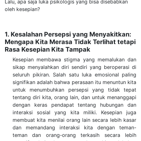
Lalu, apa saja luka psikologis yang bisa disebabkan
oleh kesepian?
1. Kesalahan Persepsi yang Menyakitkan:
Mengapa Kita Merasa Tidak Terlihat tetapi
Rasa Kesepian Kita Tampak
Kesepian membawa stigma yang memalukan dan
sikap menyalahkan diri sendiri yang beroperasi di
seluruh pikiran. Salah satu luka emosional paling
signifikan adalah bahwa perasaan itu menuntun kita
untuk menumbuhkan persepsi yang tidak tepat
tentang diri kita, orang lain, dan untuk menanggapi
dengan keras pendapat tentang hubungan dan
interaksi sosial yang kita miliki.
Kesepian juga
membuat kita menilai orang lain secara lebih kasar
dan memandang interaksi kita dengan teman-
teman dan orang-orang terkasih secara lebih