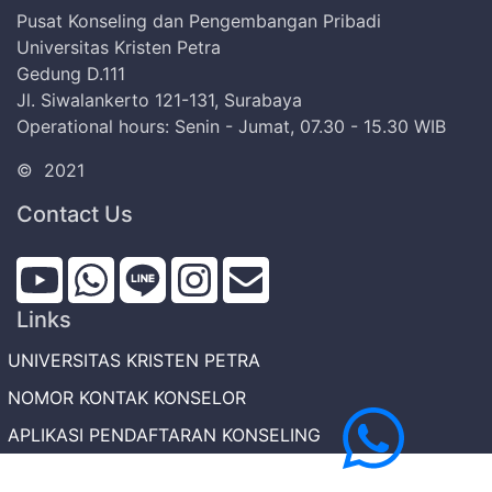
Pusat Konseling dan Pengembangan Pribadi
Universitas Kristen Petra
Gedung D.111
Jl. Siwalankerto 121-131, Surabaya
Operational hours: Senin - Jumat, 07.30 - 15.30 WIB
©
2021
Contact Us
Links
UNIVERSITAS KRISTEN PETRA
NOMOR KONTAK KONSELOR
APLIKASI PENDAFTARAN KONSELING