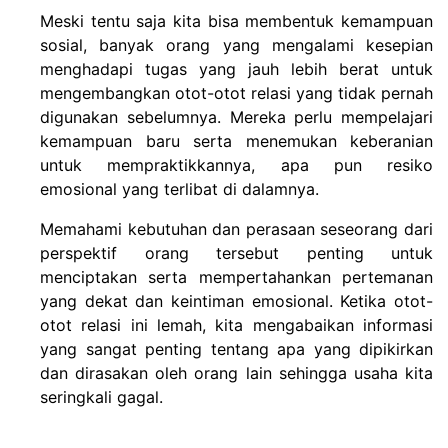
Meski tentu saja kita bisa membentuk kemampuan
sosial, banyak orang yang mengalami kesepian
menghadapi tugas yang jauh lebih berat untuk
mengembangkan otot-otot relasi yang tidak pernah
digunakan sebelumnya. Mereka perlu mempelajari
kemampuan baru serta menemukan keberanian
untuk mempraktikkannya, apa pun resiko
emosional yang terlibat di dalamnya.
Memahami kebutuhan dan perasaan seseorang dari
perspektif orang tersebut penting untuk
menciptakan serta mempertahankan pertemanan
yang dekat dan keintiman emosional. Ketika otot-
otot relasi ini lemah, kita mengabaikan informasi
yang sangat penting tentang apa yang dipikirkan
dan dirasakan oleh orang lain sehingga usaha kita
seringkali gagal.