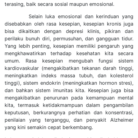
terasing, baik secara sosial maupun emosional.
Selain luka emosional dan kerinduan yang
disebabkan oleh rasa kesepian, kesepian kronis juga
bisa dikaitkan dengan depresi klinis, pikiran dan
perilaku bunuh diri, permusuhan, dan gangguan tidur.
Yang lebih penting, kesepian memiliki pengaruh yang
mengkhawatirkan terhadap kesehatan kita secara
umum. Rasa kesepian mengubah fungsi sistem
kardiovaskular (mengakibatkan tekanan darah tinggi,
meningkatkan indeks massa tubuh, dan kolesterol
tinggi), sistem endokrin (meningkatkan hormon stres),
dan bahkan sistem imunitas kita. Kesepian juga bisa
mengakibatkan penurunan pada kemampuan mental
kita, termasuk ketidakmampuan dalam pengambilan
keputusan, berkurangnya perhatian dan konsentrasi,
penilaian yang terganggu, dan penyakit Alzheimer
yang kini semakin cepat berkembang.