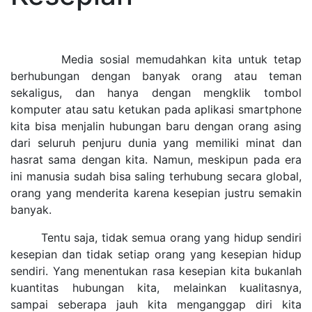
Media sosial memudahkan kita untuk tetap
berhubungan dengan banyak orang atau teman
sekaligus, dan hanya dengan mengklik tombol
komputer atau satu ketukan pada aplikasi smartphone
kita bisa menjalin hubungan baru dengan orang asing
dari seluruh penjuru dunia yang memiliki minat dan
hasrat sama dengan kita. Namun, meskipun pada era
ini manusia sudah bisa saling terhubung secara global,
orang yang menderita karena kesepian justru semakin
banyak.
Tentu saja, tidak semua orang yang hidup sendiri
kesepian dan tidak setiap orang yang kesepian hidup
sendiri. Yang menentukan rasa kesepian kita bukanlah
kuantitas hubungan kita, melainkan kualitasnya,
sampai seberapa jauh kita menganggap diri kita