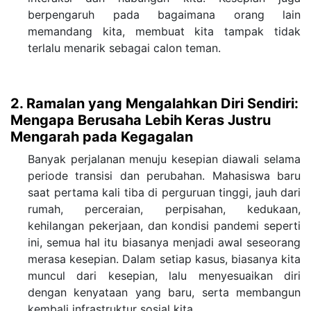
berpengaruh pada bagaimana orang lain
memandang kita, membuat kita tampak tidak
terlalu menarik sebagai calon teman.
2. Ramalan yang Mengalahkan Diri Sendiri:
Mengapa Berusaha Lebih Keras Justru
Mengarah pada Kegagalan
Banyak perjalanan menuju kesepian diawali selama
periode transisi dan perubahan. Mahasiswa baru
saat pertama kali tiba di perguruan tinggi, jauh dari
rumah, perceraian, perpisahan, kedukaan,
kehilangan pekerjaan, dan kondisi pandemi seperti
ini, semua hal itu biasanya menjadi awal seseorang
merasa kesepian. Dalam setiap kasus, biasanya kita
muncul dari kesepian, lalu menyesuaikan diri
dengan kenyataan yang baru, serta membangun
kembali infrastruktur sosial kita.