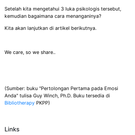
Setelah kita mengetahui 3 luka psikologis tersebut,
kemudian bagaimana cara menanganinya?
Kita akan lanjutkan di artikel berikutnya.
We care, so we share..
(Sumber: buku "Pertolongan Pertama pada Emosi
Anda" tulisa Guy Winch, Ph.D. Buku tersedia di
Bibliotherapy
PKPP)
Links