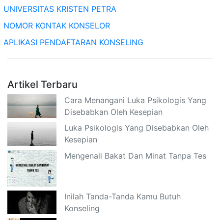
UNIVERSITAS KRISTEN PETRA
NOMOR KONTAK KONSELOR
APLIKASI PENDAFTARAN KONSELING
Artikel Terbaru
Cara Menangani Luka Psikologis Yang
Disebabkan Oleh Kesepian
Luka Psikologis Yang Disebabkan Oleh
Kesepian
Mengenali Bakat Dan Minat Tanpa Tes
Inilah Tanda-Tanda Kamu Butuh
Konseling