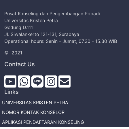
Pusat Konseling dan Pengembangan Pribadi
Universitas Kristen Petra
Gedung D.111
Jl. Siwalankerto 121-131, Surabaya
Operational hours: Senin - Jumat, 07.30 - 15.30 WIB
©
2021
Contact Us
Links
UNIVERSITAS KRISTEN PETRA
NOMOR KONTAK KONSELOR
APLIKASI PENDAFTARAN KONSELING