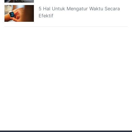
5 Hal Untuk Mengatur Waktu Secara
Efektif