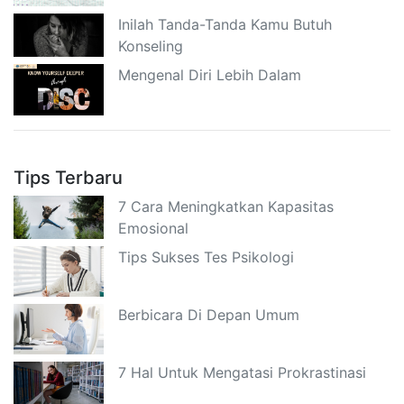
Inilah Tanda-Tanda Kamu Butuh
Konseling
Mengenal Diri Lebih Dalam
Tips Terbaru
7 Cara Meningkatkan Kapasitas
Emosional
Tips Sukses Tes Psikologi
Berbicara Di Depan Umum
7 Hal Untuk Mengatasi Prokrastinasi