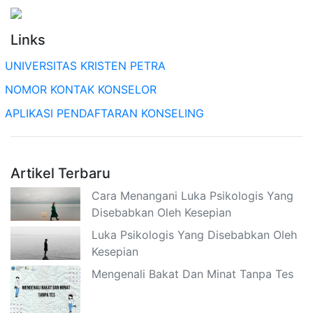
Links
UNIVERSITAS KRISTEN PETRA
NOMOR KONTAK KONSELOR
APLIKASI PENDAFTARAN KONSELING
Artikel Terbaru
Cara Menangani Luka Psikologis Yang
Disebabkan Oleh Kesepian
Luka Psikologis Yang Disebabkan Oleh
Kesepian
Mengenali Bakat Dan Minat Tanpa Tes