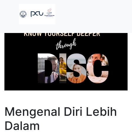
Mengenal Diri Lebih
Dalam