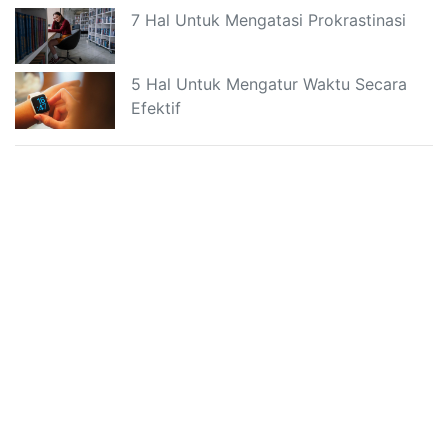
7 Hal Untuk Mengatasi Prokrastinasi
5 Hal Untuk Mengatur Waktu Secara
Efektif