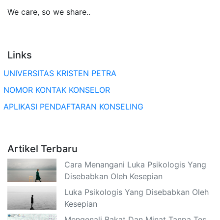
We care, so we share..
Links
UNIVERSITAS KRISTEN PETRA
NOMOR KONTAK KONSELOR
APLIKASI PENDAFTARAN KONSELING
Artikel Terbaru
Cara Menangani Luka Psikologis Yang
Disebabkan Oleh Kesepian
Luka Psikologis Yang Disebabkan Oleh
Kesepian
Mengenali Bakat Dan Minat Tanpa Tes