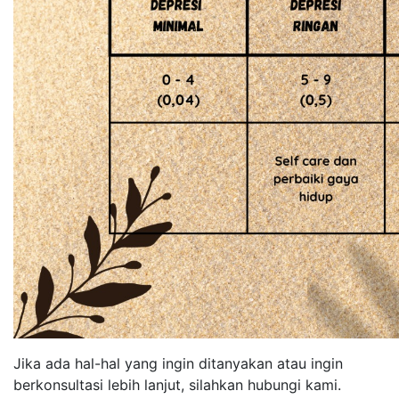
Jika ada hal-hal yang ingin ditanyakan atau ingin
berkonsultasi lebih lanjut, silahkan hubungi kami.