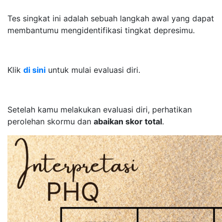
Tes singkat ini adalah sebuah langkah awal yang dapat
membantumu mengidentifikasi tingkat depresimu.
Klik
di sini
untuk mulai evaluasi diri.
Setelah kamu melakukan evaluasi diri, perhatikan
perolehan skormu dan
abaikan skor total
.