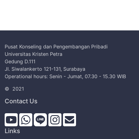
Pusat Konseling dan Pengembangan Pribadi
Universitas Kristen Petra
Gedung D.111
Jl. Siwalankerto 121-131, Surabaya
Operational hours: Senin - Jumat, 07.30 - 15.30 WIB
©
2021
Contact Us
Links