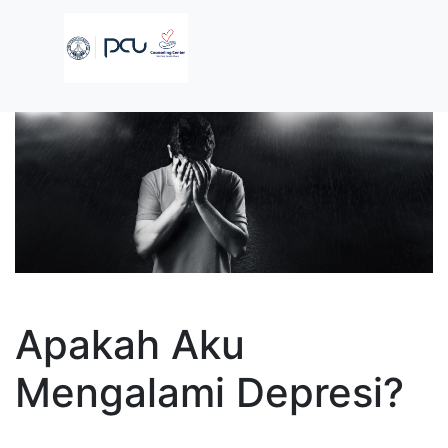
Apakah Aku
Mengalami Depresi?