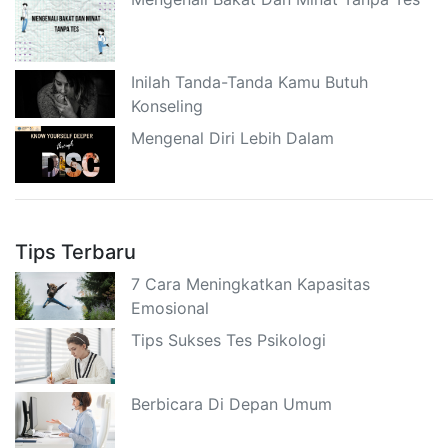
Inilah Tanda-Tanda Kamu Butuh
Konseling
Mengenal Diri Lebih Dalam
Tips Terbaru
7 Cara Meningkatkan Kapasitas
Emosional
Tips Sukses Tes Psikologi
Berbicara Di Depan Umum