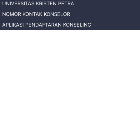
UNIVERSITAS KRISTEN PETRA
NOMOR KONTAK KONSELOR
APLIKASI PENDAFTARAN KONSELING